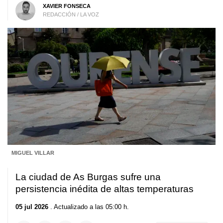
XAVIER FONSECA
REDACCIÓN / LA VOZ
MIGUEL VILLAR
La ciudad de As Burgas sufre una
persistencia inédita de altas temperaturas
05 jul 2026
. Actualizado a las 05:00 h.