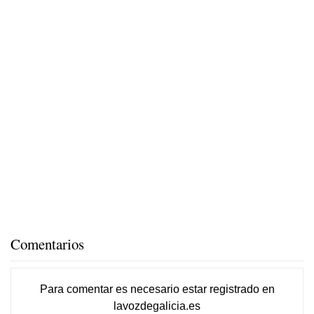
Comentarios
Para comentar es necesario
estar registrado
en
lavozdegalicia.es