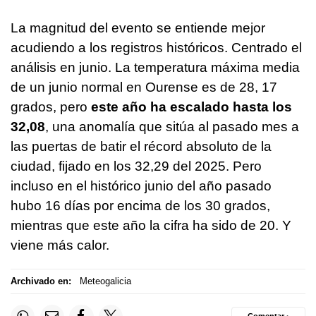
La magnitud del evento se entiende mejor
acudiendo a los registros históricos. Centrado el
análisis en junio. La temperatura máxima media
de un junio normal en Ourense es de 28, 17
grados, pero
este año ha escalado hasta los
32,08
, una anomalía que sitúa al pasado mes a
las puertas de batir el récord absoluto de la
ciudad, fijado en los 32,29 del 2025. Pero
incluso en el histórico junio del año pasado
hubo 16 días por encima de los 30 grados,
mientras que este año la cifra ha sido de 20. Y
viene más calor.
Archivado en:
Meteogalicia