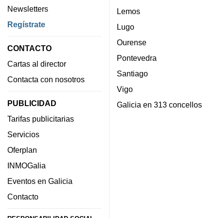
Newsletters
Lemos
Regístrate
Lugo
Ourense
CONTACTO
Pontevedra
Cartas al director
Santiago
Contacta con nosotros
Vigo
PUBLICIDAD
Galicia en 313 concellos
Tarifas publicitarias
Servicios
Oferplan
INMOGalia
Eventos en Galicia
Contacto