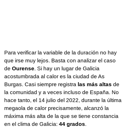
Para verificar la variable de la duración no hay
que irse muy lejos. Basta con analizar el caso
de
Ourense
. Si hay un lugar de Galicia
acostumbrada al calor es la ciudad de As
Burgas. Casi siempre registra
las más altas
de
la comunidad y a veces incluso de España. No
hace tanto, el 14 julio del 2022, durante la última
megaola de calor precisamente, alcanzó la
máxima más alta de la que se tiene constancia
en el clima de Galicia:
44 grados
.