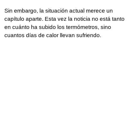
Sin embargo, la situación actual merece un
capítulo aparte. Esta vez la noticia no está tanto
en cuánto ha subido los termómetros, sino
cuantos días de calor llevan sufriendo.