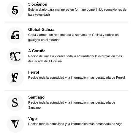
5 océanos
Boletín diario para marineros en formato comprimido (conexiones de
baja velocidad)
Global Galicia
Cada viernes, un resumen de la semana en Galicia y sobre los
gallegos en el exterior
A Coruña
Recibe de lunes a viernes toda la actualidad y la información más
destacada de A Coruña
Ferrol
Recibe toda la actualidad y la información más destacada de Ferrol
Santiago
Recibe toda la actualidad y la información más destacada de
Santiago
Vigo
Recibe toda la actualidad y la información más destacada de Vigo