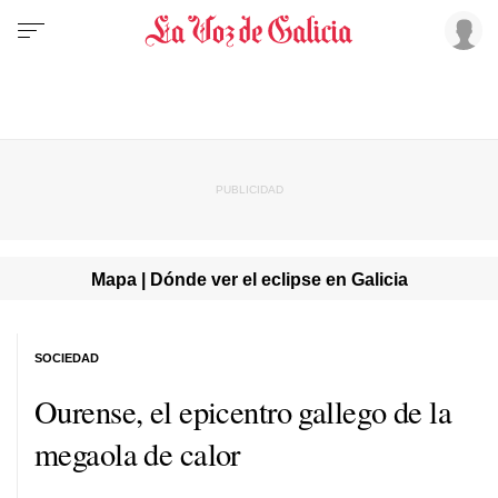
Mapa | Dónde ver el eclipse en Galicia
SOCIEDAD
Ourense, el epicentro gallego de la
megaola de calor