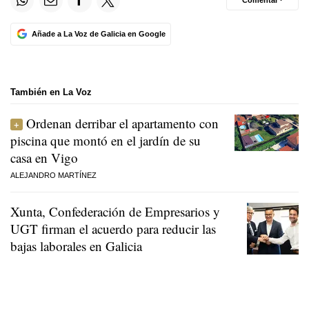
Comentar ·
Añade a La Voz de Galicia en Google
También en La Voz
Ordenan derribar el apartamento con
piscina que montó en el jardín de su
casa en Vigo
ALEJANDRO MARTÍNEZ
Xunta, Confederación de Empresarios y
UGT firman el acuerdo para reducir las
bajas laborales en Galicia