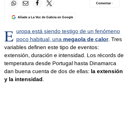
Comentar ·
Añade a La Voz de Galicia en Google
E
uropa está siendo testigo de un fenómeno
poco habitual, una
megaola de calor
. Tres
variables definen este tipo de eventos:
extensión, duración e intensidad. Los récords de
temperatura desde Portugal hasta Dinamarca
dan buena cuenta de dos de ellas:
la extensión
y la intensidad
.