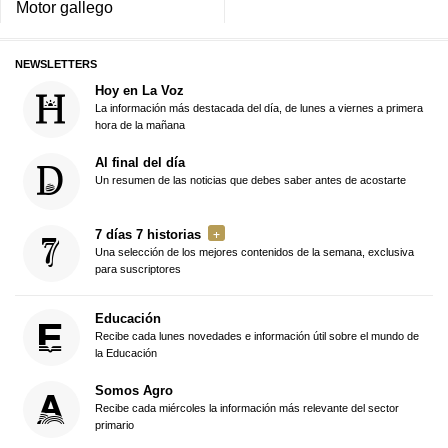
Motor gallego
NEWSLETTERS
Hoy en La Voz
La información más destacada del día, de lunes a viernes a primera
hora de la mañana
Al final del día
Un resumen de las noticias que debes saber antes de acostarte
7 días 7 historias
Una selección de los mejores contenidos de la semana, exclusiva
para suscriptores
Educación
Recibe cada lunes novedades e información útil sobre el mundo de
la Educación
Somos Agro
Recibe cada miércoles la información más relevante del sector
primario