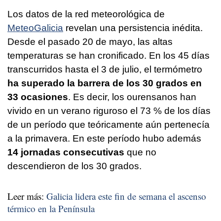
Los datos de la red meteorológica de
MeteoGalicia
revelan una persistencia inédita.
Desde el pasado 20 de mayo, las altas
temperaturas se han cronificado. En los 45 días
transcurridos hasta el 3 de julio, el termómetro
ha superado la barrera de los 30 grados en
33 ocasiones
. Es decir, los ourensanos han
vivido en un verano riguroso el 73 % de los días
de un período que teóricamente aún pertenecía
a la primavera. En este período hubo además
14 jornadas consecutivas
que no
descendieron de los 30 grados.
Leer más:
Galicia lidera este fin de semana el ascenso
térmico en la Península