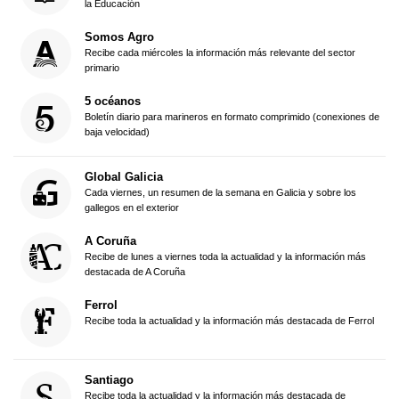
la Educación
Somos Agro
Recibe cada miércoles la información más relevante del sector
primario
5 océanos
Boletín diario para marineros en formato comprimido (conexiones de
baja velocidad)
Global Galicia
Cada viernes, un resumen de la semana en Galicia y sobre los
gallegos en el exterior
A Coruña
Recibe de lunes a viernes toda la actualidad y la información más
destacada de A Coruña
Ferrol
Recibe toda la actualidad y la información más destacada de Ferrol
Santiago
Recibe toda la actualidad y la información más destacada de