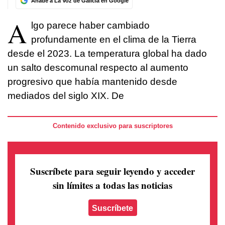
Añade a La Voz de Galicia en Google
A
lgo parece haber cambiado
profundamente en el clima de la Tierra
desde el 2023. La temperatura global ha dado
un salto descomunal respecto al aumento
progresivo que había mantenido desde
mediados del siglo XIX. De
Contenido exclusivo para suscriptores
Suscríbete para seguir leyendo
y acceder
sin límites a todas las noticias
Suscríbete