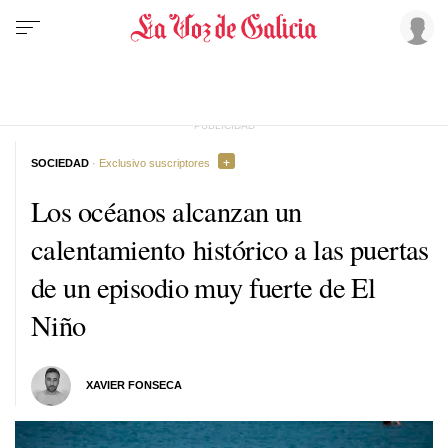
SOCIEDAD
· Exclusivo suscriptores
Los océanos alcanzan un
calentamiento histórico a las puertas
de un episodio muy fuerte de El
Niño
XAVIER FONSECA