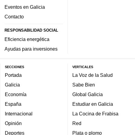
Eventos en Galicia
Contacto
RESPONSABILIDAD SOCIAL
Eficiencia energética
Ayudas para inversiones
SECCIONES
VERTICALES
Portada
La Voz de la Salud
Galicia
Sabe Bien
Economía
Global Galicia
España
Estudiar en Galicia
Internacional
La Cocina de Frabisa
Opinión
Red
Deportes
Plata o plomo