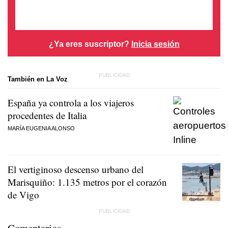
¿Ya eres suscriptor?
Inicia sesión
También en La Voz
España ya controla a los viajeros
procedentes de Italia
MARÍA EUGENIA ALONSO
El vertiginoso descenso urbano del
Marisquiño: 1.135 metros por el corazón
de Vigo
Comentarios