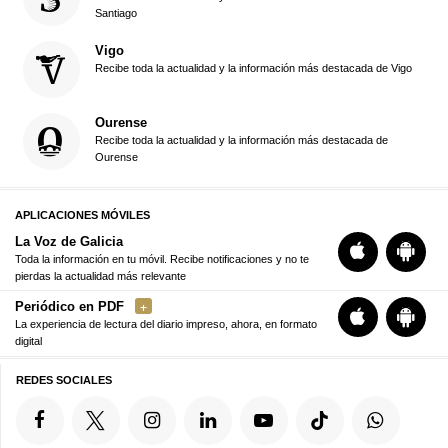
Santiago
Vigo
Recibe toda la actualidad y la información más destacada de Vigo
Ourense
Recibe toda la actualidad y la información más destacada de
Ourense
APLICACIONES MÓVILES
La Voz de Galicia
Toda la información en tu móvil. Recibe notificaciones y no te
pierdas la actualidad más relevante
Periódico en PDF
La experiencia de lectura del diario impreso, ahora, en formato
digital
REDES SOCIALES