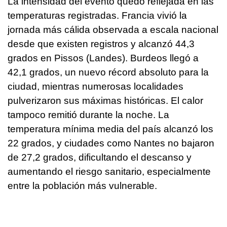
La intensidad del evento quedó reflejada en las
temperaturas registradas. Francia vivió la
jornada más cálida observada a escala nacional
desde que existen registros y alcanzó 44,3
grados en Pissos (Landes). Burdeos llegó a
42,1 grados, un nuevo récord absoluto para la
ciudad, mientras numerosas localidades
pulverizaron sus máximas históricas. El calor
tampoco remitió durante la noche. La
temperatura mínima media del país alcanzó los
22 grados, y ciudades como Nantes no bajaron
de 27,2 grados, dificultando el descanso y
aumentando el riesgo sanitario, especialmente
entre la población más vulnerable.