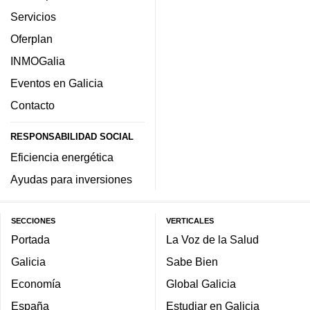
Servicios
Oferplan
INMOGalia
Eventos en Galicia
Contacto
RESPONSABILIDAD SOCIAL
Eficiencia energética
Ayudas para inversiones
SECCIONES
VERTICALES
Portada
La Voz de la Salud
Galicia
Sabe Bien
Economía
Global Galicia
España
Estudiar en Galicia