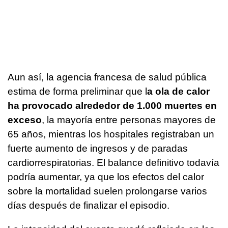
Aun así, la agencia francesa de salud pública
estima de forma preliminar que l
a ola de calor
ha provocado alrededor de 1.000 muertes en
exceso
, la mayoría entre personas mayores de
65 años, mientras los hospitales registraban un
fuerte aumento de ingresos y de paradas
cardiorrespiratorias. El balance definitivo todavía
podría aumentar, ya que los efectos del calor
sobre la mortalidad suelen prolongarse varios
días después de finalizar el episodio.