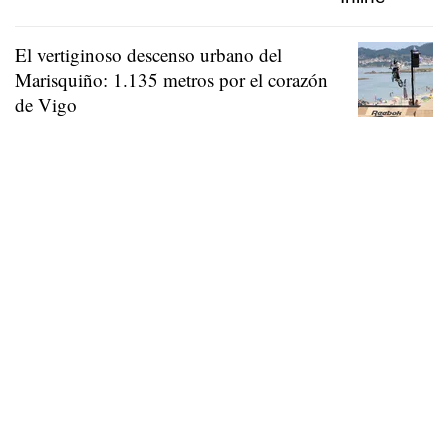
El vertiginoso descenso urbano del
Marisquiño: 1.135 metros por el corazón
de Vigo