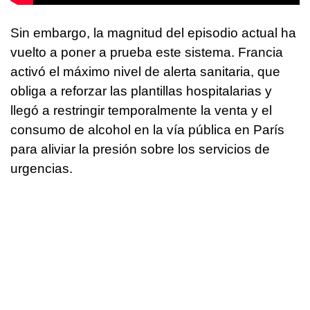
Sin embargo, la magnitud del episodio actual ha
vuelto a poner a prueba este sistema. Francia
activó el máximo nivel de alerta sanitaria, que
obliga a reforzar las plantillas hospitalarias y
llegó a restringir temporalmente la venta y el
consumo de alcohol en la vía pública en París
para aliviar la presión sobre los servicios de
urgencias.