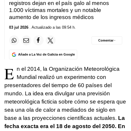
registros dejan en el país galo al menos
1.000 víctimas mortales y un notable
aumento de los ingresos médicos
03 jul 2026
. Actualizado a las 09:54 h.
Comentar ·
Añade a La Voz de Galicia en Google
E
n el 2014, la Organización Meteorológica
Mundial realizó un experimento con
presentadores del tiempo de 60 países del
mundo. La idea era divulgar una previsión
meteorológica ficticia sobre cómo se espera que
sea una ola de calor a mediados de siglo en
base a las proyecciones científicas actuales.
La
fecha exacta era el 18 de agosto del 2050. En