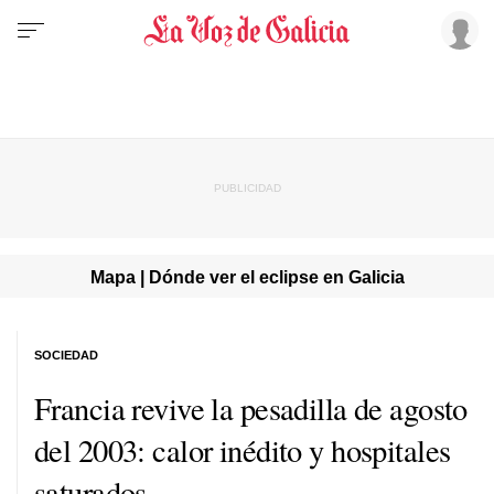
Mapa | Dónde ver el eclipse en Galicia
SOCIEDAD
Francia revive la pesadilla de agosto
del 2003: calor inédito y hospitales
saturados