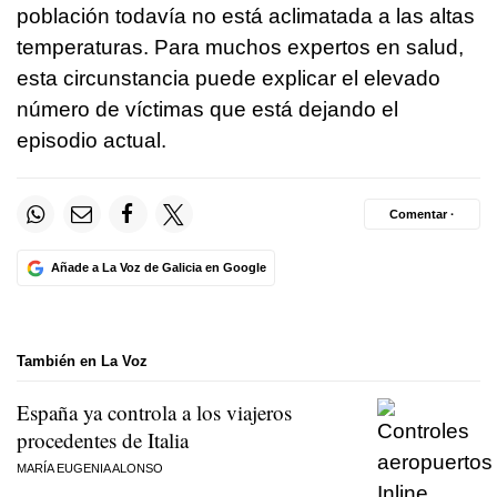
población todavía no está aclimatada a las altas
temperaturas. Para muchos expertos en salud,
esta circunstancia puede explicar el elevado
número de víctimas que está dejando el
episodio actual.
Comentar ·
Añade a La Voz de Galicia en Google
También en La Voz
España ya controla a los viajeros
procedentes de Italia
MARÍA EUGENIA ALONSO