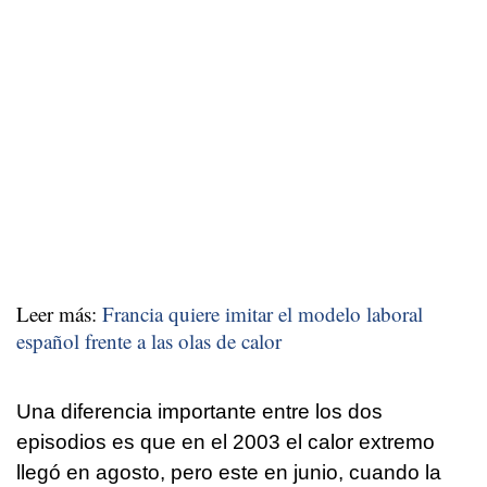
Leer más:
Francia quiere imitar el modelo laboral
español frente a las olas de calor
Una diferencia importante entre los dos
episodios es que en el 2003 el calor extremo
llegó en agosto, pero este en junio, cuando la