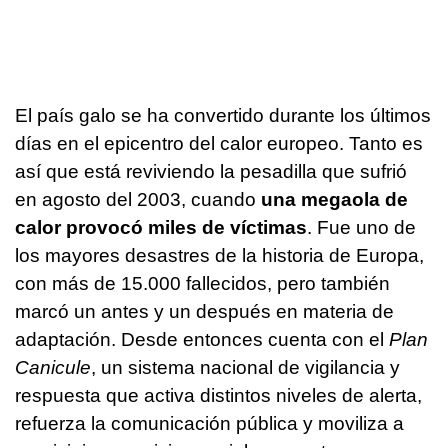
El país galo se ha convertido durante los últimos
días en el epicentro del calor europeo. Tanto es
así que está reviviendo la pesadilla que sufrió
en agosto del 2003, cuando
una megaola de
calor provocó miles de víctimas
. Fue uno de
los mayores desastres de la historia de Europa,
con más de 15.000 fallecidos, pero también
marcó un antes y un después en materia de
adaptación. Desde entonces cuenta con el
Plan
Canicule
, un sistema nacional de vigilancia y
respuesta que activa distintos niveles de alerta,
refuerza la comunicación pública y moviliza a