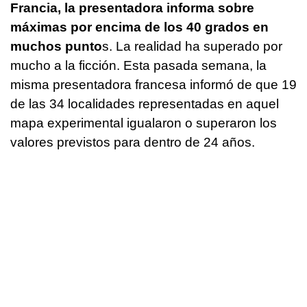
Francia, la presentadora informa sobre
máximas por encima de los 40 grados en
muchos punto
s. La realidad ha superado por
mucho a la ficción. Esta pasada semana, la
misma presentadora francesa informó de que 19
de las 34 localidades representadas en aquel
mapa experimental igualaron o superaron los
valores previstos para dentro de 24 años.