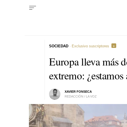
SOCIEDAD
· Exclusivo suscriptores
Europa lleva más d
extremo: ¿estamos 
XAVIER FONSECA
REDACCIÓN / LA VOZ