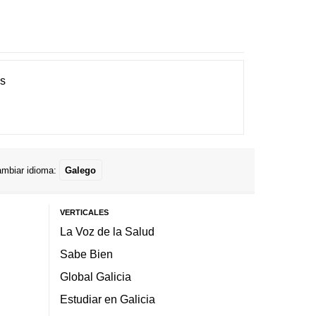
es
mbiar idioma:
Galego
VERTICALES
La Voz de la Salud
Sabe Bien
Global Galicia
Estudiar en Galicia