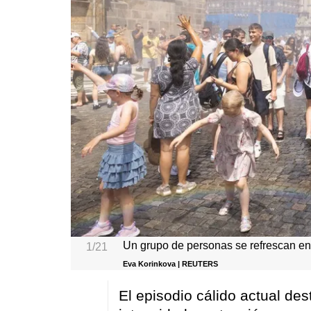
Un grupo de personas se refrescan en
1/21
Eva Korinkova | REUTERS
El episodio cálido actual de