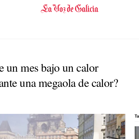
e un mes bajo un calor
ante una megaola de calor?
Ta