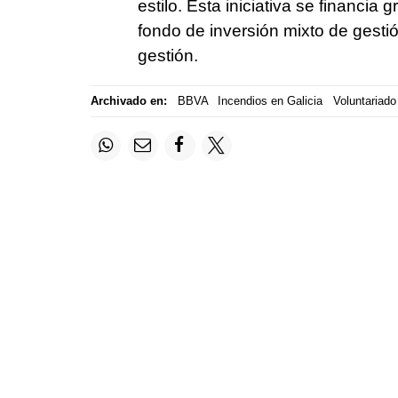
estilo. Esta iniciativa se financi
fondo de inversión mixto de gesti
gestión.
Archivado en:
BBVA
Incendios en Galicia
Voluntariado