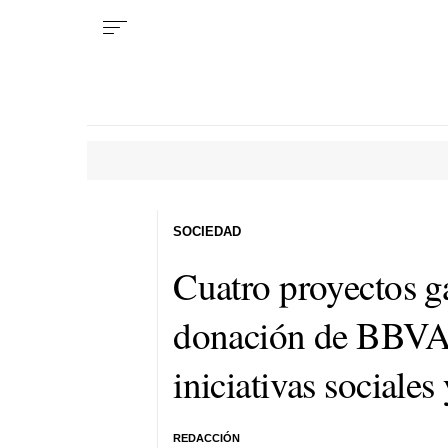
SOCIEDAD
Cuatro proyectos g
donación de BBVA 
iniciativas sociale
REDACCIÓN