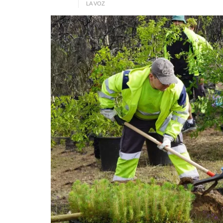
LA VOZ