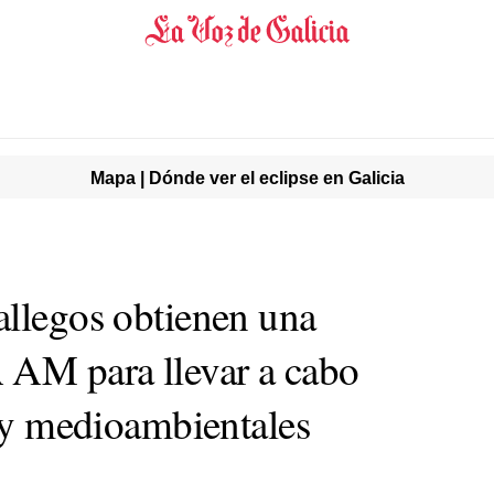
Mapa | Dónde ver el eclipse en Galicia
allegos obtienen una
AM para llevar a cabo
s y medioambientales