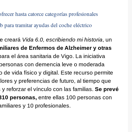
frecer hasta catorce categorías profesionales
b para tramitar ayudas del coche eléctrico
se creará
Vida 6.0, escribiendo mi historia
, un
iliares de Enfermos de Alzheimer y otras
ara el área sanitaria de Vigo. La iniciativa
e personas con demencia leve o moderada
 de vida físico y digital. Este recurso permite
lores y preferencias de futuro, al tiempo que
y reforzar el vínculo con las familias.
Se prevé
 310 personas,
entre ellas 100 personas con
miliares y 10 profesionales.