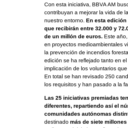
Con esta iniciativa, BBVA AM bus
contribuyan a mejorar la vida de 
nuestro entorno.
En esta edición 
que recibirán entre 32.000 y 72
de un millón de euros.
Este año, 
en proyectos medioambientales vin
la prevención de incendios foresta
edición se ha reflejado tanto en 
implicación de los voluntarios que
En total se han revisado 250 cand
los requisitos y han pasado a la 
Las 25 iniciativas premiadas te
diferentes, repartiendo así el n
comunidades autónomas distin
destinado
más de siete millones