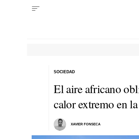
SOCIEDAD
El aire africano obl
calor extremo en la
XAVIER FONSECA