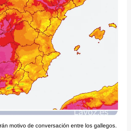
án motivo de conversación entre los gallegos.