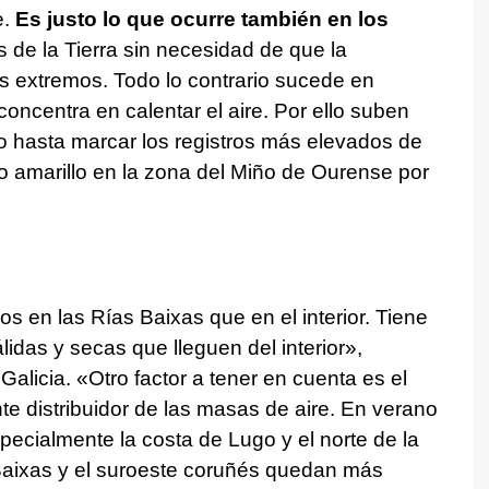
e.
Es justo lo que ocurre también en los
de la Tierra sin necesidad de que la
s extremos. Todo lo contrario sucede en
concentra en calentar el aire. Por ello suben
o hasta marcar los registros más elevados de
 amarillo en la zona del Miño de Ourense por
s en las Rías Baixas que en el interior. Tiene
idas y secas que lleguen del interior»,
licia. «Otro factor a tener en cuenta es el
te distribuidor de las masas de aire. En verano
pecialmente la costa de Lugo y el norte de la
Baixas y el suroeste coruñés quedan más