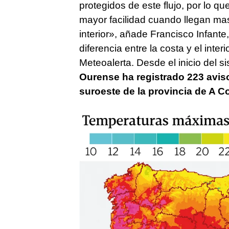
protegidos de este flujo, por lo 
mayor facilidad cuando llegan ma
interior», añade Francisco Infante
diferencia entre la costa y el inter
Meteoalerta. Desde el inicio del s
Ourense ha registrado 223 aviso
suroeste de la provincia de A C