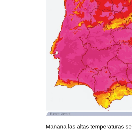
Mañana las altas temperaturas ser