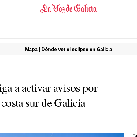
Mapa | Dónde ver el eclipse en Galicia
iga a activar avisos por
 costa sur de Galicia
Ta