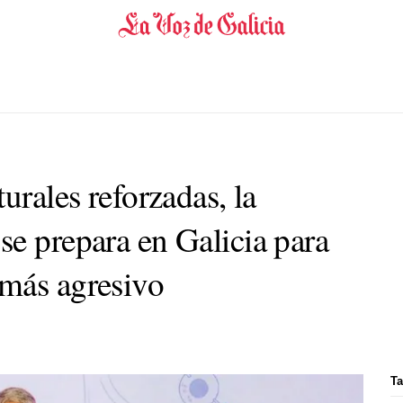
urales reforzadas, la
se prepara en Galicia para
más agresivo
Ta