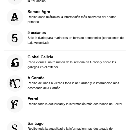
la Educación
Somos Agro
Recibe cada miércoles la información más relevante del sector
primario
5 océanos
Boletín diario para marineros en formato comprimido (conexiones de
baja velocidad)
Global Galicia
Cada viernes, un resumen de la semana en Galicia y sobre los
gallegos en el exterior
A Coruña
Recibe de lunes a viernes toda la actualidad y la información más
destacada de A Coruña
Ferrol
Recibe toda la actualidad y la información más destacada de Ferrol
Santiago
Recibe toda la actualidad y la información más destacada de