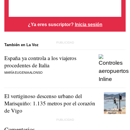
¿Ya eres suscriptor?
Inicia sesión
También en La Voz
España ya controla a los viajeros
procedentes de Italia
MARÍA EUGENIA ALONSO
El vertiginoso descenso urbano del
Marisquiño: 1.135 metros por el corazón
de Vigo
Comentarios