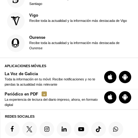
Santiago
Vigo
Recibe toda la actualidad y la información más destacada de Vigo
Ourense
Recibe toda la actualidad y la información más destacada de
Ourense
APLICACIONES MÓVILES
La Voz de Galicia
Toda la información en tu móvil. Recibe notificaciones y no te
pierdas la actualidad más relevante
Periódico en PDF
La experiencia de lectura del diario impreso, ahora, en formato
digital
REDES SOCIALES