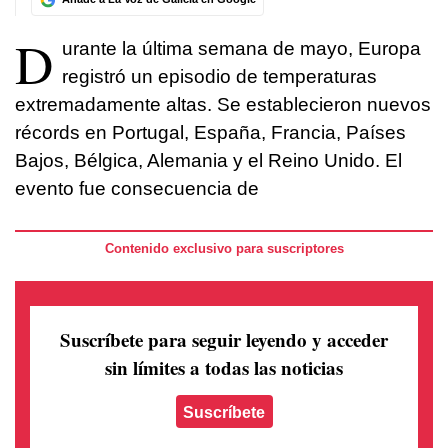
D
urante la última semana de mayo, Europa
registró un episodio de temperaturas
extremadamente altas. Se establecieron nuevos
récords en Portugal, España, Francia, Países
Bajos, Bélgica, Alemania y el Reino Unido. El
evento fue consecuencia de
Contenido exclusivo para suscriptores
Suscríbete para seguir leyendo
y acceder
sin límites a todas las noticias
Suscríbete