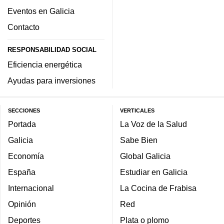
Eventos en Galicia
Contacto
RESPONSABILIDAD SOCIAL
Eficiencia energética
Ayudas para inversiones
SECCIONES
VERTICALES
Portada
La Voz de la Salud
Galicia
Sabe Bien
Economía
Global Galicia
España
Estudiar en Galicia
Internacional
La Cocina de Frabisa
Opinión
Red
Deportes
Plata o plomo