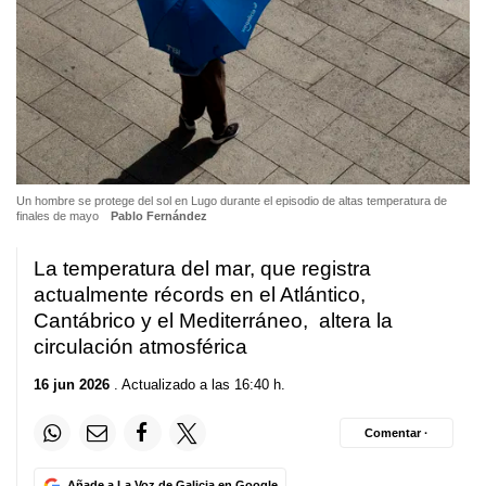
Un hombre se protege del sol en Lugo durante el episodio de altas temperatura de
finales de mayo
Pablo Fernández
La temperatura del mar, que registra
actualmente récords en el Atlántico,
Cantábrico y el Mediterráneo, altera la
circulación atmosférica
16 jun 2026
. Actualizado a las 16:40 h.
Comentar ·
Añade a La Voz de Galicia en Google