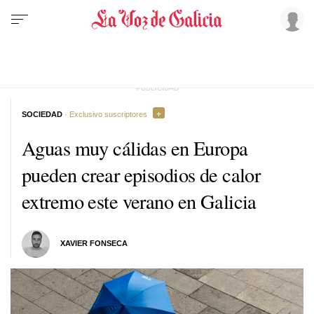
SOCIEDAD
· Exclusivo suscriptores
Aguas muy cálidas en Europa
pueden crear episodios de calor
extremo este verano en Galicia
XAVIER FONSECA