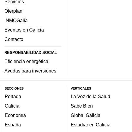
Servicios
Oferplan
INMOGalia
Eventos en Galicia
Contacto
RESPONSABILIDAD SOCIAL
Eficiencia energética
Ayudas para inversiones
SECCIONES
VERTICALES
Portada
La Voz de la Salud
Galicia
Sabe Bien
Economía
Global Galicia
España
Estudiar en Galicia