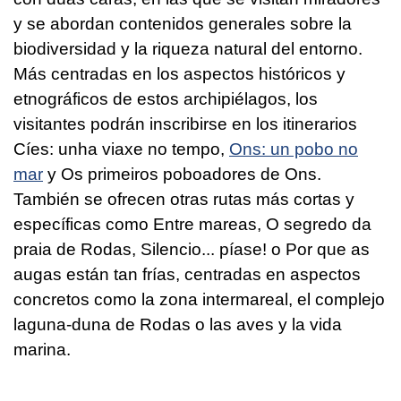
y se abordan contenidos generales sobre la
biodiversidad y la riqueza natural del entorno.
Más centradas en los aspectos históricos y
etnográficos de estos archipiélagos, los
visitantes podrán inscribirse en los itinerarios
Cíes: unha viaxe no tempo,
Ons: un pobo no
mar
y
Os primeiros poboadores de Ons
.
También se ofrecen otras rutas más cortas y
específicas como
Entre mareas, O segredo da
praia de Rodas, Silencio... píase!
o
Por que as
augas están tan frías
, centradas en aspectos
concretos como la zona intermareal, el complejo
laguna-duna de Rodas o las aves y la vida
marina.