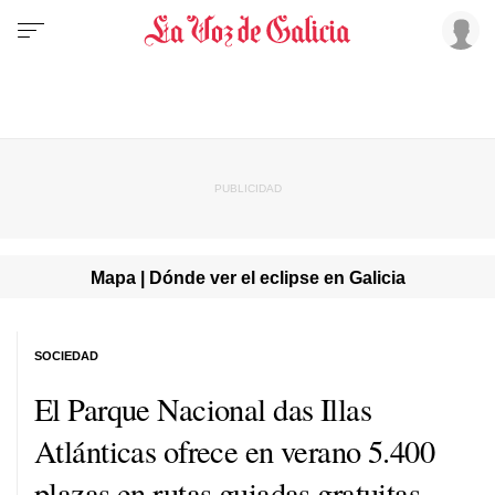
Mapa | Dónde ver el eclipse en Galicia
SOCIEDAD
El Parque Nacional das Illas
Atlánticas ofrece en verano 5.400
plazas en rutas guiadas gratuitas