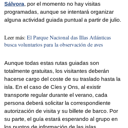
Sálvora
, por el momento no hay visitas
programadas, aunque se intentará organizar
alguna actividad guiada puntual a partir de julio.
Leer más:
El Parque Nacional das Illas Atlánticas
busca voluntarios para la observación de aves
Aunque todas estas rutas guiadas son
totalmente gratuitas, los visitantes deberán
hacerse cargo del coste de su traslado hasta la
isla. En el caso de Cíes y Ons, al existir
transporte regular durante el verano, cada
persona deberá solicitar la correspondiente
autorización de visita y su billete de barco. Por
su parte, el guía estará esperando al grupo en
los puntos de información de las islas.