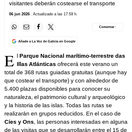
visitantes deberán costearse el transporte
06 jun 2026
. Actualizado a las 17:59 h.
Comentar ·
Añade a La Voz de Galicia en Google
E
l
Parque Nacional marítimo-terrestre das
Illas Atlánticas
ofrecerá este verano un
total de 368 rutas guiadas gratuitas (aunque hay
que costear el transporte) y con alrededor de
5.400 plazas disponibles para conocer su
naturaleza, el patrimonio cultural y arqueológico
y la historia de las islas. Todas las rutas se
realizarán en grupos reducidos. En el caso de
Cíes y Ons
, las personas interesadas en alguna
de las visitas que se desarrollarán entre el 15 de