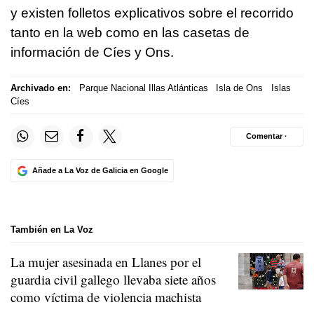
y existen folletos explicativos sobre el recorrido
tanto en la web como en las casetas de
información de Cíes y Ons.
Archivado en:
Parque Nacional Illas Atlánticas
Isla de Ons
Islas
Cíes
Comentar ·
Añade a La Voz de Galicia en Google
También en La Voz
La mujer asesinada en Llanes por el
guardia civil gallego llevaba siete años
como víctima de violencia machista