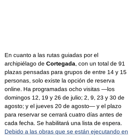
En cuanto a las rutas guiadas por el
archipiélago de
Cortegada
, con un total de 91
plazas pensadas para grupos de entre 14 y 15
personas, solo existe la opción de reserva
online. Ha programadas ocho visitas —los
domingos 12, 19 y 26 de julio; 2, 9, 23 y 30 de
agosto; y el jueves 20 de agosto— y el plazo
para reservar se cerrará cuatro días antes de
cada fecha. Se habilitará una lista de espera.
Debido a las obras que se están ejecutando en