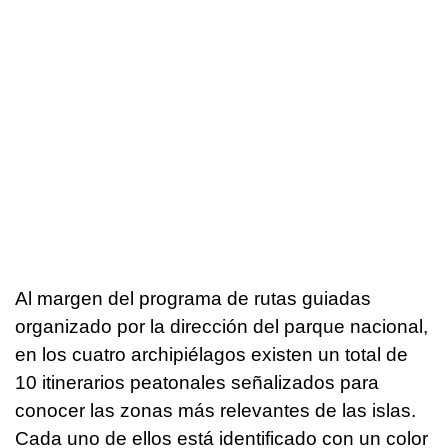
Al margen del programa de rutas guiadas
organizado por la dirección del parque nacional,
en los cuatro archipiélagos existen un total de
10 itinerarios peatonales señalizados para
conocer las zonas más relevantes de las islas.
Cada uno de ellos está identificado con un color