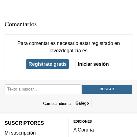
Comentarios
Para comentar es necesario
estar registrado
en
lavozdegalicia.es
Regístrate gratis
Iniciar sesión
Cambiar idioma:
Galego
EDICIONES
SUSCRIPTORES
A Coruña
Mi suscripción