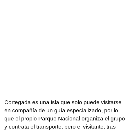
Cortegada es una isla que solo puede visitarse
en compañía de un guía especializado, por lo
que el propio Parque Nacional organiza el grupo
y contrata el transporte, pero el visitante, tras