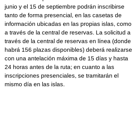
junio y el 15 de septiembre podrán inscribirse
tanto de forma presencial, en las casetas de
información ubicadas en las propias islas, como
a través de la central de reservas. La solicitud a
través de la central de reservas en línea (donde
habrá 156 plazas disponibles) deberá realizarse
con una antelación máxima de 15 días y hasta
24 horas antes de la ruta; en cuanto a las
inscripciones presenciales, se tramitarán el
mismo día en las islas.