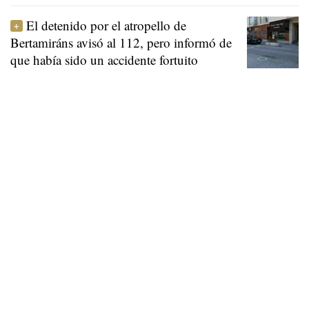
El detenido por el atropello de
Bertamiráns avisó al 112, pero informó de
que había sido un accidente fortuito