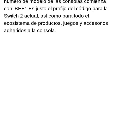
número de modelo de las consolas comienza
con 'BEE'. Es justo el prefijo del código para la
Switch 2 actual, así como para todo el
ecosistema de productos, juegos y accesorios
adheridos a la consola.