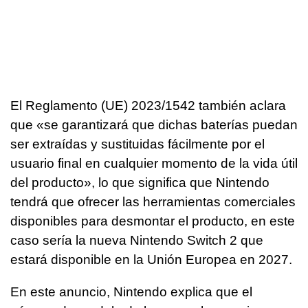
El Reglamento (UE) 2023/1542 también aclara
que «se garantizará que dichas baterías puedan
ser extraídas y sustituidas fácilmente por el
usuario final en cualquier momento de la vida útil
del producto», lo que significa que Nintendo
tendrá que ofrecer las herramientas comerciales
disponibles para desmontar el producto, en este
caso sería la nueva Nintendo Switch 2 que
estará disponible en la Unión Europea en 2027.
En este anuncio, Nintendo explica que el