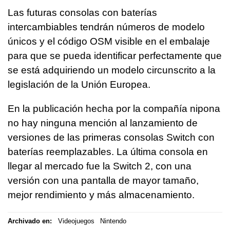
Las futuras consolas con baterías
intercambiables tendrán números de modelo
únicos y el código OSM visible en el embalaje
para que se pueda identificar perfectamente que
se está adquiriendo un modelo circunscrito a la
legislación de la Unión Europea.
En la publicación hecha por la compañía nipona
no hay ninguna mención al lanzamiento de
versiones de las primeras consolas Switch con
baterías reemplazables. La última consola en
llegar al mercado fue la Switch 2, con una
versión con una pantalla de mayor tamaño,
mejor rendimiento y más almacenamiento.
Archivado en:
Videojuegos
Nintendo