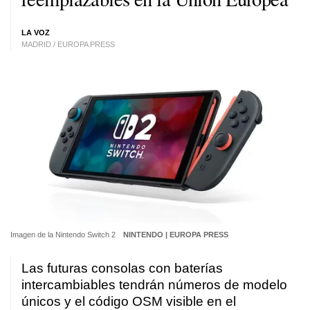
LA VOZ
MADRID / EUROPA PRESS
Imagen de la Nintendo Switch 2
NINTENDO | EUROPA PRESS
Las futuras consolas con baterías
intercambiables tendrán números de modelo
únicos y el código OSM visible en el