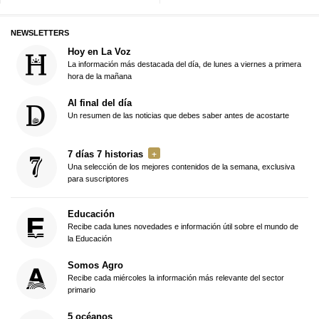
NEWSLETTERS
Hoy en La Voz
La información más destacada del día, de lunes a viernes a primera
hora de la mañana
Al final del día
Un resumen de las noticias que debes saber antes de acostarte
7 días 7 historias
Una selección de los mejores contenidos de la semana, exclusiva
para suscriptores
Educación
Recibe cada lunes novedades e información útil sobre el mundo de
la Educación
Somos Agro
Recibe cada miércoles la información más relevante del sector
primario
5 océanos