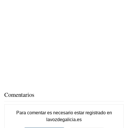
Comentarios
Para comentar es necesario
estar registrado
en
lavozdegalicia.es