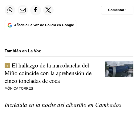
Comentar ·
Añade a La Voz de Galicia en Google
También en La Voz
El hallazgo de la narcolancha del
Miño coincide con la aprehensión de
cinco toneladas de coca
MÓNICA TORRES
Incrédula en la noche del albariño en Cambados