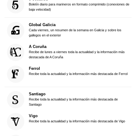
Boletín diario para marineros en formato comprimido (conexiones de
baja velocidad)
Global Galicia
Cada viernes, un resumen de la semana en Galicia y sobre los
gallegos en el exterior
A Coruña
Recibe de lunes a viernes toda la actualidad y la información más
destacada de A Coruña
Ferrol
Recibe toda la actualidad y la información más destacada de Ferrol
Santiago
Recibe toda la actualidad y la información más destacada de
Santiago
Vigo
Recibe toda la actualidad y la información más destacada de Vigo