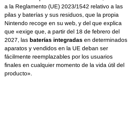
a la Reglamento (UE) 2023/1542 relativo a las
pilas y baterías y sus residuos, que la propia
Nintendo recoge en su web, y del que explica
que «exige que, a partir del 18 de febrero del
2027, las
baterías integradas
en determinados
aparatos y vendidos en la UE deban ser
fácilmente reemplazables por los usuarios
finales en cualquier momento de la vida útil del
producto».