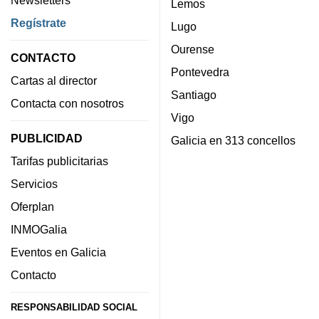
Lemos
Regístrate
Lugo
Ourense
CONTACTO
Pontevedra
Cartas al director
Santiago
Contacta con nosotros
Vigo
PUBLICIDAD
Galicia en 313 concellos
Tarifas publicitarias
Servicios
Oferplan
INMOGalia
Eventos en Galicia
Contacto
RESPONSABILIDAD SOCIAL