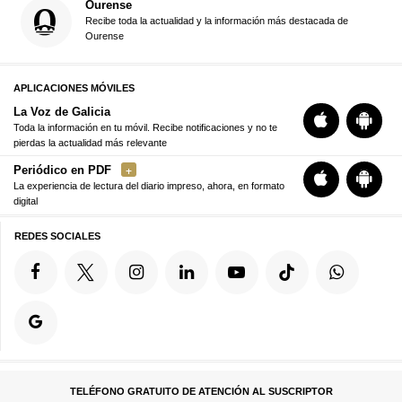
Ourense
Recibe toda la actualidad y la información más destacada de
Ourense
APLICACIONES MÓVILES
La Voz de Galicia
Toda la información en tu móvil. Recibe notificaciones y no te
pierdas la actualidad más relevante
Periódico en PDF
La experiencia de lectura del diario impreso, ahora, en formato
digital
REDES SOCIALES
TELÉFONO GRATUITO DE ATENCIÓN AL SUSCRIPTOR