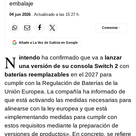
embalaje
04 jun 2026
. Actualizado a las 15:27 h.
Comentar ·
Añade a La Voz de Galicia en Google
N
intendo
ha confirmado que va a
lanzar
una versión de su consola Switch 2
con
baterías reemplazables
en el 2027 para
cumplir con la Regulación de Baterías de la
Unión Europea. La compañía ha informado de
que está activando las medidas necesarias para
alinearse con la ley europea y que está
«implementando medidas para cumplir con
estos requisitos mediante la preparación de
versiones de productos». En concreto, se refiere