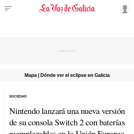
Mapa | Dónde ver el eclipse en Galicia
SOCIEDAD
Nintendo lanzará una nueva versión
de su consola Switch 2 con baterías
reemplazables en la Unión Europea