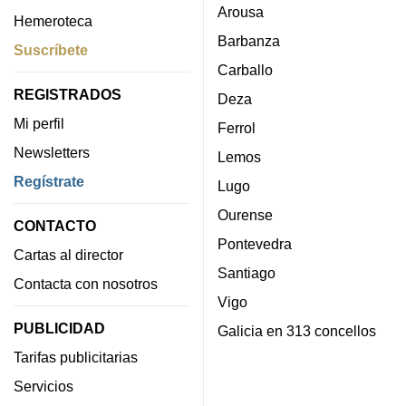
Arousa
Hemeroteca
Barbanza
Suscríbete
Carballo
REGISTRADOS
Deza
Mi perfil
Ferrol
Newsletters
Lemos
Regístrate
Lugo
Ourense
CONTACTO
Pontevedra
Cartas al director
Santiago
Contacta con nosotros
Vigo
PUBLICIDAD
Galicia en 313 concellos
Tarifas publicitarias
Servicios