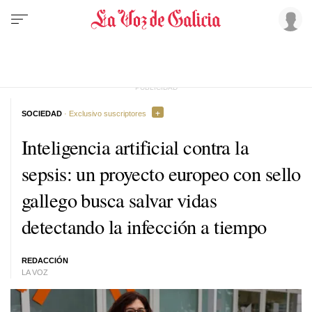
SOCIEDAD
· Exclusivo suscriptores
Inteligencia artificial contra la
sepsis: un proyecto europeo con sello
gallego busca salvar vidas
detectando la infección a tiempo
REDACCIÓN
LA VOZ