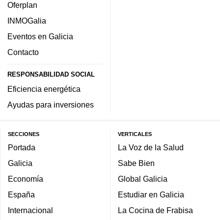
Oferplan
INMOGalia
Eventos en Galicia
Contacto
RESPONSABILIDAD SOCIAL
Eficiencia energética
Ayudas para inversiones
SECCIONES
VERTICALES
Portada
La Voz de la Salud
Galicia
Sabe Bien
Economía
Global Galicia
España
Estudiar en Galicia
Internacional
La Cocina de Frabisa