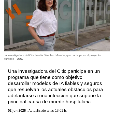
La investigadora del Citic Noelia Sánchez Maroño, que participa en el proyecto
europeo
UDC
Una investigadora del Citic participa en un
programa que tiene como objetivo
desarrollar modelos de IA fiables y seguros
que resuelvan los actuales obstáculos para
adelantarse a una infección que supone la
principal causa de muerte hospitalaria
02 jun 2026
. Actualizado a las 18:01 h.