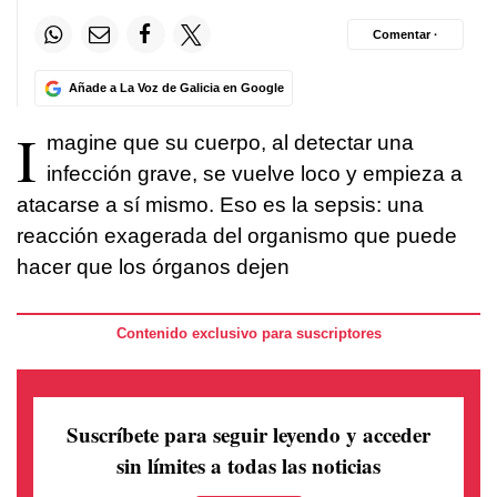
Comentar ·
Añade a La Voz de Galicia en Google
I
magine que su cuerpo, al detectar una
infección grave, se vuelve loco y empieza a
atacarse a sí mismo. Eso es la sepsis: una
reacción exagerada del organismo que puede
hacer que los órganos dejen
Contenido exclusivo para suscriptores
Suscríbete para seguir leyendo
y acceder
sin límites a todas las noticias