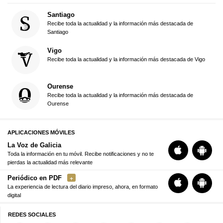
Santiago
Recibe toda la actualidad y la información más destacada de
Santiago
Vigo
Recibe toda la actualidad y la información más destacada de Vigo
Ourense
Recibe toda la actualidad y la información más destacada de
Ourense
APLICACIONES MÓVILES
La Voz de Galicia
Toda la información en tu móvil. Recibe notificaciones y no te
pierdas la actualidad más relevante
Periódico en PDF
La experiencia de lectura del diario impreso, ahora, en formato
digital
REDES SOCIALES