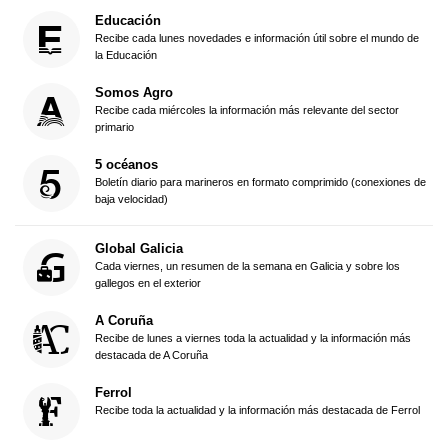
Educación
Recibe cada lunes novedades e información útil sobre el mundo de
la Educación
Somos Agro
Recibe cada miércoles la información más relevante del sector
primario
5 océanos
Boletín diario para marineros en formato comprimido (conexiones de
baja velocidad)
Global Galicia
Cada viernes, un resumen de la semana en Galicia y sobre los
gallegos en el exterior
A Coruña
Recibe de lunes a viernes toda la actualidad y la información más
destacada de A Coruña
Ferrol
Recibe toda la actualidad y la información más destacada de Ferrol