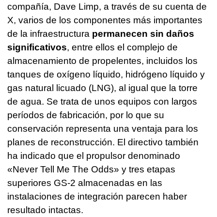
compañía, Dave Limp, a través de su cuenta de
X, varios de los componentes más importantes
de la infraestructura
permanecen sin daños
significativos
, entre ellos el complejo de
almacenamiento de propelentes, incluidos los
tanques de oxígeno líquido, hidrógeno líquido y
gas natural licuado (LNG), al igual que la torre
de agua. Se trata de unos equipos con largos
períodos de fabricación, por lo que su
conservación representa una ventaja para los
planes de reconstrucción. El directivo también
ha indicado que el propulsor denominado
«Never Tell Me The Odds» y tres etapas
superiores GS-2 almacenadas en las
instalaciones de integración parecen haber
resultado intactas.