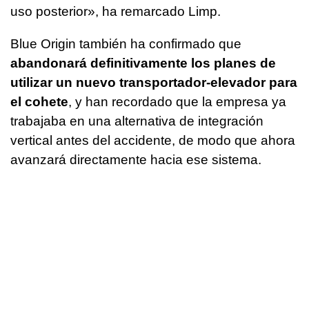
uso posterior», ha remarcado Limp.
Blue Origin también ha confirmado que
abandonará definitivamente los planes de
utilizar un nuevo transportador-elevador para
el cohete
, y han recordado que la empresa ya
trabajaba en una alternativa de integración
vertical antes del accidente, de modo que ahora
avanzará directamente hacia ese sistema.