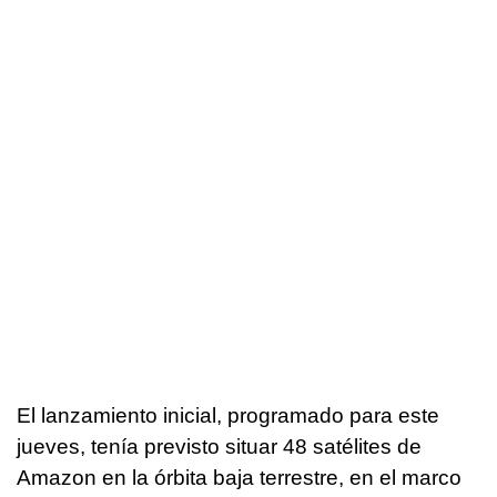
El lanzamiento inicial, programado para este
jueves, tenía previsto situar 48 satélites de
Amazon en la órbita baja terrestre, en el marco