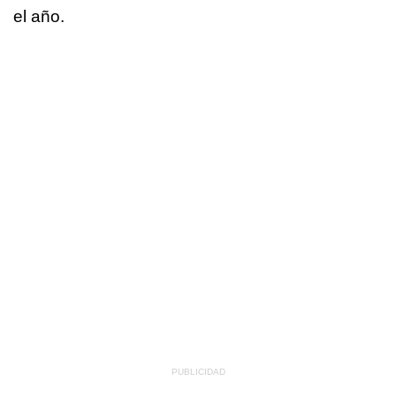
el año.