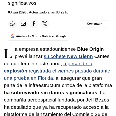
significativos
03 jun 2026
. Actualizado a las 08:22 h.
Comentar ·
Añade a La Voz de Galicia en Google
L
a empresa estadounidense
Blue Origin
prevé lanzar
su cohete
New Glenn
«antes
de que termine este año»,
a pesar de la
explosión
registrada el viernes pasado durante
una prueba en Florida
, al asegurar que gran
parte de la infraestructura crítica de la plataforma
ha sobrevivido sin daños significativos
. La
compañía aeroespacial fundada por Jeff Bezos
ha detallado que ya ha recuperado acceso a la
plataforma de lanzamiento del Complejo 36 de