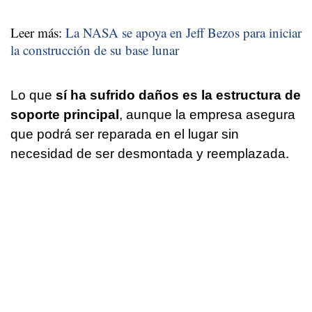
Leer más:
La NASA se apoya en Jeff Bezos para iniciar
la construcción de su base lunar
Lo que
sí ha sufrido daños es la estructura de
soporte principal
, aunque la empresa asegura
que podrá ser reparada en el lugar sin
necesidad de ser desmontada y reemplazada.