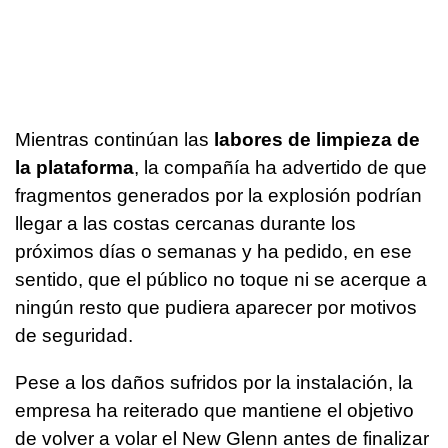
Mientras continúan las
labores de limpieza de
la plataforma
, la compañía ha advertido de que
fragmentos generados por la explosión podrían
llegar a las costas cercanas durante los
próximos días o semanas y ha pedido, en ese
sentido, que el público no toque ni se acerque a
ningún resto que pudiera aparecer por motivos
de seguridad.
Pese a los daños sufridos por la instalación, la
empresa ha reiterado que mantiene el objetivo
de volver a volar el New Glenn antes de finalizar