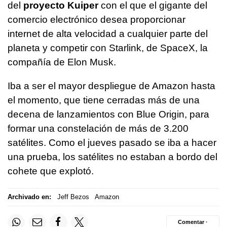
del
proyecto Kuiper
con el que el gigante del
comercio electrónico desea proporcionar
internet de alta velocidad a cualquier parte del
planeta y competir con Starlink, de SpaceX, la
compañía de Elon Musk.
Iba a ser el mayor despliegue de Amazon hasta
el momento, que tiene cerradas más de una
decena de lanzamientos con Blue Origin, para
formar una constelación de más de 3.200
satélites. Como el jueves pasado se iba a hacer
una prueba, los satélites no estaban a bordo del
cohete que explotó.
Archivado en:
Jeff Bezos
Amazon
Comentar ·