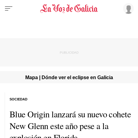
Mapa | Dónde ver el eclipse en Galicia
SOCIEDAD
Blue Origin lanzará su nuevo cohete
New Glenn este año pese a la
explosión en Florida