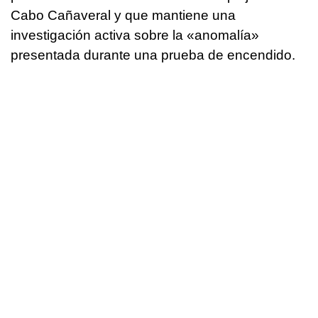
Cabo Cañaveral y que mantiene una
investigación activa sobre la «anomalía»
presentada durante una prueba de encendido.