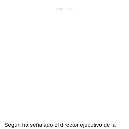
Según ha señalado el director ejecutivo de la