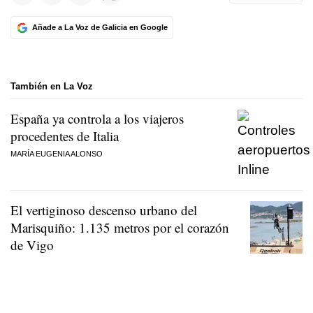
Añade a La Voz de Galicia en Google
También en La Voz
España ya controla a los viajeros
procedentes de Italia
MARÍA EUGENIA ALONSO
El vertiginoso descenso urbano del
Marisquiño: 1.135 metros por el corazón
de Vigo