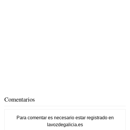
Comentarios
Para comentar es necesario
estar registrado
en
lavozdegalicia.es