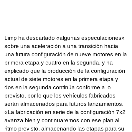
Limp ha descartado «algunas especulaciones»
sobre una aceleración a una transición hacia
una futura configuración de nueve motores en la
primera etapa y cuatro en la segunda, y ha
explicado que la producción de la configuración
actual de siete motores en la primera etapa y
dos en la segunda continúa conforme a lo
previsto, por lo que los vehículos fabricados
serán almacenados para futuros lanzamientos.
«La fabricación en serie de la configuración 7x2
avanza bien y continuaremos con ese plan al
ritmo previsto, almacenando las etapas para su