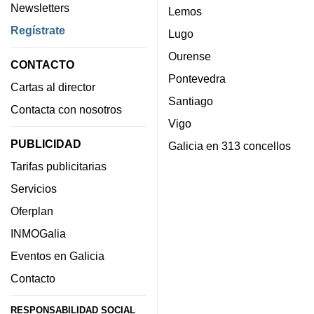
Newsletters
Lemos
Regístrate
Lugo
Ourense
CONTACTO
Pontevedra
Cartas al director
Santiago
Contacta con nosotros
Vigo
PUBLICIDAD
Galicia en 313 concellos
Tarifas publicitarias
Servicios
Oferplan
INMOGalia
Eventos en Galicia
Contacto
RESPONSABILIDAD SOCIAL