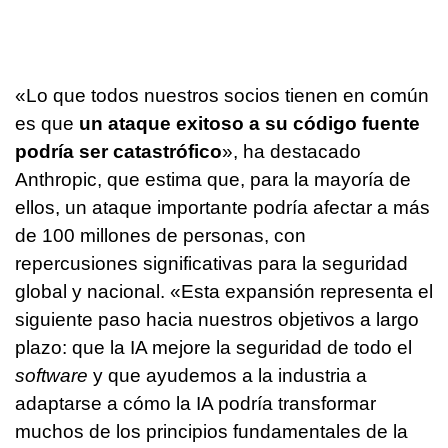
«Lo que todos nuestros socios tienen en común
es que
un ataque exitoso a su código fuente
podría ser catastrófico
», ha destacado
Anthropic, que estima que, para la mayoría de
ellos, un ataque importante podría afectar a más
de 100 millones de personas, con
repercusiones significativas para la seguridad
global y nacional. «Esta expansión representa el
siguiente paso hacia nuestros objetivos a largo
plazo: que la IA mejore la seguridad de todo el
software
y que ayudemos a la industria a
adaptarse a cómo la IA podría transformar
muchos de los principios fundamentales de la