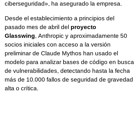
ciberseguridad», ha asegurado la empresa.
Desde el establecimiento a principios del
pasado mes de abril del
proyecto
Glasswing
, Anthropic y aproximadamente 50
socios iniciales con acceso a la versión
preliminar de Claude Mythos han usado el
modelo para analizar bases de código en busca
de vulnerabilidades, detectando hasta la fecha
más de 10.000 fallos de seguridad de gravedad
alta o crítica.