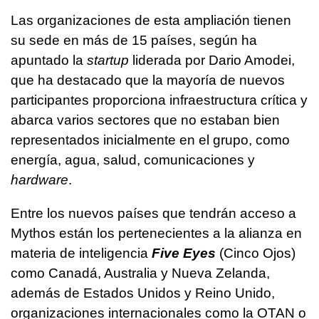
Las organizaciones de esta ampliación tienen
su sede en más de 15 países, según ha
apuntado la
startup
liderada por Dario Amodei,
que ha destacado que la mayoría de nuevos
participantes proporciona infraestructura crítica y
abarca varios sectores que no estaban bien
representados inicialmente en el grupo, como
energía, agua, salud, comunicaciones y
hardware
.
Entre los nuevos países que tendrán acceso a
Mythos están los pertenecientes a la alianza en
materia de inteligencia
Five Eyes
(Cinco Ojos)
como Canadá, Australia y Nueva Zelanda,
además de Estados Unidos y Reino Unido,
organizaciones internacionales como la OTAN o