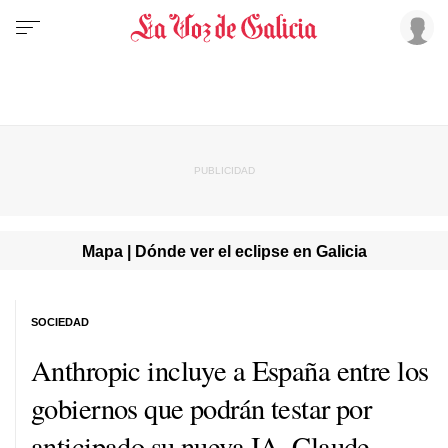
Mapa | Dónde ver el eclipse en Galicia
SOCIEDAD
Anthropic incluye a España entre los
gobiernos que podrán testar por
anticipado su nueva IA, Claude