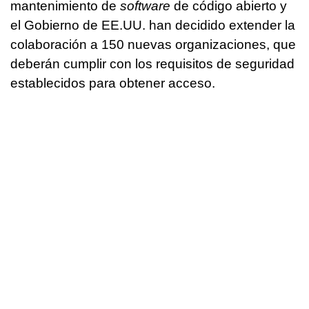
mantenimiento de
software
de código abierto y
el Gobierno de EE.UU. han decidido extender la
colaboración a 150 nuevas organizaciones, que
deberán cumplir con los requisitos de seguridad
establecidos para obtener acceso.