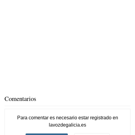
Comentarios
Para comentar es necesario
estar registrado
en
lavozdegalicia.es