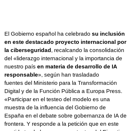
El Gobierno español ha celebrado
su inclusión
en este destacado proyecto internacional por
la ciberseguridad
, recalcando la consolidación
del «liderazgo internacional y la importancia de
nuestro país
en materia de desarrollo de IA
responsable
», según han trasladado
fuentes del Ministerio para la Transformación
Digital y de la Función Pública a Europa Press.
«Participar en el testeo del modelo es una
muestra de la influencia del Gobierno de
España en el debate sobre gobernanza de IA de
frontera. Y responde a la petición que en este