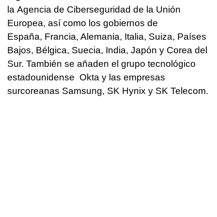
la Agencia de Ciberseguridad de la Unión
Europea, así como los gobiernos de
España, Francia, Alemania, Italia, Suiza, Países
Bajos, Bélgica, Suecia, India, Japón y Corea del
Sur. También se añaden el grupo tecnológico
estadounidense Okta y las empresas
surcoreanas Samsung, SK Hynix y SK Telecom.