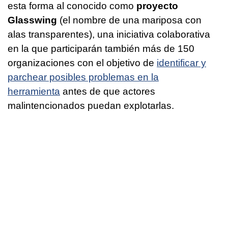
esta forma al conocido como
proyecto
Glasswing
(el nombre de una mariposa con
alas transparentes), una iniciativa colaborativa
en la que participarán también más de 150
organizaciones con el objetivo de
identificar y
parchear posibles problemas en la
herramienta
antes de que actores
malintencionados puedan explotarlas.