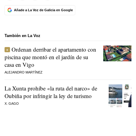
Añade a La Voz de Galicia en Google
También en La Voz
Ordenan derribar el apartamento con
piscina que montó en el jardín de su
casa en Vigo
ALEJANDRO MARTÍNEZ
La Xunta prohíbe «la ruta del narco» de
Oubiña por infringir la ley de turismo
X. GAGO