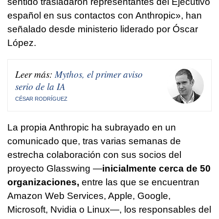
sentido trasladaron representantes del Ejecutivo
español en sus contactos con Anthropic», han
señalado desde ministerio liderado por Óscar
López.
Leer más:
Mythos, el primer aviso
serio de la IA
CÉSAR RODRÍGUEZ
La propia Anthropic ha subrayado en un
comunicado que, tras varias semanas de
estrecha colaboración con sus socios del
proyecto Glasswing —
inicialmente cerca de 50
organizaciones,
entre las que se encuentran
Amazon Web Services, Apple, Google,
Microsoft, Nvidia o Linux—, los responsables del