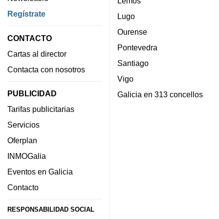
Lemos
Regístrate
Lugo
Ourense
CONTACTO
Pontevedra
Cartas al director
Santiago
Contacta con nosotros
Vigo
PUBLICIDAD
Galicia en 313 concellos
Tarifas publicitarias
Servicios
Oferplan
INMOGalia
Eventos en Galicia
Contacto
RESPONSABILIDAD SOCIAL