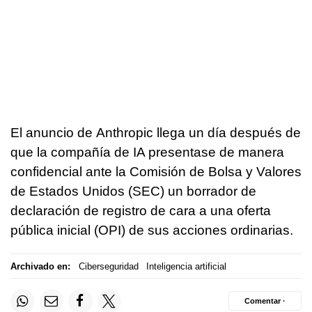
El anuncio de Anthropic llega un día después de
que la compañía de IA presentase de manera
confidencial ante la Comisión de Bolsa y Valores
de Estados Unidos (SEC) un borrador de
declaración de registro de cara a una oferta
pública inicial (OPI) de sus acciones ordinarias.
Archivado en:
Ciberseguridad
Inteligencia artificial
Comentar ·