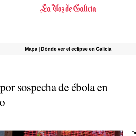
Mapa | Dónde ver el eclipse en Galicia
 por sospecha de ébola en
vo
Ta