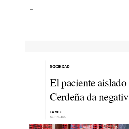
SOCIEDAD
El paciente aislado
Cerdeña da negati
LA VOZ
AGENCIAS