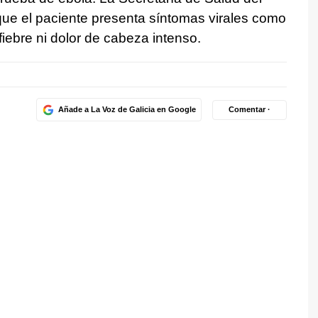
que el paciente presenta síntomas virales como
 fiebre ni dolor de cabeza intenso.
Añade a La Voz de Galicia en Google
Comentar ·