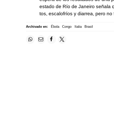
estado de Río de Janeiro señala 
tos, escalofríos y diarrea, pero no
Archivado en:
Ébola
Congo
Italia
Brasil