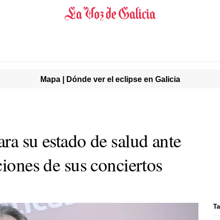
Mapa | Dónde ver el eclipse en Galicia
ra su estado de salud ante
ciones de sus conciertos
Ta