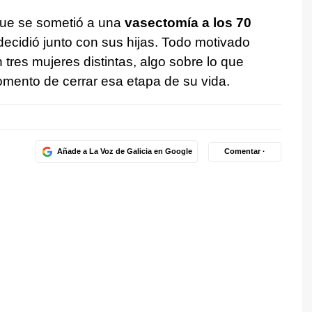
ue se sometió a una
vasectomía a los 70
ecidió junto con sus hijas. Todo motivado
 tres mujeres distintas, algo sobre lo que
omento de cerrar esa etapa de su vida.
Añade a La Voz de Galicia en Google
Comentar ·