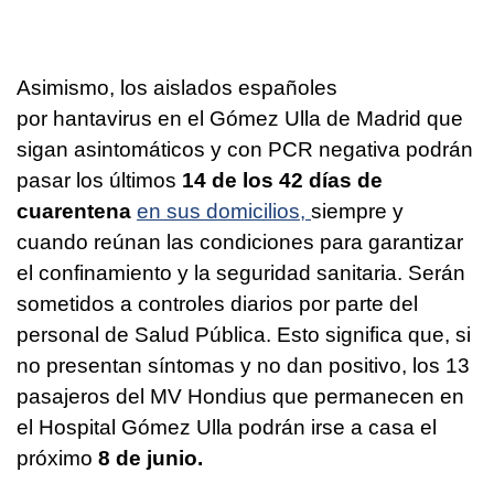
Asimismo, los aislados españoles
por hantavirus en el Gómez Ulla de Madrid que
sigan asintomáticos y con PCR negativa podrán
pasar los últimos
14 de los 42 días de
cuarentena
en sus domicilios,
siempre y
cuando reúnan las condiciones para garantizar
el confinamiento y la seguridad sanitaria. Serán
sometidos a controles diarios por parte del
personal de Salud Pública. Esto significa que, si
no presentan síntomas y no dan positivo, los 13
pasajeros del MV Hondius que permanecen en
el Hospital Gómez Ulla podrán irse a casa el
próximo
8 de junio.