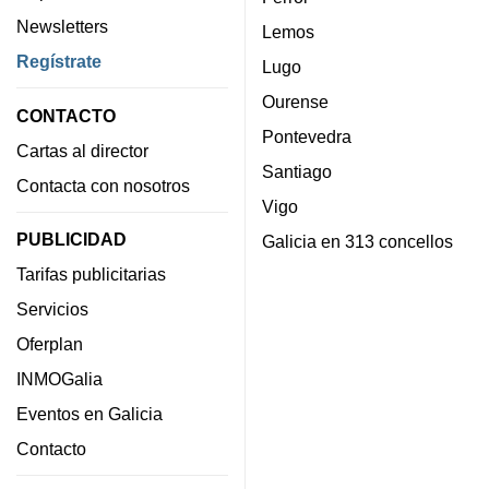
Newsletters
Lemos
Regístrate
Lugo
Ourense
CONTACTO
Pontevedra
Cartas al director
Santiago
Contacta con nosotros
Vigo
PUBLICIDAD
Galicia en 313 concellos
Tarifas publicitarias
Servicios
Oferplan
INMOGalia
Eventos en Galicia
Contacto