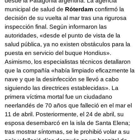
desde la Patagonia argentina. La agencia
municipal de salud de
Róterdam
confirmó la
decisión de su vuelta al mar tras una rigurosa
inspección final. Según informaron las
autoridades, «desde el punto de vista de la
salud pública, ya no existen obstáculos para la
puesta en servicio del buque Hondius».
Asimismo, los especialistas técnicos detallaron
que la compañía «había limpiado eficazmente la
nave y que la desinfección se llevó a cabo
siguiendo las directrices establecidas». La
primera víctima mortal fue un ciudadano
neerlandés de 70 años que falleció en el mar el
11 de abril. Posteriormente, el 24 de abril, su
esposa desembarcó en la isla de Santa Elena;
tras mostrar síntomas, se le prohibió volar a su