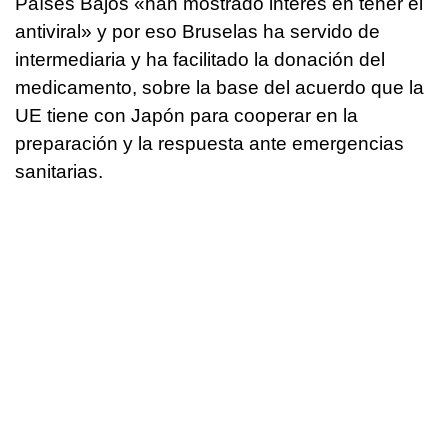
Países Bajos «han mostrado interés en tener el
antiviral» y por eso Bruselas ha servido de
intermediaria y ha facilitado la donación del
medicamento, sobre la base del acuerdo que la
UE tiene con Japón para cooperar en la
preparación y la respuesta ante emergencias
sanitarias.