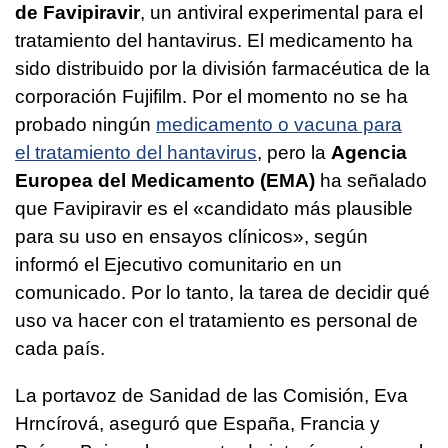
de Favipiravir
, un antiviral experimental para el
tratamiento del hantavirus. El medicamento ha
sido distribuido por la división farmacéutica de la
corporación Fujifilm. Por el momento no se ha
probado ningún
medicamento o vacuna para
el tratamiento del hantavirus
, pero la
Agencia
Europea del Medicamento (EMA)
ha señalado
que Favipiravir es el «candidato más plausible
para su uso en ensayos clínicos», según
informó el Ejecutivo comunitario en un
comunicado. Por lo tanto, la tarea de decidir qué
uso va hacer con el tratamiento es personal de
cada país.
La portavoz de Sanidad de las Comisión, Eva
Hrncírová, aseguró que España, Francia y