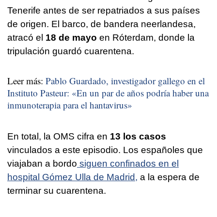
Tenerife antes de ser repatriados a sus países
de origen. El barco, de bandera neerlandesa,
atracó el
18 de mayo
en Róterdam, donde la
tripulación guardó cuarentena.
Leer más:
Pablo Guardado, investigador gallego en el
Instituto Pasteur: «En un par de años podría haber una
inmunoterapia para el hantavirus»
En total, la OMS cifra en
13 los casos
vinculados a este episodio. Los españoles que
viajaban a bordo
siguen confinados en el
hospital Gómez Ulla de Madrid,
a la espera de
terminar su cuarentena.