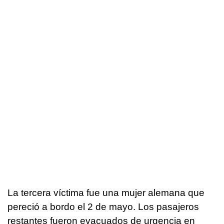
La tercera víctima fue una mujer alemana que
pereció a bordo el 2 de mayo. Los pasajeros
restantes fueron evacuados de urgencia en