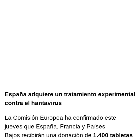
España adquiere un tratamiento experimental
contra el hantavirus
La Comisión Europea ha confirmado este
jueves que España, Francia y Países
Bajos recibirán una donación de
1.400 tabletas