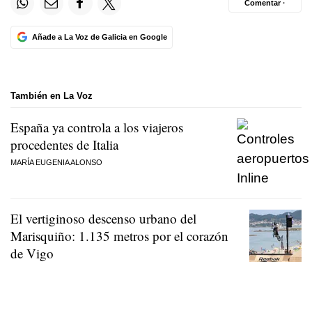
Comentar ·
Añade a La Voz de Galicia en Google
También en La Voz
España ya controla a los viajeros
procedentes de Italia
MARÍA EUGENIA ALONSO
El vertiginoso descenso urbano del
Marisquiño: 1.135 metros por el corazón
de Vigo