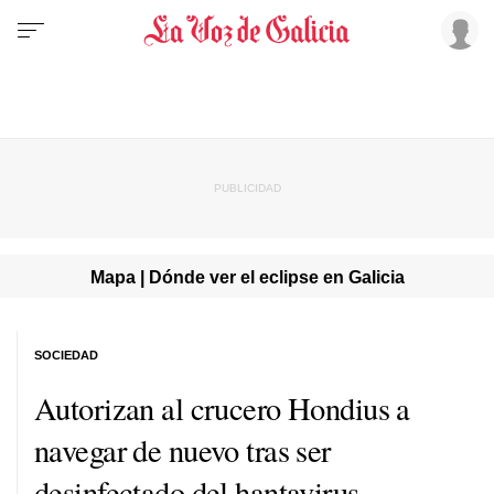
Mapa | Dónde ver el eclipse en Galicia
SOCIEDAD
Autorizan al crucero Hondius a
navegar de nuevo tras ser
desinfectado del hantavirus