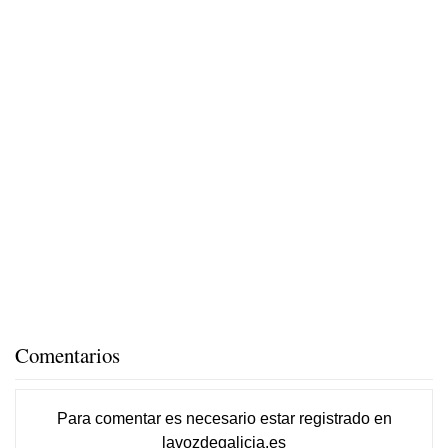
Comentarios
Para comentar es necesario
estar registrado
en
lavozdegalicia.es