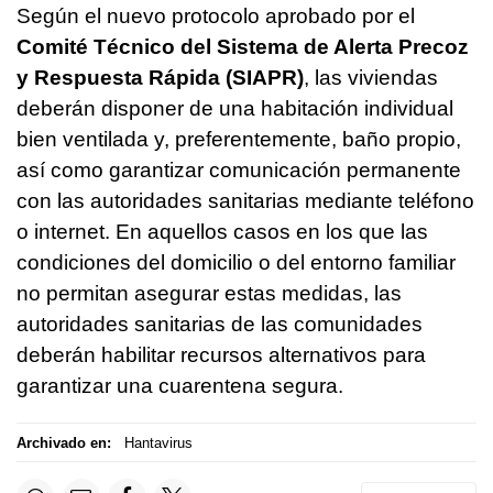
Según el nuevo protocolo aprobado por el
Comité Técnico del Sistema de Alerta Precoz
y Respuesta Rápida (SIAPR)
, las viviendas
deberán disponer de una habitación individual
bien ventilada y, preferentemente, baño propio,
así como garantizar comunicación permanente
con las autoridades sanitarias mediante teléfono
o internet. En aquellos casos en los que las
condiciones del domicilio o del entorno familiar
no permitan asegurar estas medidas, las
autoridades sanitarias de las comunidades
deberán habilitar recursos alternativos para
garantizar una cuarentena segura.
Archivado en:
Hantavirus