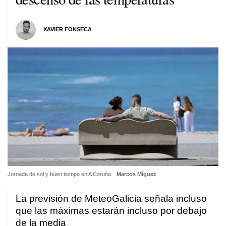
XAVIER FONSECA
Jornada de sol y buen tiempo en A Coruña
Marcos Míguez
La previsión de MeteoGalicia señala incluso
que las máximas estarán incluso por debajo
de la media