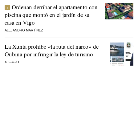
Ordenan derribar el apartamento con
piscina que montó en el jardín de su
casa en Vigo
ALEJANDRO MARTÍNEZ
La Xunta prohíbe «la ruta del narco» de
Oubiña por infringir la ley de turismo
X. GAGO