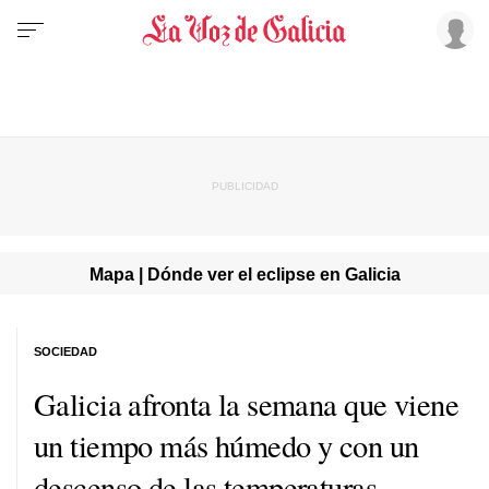
Mapa | Dónde ver el eclipse en Galicia
SOCIEDAD
Galicia afronta la semana que viene
un tiempo más húmedo y con un
descenso de las temperaturas