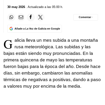
30 may 2026
. Actualizado a las 05:00 h.
Comentar ·
Añade a La Voz de Galicia en Google
G
alicia lleva un mes subida a una montaña
rusa meteorológica. Las subidas y las
bajas están siendo muy pronunciadas. En la
primera quincena de mayo las temperaturas
fueron bajas para la época del año. Desde hace
días, sin embargo, cambiaron las anomalías
térmicas de negativas a positivas, dando a paso
a valores muy por encima de la media.