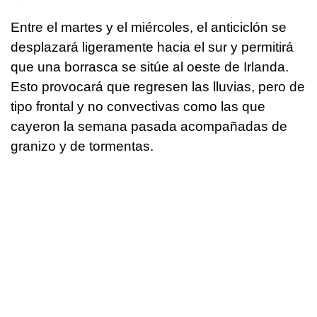
Entre el martes y el miércoles, el anticiclón se
desplazará ligeramente hacia el sur y permitirá
que una borrasca se sitúe al oeste de Irlanda.
Esto provocará que regresen las lluvias, pero de
tipo frontal y no convectivas como las que
cayeron la semana pasada acompañadas de
granizo y de tormentas.