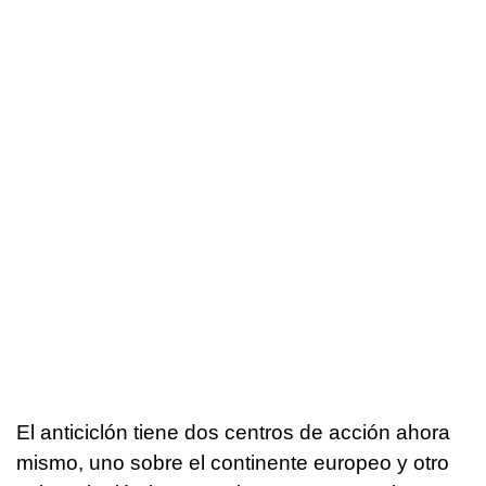
El anticiclón tiene dos centros de acción ahora
mismo, uno sobre el continente europeo y otro