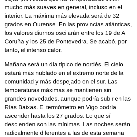
mucho más suaves en general, incluso en el
interior. La máxima más elevada será de 32
grados en Ourense. En las provincias atlánticas,
los valores diurnos oscilarán entre los 19 de A
Coruña y los 25 de Pontevedra. Se acabó, por
tanto, el intenso calor.
Mañana será un día típico de nordés. El cielo
estará más nublado en el extremo norte de la
comunidad y más despejado en el sur. Las
temperaturas máximas se mantienen sin
grandes novedades, aunque podría subir en las
Rías Baixas. El termómetro en Vigo podría
ascender hasta los 27 grados. Lo que sí
descienden son las mínimas. Las noches serán
radicalmente diferentes a las de esta semana