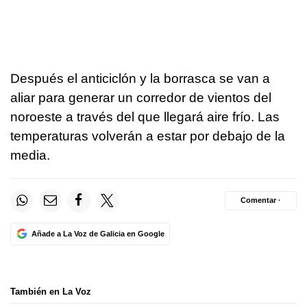
Después el anticiclón y la borrasca se van a
aliar para generar un corredor de vientos del
noroeste a través del que llegará aire frío. Las
temperaturas volverán a estar por debajo de la
media.
Comentar ·
Añade a La Voz de Galicia en Google
También en La Voz