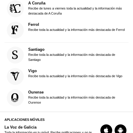
A Coruña
Recibe de lunes a viernes toda la actualidad y la información más
destacada de A Coruña
Ferrol
Recibe toda la actualidad y la información más destacada de Ferrol
Santiago
Recibe toda la actualidad y la información más destacada de
Santiago
Vigo
Recibe toda la actualidad y la información más destacada de Vigo
Ourense
Recibe toda la actualidad y la información más destacada de
Ourense
APLICACIONES MÓVILES
La Voz de Galicia
Toda la información en tu móvil. Recibe notificaciones y no te