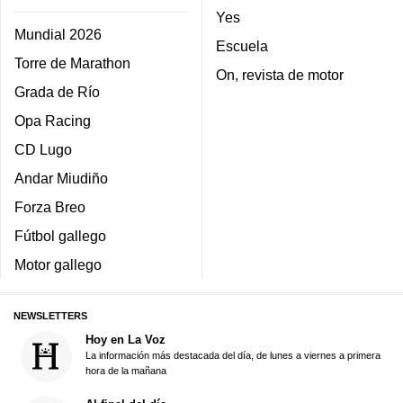
Yes
Mundial 2026
Escuela
Torre de Marathon
On, revista de motor
Grada de Río
Opa Racing
CD Lugo
Andar Miudiño
Forza Breo
Fútbol gallego
Motor gallego
NEWSLETTERS
Hoy en La Voz
La información más destacada del día, de lunes a viernes a primera
hora de la mañana