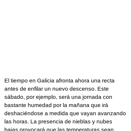
El tiempo en Galicia afronta ahora una recta
antes de enfilar un nuevo descenso. Este
sábado, por ejemplo, será una jornada con
bastante humedad por la mañana que irá
deshaciéndose a medida que vayan avanzando
las horas. La presencia de nieblas y nubes
bajas provocará que las temperaturas sean