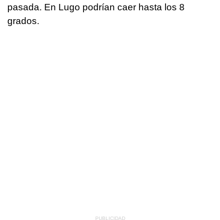
pasada. En Lugo podrían caer hasta los 8
grados.