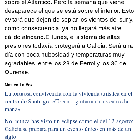
sobre el Atlántico. Pero la semana que viene
desaparece el que se está sobre el interior. Esto
evitará que dejen de soplar los vientos del sur y,
como consecuencia, ya no llegará más aire
cálido africano.El lunes, el sistema de altas
presiones todavía protegerá a Galicia. Será una
día con poca nubosidad y temperaturas muy
agradables, entre los 23 de Ferrol y los 30 de
Ourense.
Más en La Voz
La tortuosa convivencia con la vivienda turística en el
centro de Santiago: «
Tocan a guitarra ata as catro da
mañá
»
No, nunca has visto un eclipse como el del 12 agosto:
Galicia se prepara para un evento único en más de un
siglo