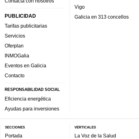
Contacta con nosotros
Vigo
PUBLICIDAD
Galicia en 313 concellos
Tarifas publicitarias
Servicios
Oferplan
INMOGalia
Eventos en Galicia
Contacto
RESPONSABILIDAD SOCIAL
Eficiencia energética
Ayudas para inversiones
SECCIONES
VERTICALES
Portada
La Voz de la Salud