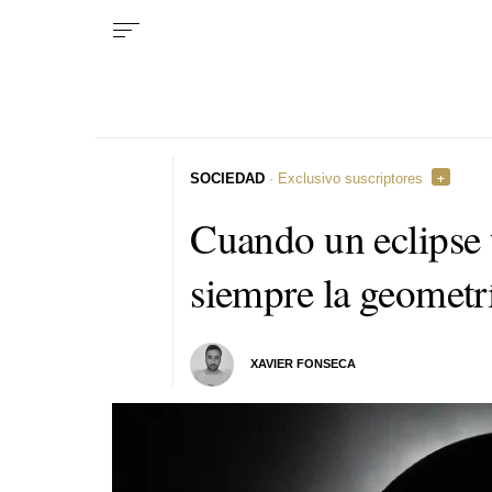
SOCIEDAD
· Exclusivo suscriptores
Cuando un eclipse 
siempre la geometr
XAVIER FONSECA