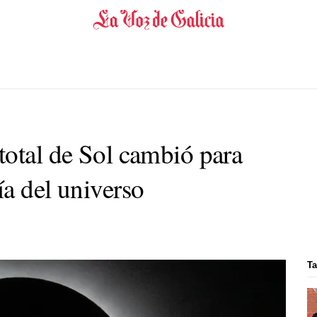
total de Sol cambió para
ía del universo
Ta