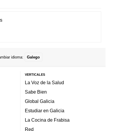
es
mbiar idioma:
Galego
VERTICALES
La Voz de la Salud
Sabe Bien
Global Galicia
Estudiar en Galicia
La Cocina de Frabisa
Red