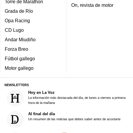
Torre de Marathon
On, revista de motor
Grada de Río
Opa Racing
CD Lugo
Andar Miudiño
Forza Breo
Fútbol gallego
Motor gallego
NEWSLETTERS
Hoy en La Voz
La información más destacada del día, de lunes a viernes a primera
hora de la mañana
Al final del día
Un resumen de las noticias que debes saber antes de acostarte