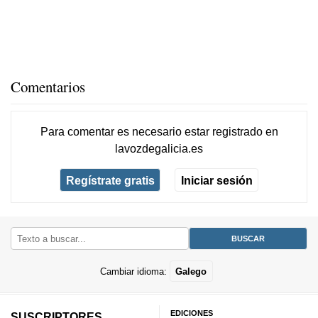
Comentarios
Para comentar es necesario
estar registrado
en
lavozdegalicia.es
Regístrate gratis
Iniciar sesión
Cambiar idioma:
Galego
EDICIONES
SUSCRIPTORES