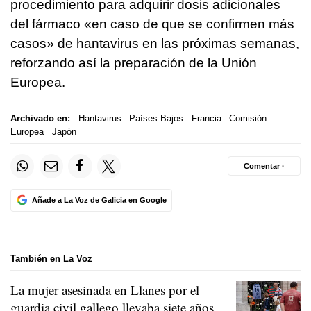
procedimiento para adquirir dosis adicionales
del fármaco «en caso de que se confirmen más
casos» de hantavirus en las próximas semanas,
reforzando así la preparación de la Unión
Europea.
Archivado en:
Hantavirus
Países Bajos
Francia
Comisión
Europea
Japón
Comentar ·
Añade a La Voz de Galicia en Google
También en La Voz
La mujer asesinada en Llanes por el
guardia civil gallego llevaba siete años