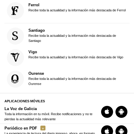
Ferrol
Recibe toda la actualidad y la información más destacada de Ferrol
Santiago
Recibe toda la actualidad y la información más destacada de
Santiago
Vigo
Recibe toda la actualidad y la información más destacada de Vigo
Ourense
Recibe toda la actualidad y la información más destacada de
Ourense
APLICACIONES MÓVILES
La Voz de Galicia
Toda la información en tu móvil. Recibe notificaciones y no te
pierdas la actualidad más relevante
Periódico en PDF
La experiencia de lectura del diario impreso, ahora, en formato