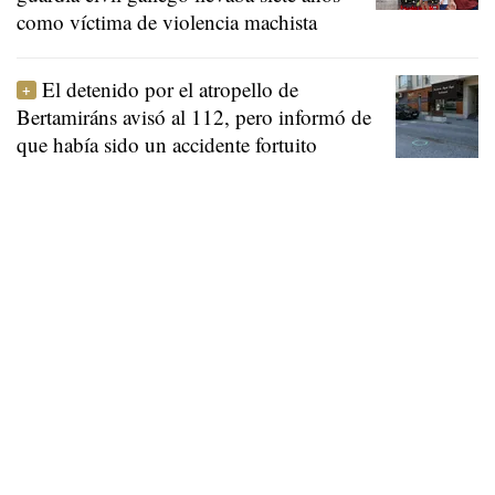
como víctima de violencia machista
El detenido por el atropello de
Bertamiráns avisó al 112, pero informó de
que había sido un accidente fortuito