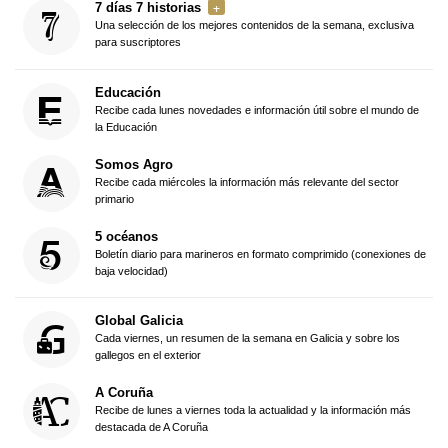
7 días 7 historias
Una selección de los mejores contenidos de la semana, exclusiva
para suscriptores
Educación
Recibe cada lunes novedades e información útil sobre el mundo de
la Educación
Somos Agro
Recibe cada miércoles la información más relevante del sector
primario
5 océanos
Boletín diario para marineros en formato comprimido (conexiones de
baja velocidad)
Global Galicia
Cada viernes, un resumen de la semana en Galicia y sobre los
gallegos en el exterior
A Coruña
Recibe de lunes a viernes toda la actualidad y la información más
destacada de A Coruña