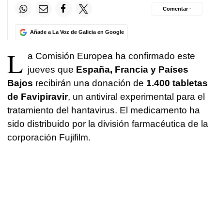
Comentar ·
Añade a La Voz de Galicia en Google
L
a Comisión Europea ha confirmado este
jueves que
España, Francia y Países
Bajos
recibirán una donación de
1.400 tabletas
de Favipiravir
, un antiviral experimental para el
tratamiento del hantavirus. El medicamento ha
sido distribuido por la división farmacéutica de la
corporación Fujifilm.