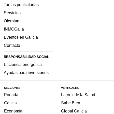
Tarifas publicitarias
Servicios
Oferplan
INMOGalia
Eventos en Galicia
Contacto
RESPONSABILIDAD SOCIAL
Eficiencia energética
Ayudas para inversiones
SECCIONES
VERTICALES
Portada
La Voz de la Salud
Galicia
Sabe Bien
Economía
Global Galicia