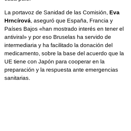
La portavoz de Sanidad de las Comisión,
Eva
Hrncírová
, aseguró que España, Francia y
Países Bajos «han mostrado interés en tener el
antiviral» y por eso Bruselas ha servido de
intermediaria y ha facilitado la donación del
medicamento, sobre la base del acuerdo que la
UE tiene con Japón para cooperar en la
preparación y la respuesta ante emergencias
sanitarias.