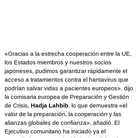
«Gracias a la estrecha cooperación entre la UE,
los Estados miembros y nuestros socios
japoneses, pudimos garantizar rápidamente el
acceso a tratamientos contra el hantavirus que
podrían salvar vidas a pacientes europeos», dijo
la comisaria europea de Preparación y Gestión
de Crisis,
Hadja Lahbib
, lo que demuestra «el
valor de la preparación, la cooperación y las
alianzas globales de confianza», añadió. El
Ejecutivo comunitario ha iniciado ya el