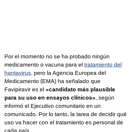
Por el momento no se ha probado ningún
medicamento o vacuna para el
tratamiento del
hantavirus,
pero la Agencia Europea del
Medicamento (EMA) ha señalado que
Favipiravir es el
«candidato más plausible
para su uso en ensayos clínicos»
, según
informó el Ejecutivo comunitario en un
comunicado. Por lo tanto, la tarea de decidir qué
uso va hacer con el tratamiento es personal de
cada país.