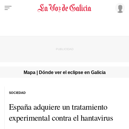
Mapa | Dónde ver el eclipse en Galicia
SOCIEDAD
España adquiere un tratamiento
experimental contra el hantavirus