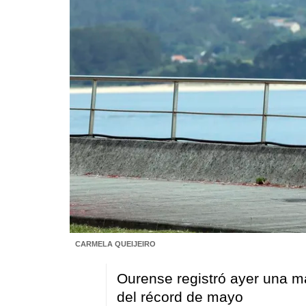
CARMELA QUEIJEIRO
Ourense registró ayer una m
del récord de mayo