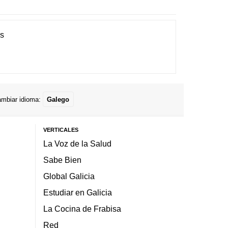
es
mbiar idioma:
Galego
VERTICALES
La Voz de la Salud
Sabe Bien
Global Galicia
Estudiar en Galicia
La Cocina de Frabisa
Red