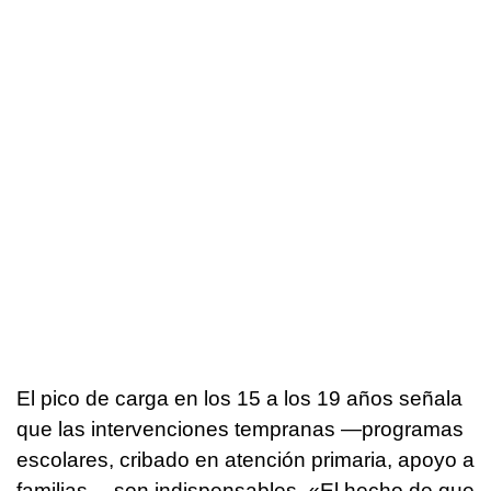
El pico de carga en los 15 a los 19 años señala
que las intervenciones tempranas —programas
escolares, cribado en atención primaria, apoyo a
familias— son indispensables. «El hecho de que