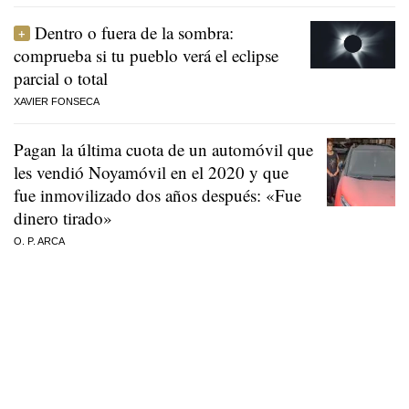
Dentro o fuera de la sombra:
comprueba si tu pueblo verá el eclipse
parcial o total
XAVIER FONSECA
Pagan la última cuota de un automóvil que
les vendió Noyamóvil en el 2020 y que
fue inmovilizado dos años después: «Fue
dinero tirado»
O. P. ARCA