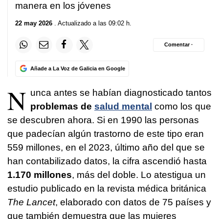
manera en los jóvenes
22 may 2026
. Actualizado a las 09:02 h.
Comentar ·
Añade a La Voz de Galicia en Google
N
unca antes se habían diagnosticado tantos
problemas de
salud mental
como los que
se descubren ahora. Si en 1990 las personas
que padecían algún trastorno de este tipo eran
559 millones, en el 2023, último año del que se
han contabilizado datos, la cifra ascendió hasta
1.170 millones
, más del doble. Lo atestigua un
estudio publicado en la revista médica británica
The Lancet
, elaborado con datos de 75 países y
que también demuestra que las mujeres