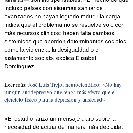
incluso países con sistemas sanitarios
avanzados no hayan logrado reducir la carga
indica que el problema no se resuelve solo con
más recursos clínicos: hacen falta cambios
sistémicos que aborden determinantes sociales
como la violencia, la desigualdad o el
aislamiento social», explica Elisabet
Domínguez.
Leer más:
José Luis Trejo, neurocientífico: «No hay
ningún antidepresivo que tenga más efecto que el
ejercicio físico para la depresión y ansiedad»
«El estudio lanza un mensaje claro sobre la
necesidad de actuar de manera más decidida.