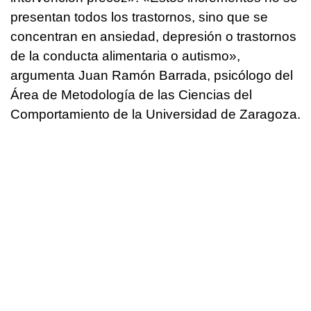
presentan todos los trastornos, sino que se
concentran en ansiedad, depresión o trastornos
de la conducta alimentaria o autismo»,
argumenta Juan Ramón Barrada, psicólogo del
Área de Metodología de las Ciencias del
Comportamiento de la Universidad de Zaragoza.