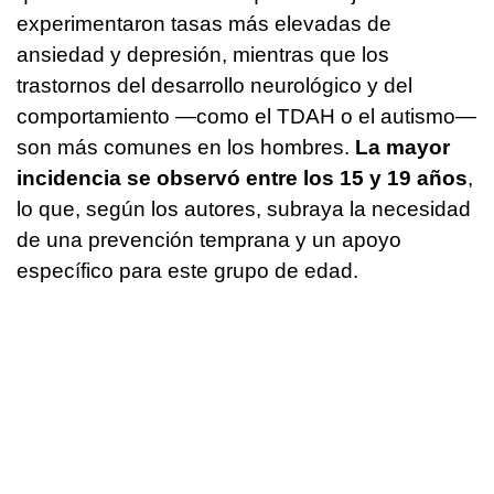
experimentaron tasas más elevadas de
ansiedad y depresión, mientras que los
trastornos del desarrollo neurológico y del
comportamiento —como el TDAH o el autismo—
son más comunes en los hombres.
La mayor
incidencia se observó entre los 15 y 19 años
,
lo que, según los autores, subraya la necesidad
de una prevención temprana y un apoyo
específico para este grupo de edad.