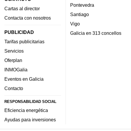
Pontevedra
Cartas al director
Santiago
Contacta con nosotros
Vigo
PUBLICIDAD
Galicia en 313 concellos
Tarifas publicitarias
Servicios
Oferplan
INMOGalia
Eventos en Galicia
Contacto
RESPONSABILIDAD SOCIAL
Eficiencia energética
Ayudas para inversiones