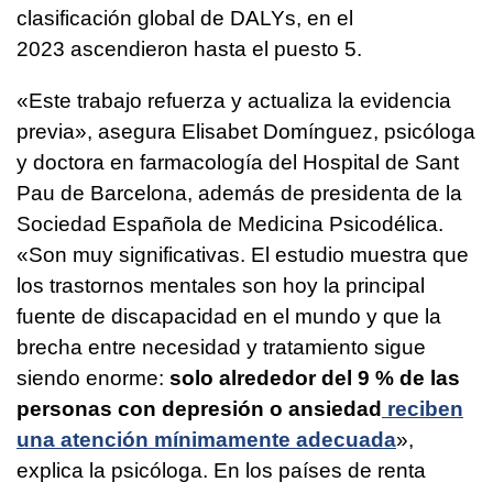
clasificación global de DALYs, en el
2023 ascendieron hasta el puesto 5.
«Este trabajo refuerza y actualiza la evidencia
previa», asegura Elisabet Domínguez, psicóloga
y doctora en farmacología del Hospital de Sant
Pau de Barcelona, además de presidenta de la
Sociedad Española de Medicina Psicodélica.
«Son muy significativas. El estudio muestra que
los trastornos mentales son hoy la principal
fuente de discapacidad en el mundo y que la
brecha entre necesidad y tratamiento sigue
siendo enorme:
solo alrededor del 9 % de las
personas con depresión o ansiedad
reciben
una atención mínimamente adecuada
»,
explica la psicóloga. En los países de renta