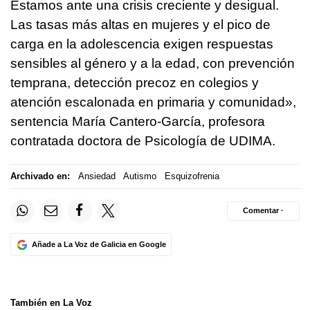
Estamos ante una crisis creciente y desigual.
Las tasas más altas en mujeres y el pico de
carga en la adolescencia exigen respuestas
sensibles al género y a la edad, con prevención
temprana, detección precoz en colegios y
atención escalonada en primaria y comunidad»,
sentencia María Cantero-García, profesora
contratada doctora de Psicología de UDIMA.
Archivado en:
Ansiedad
Autismo
Esquizofrenia
Comentar ·
Añade a La Voz de Galicia en Google
También en La Voz