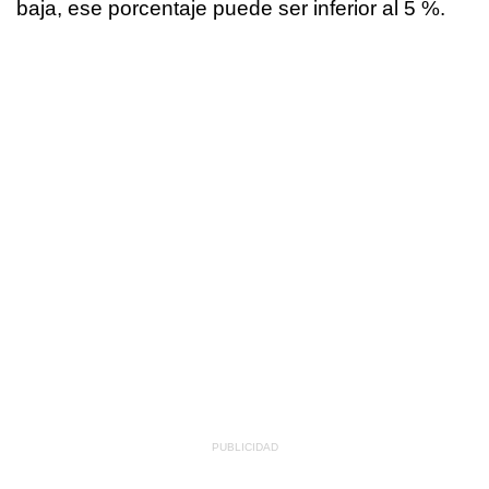
baja, ese porcentaje puede ser inferior al 5 %.