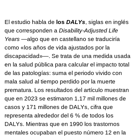
El estudio habla de
los
DALYs
, siglas en inglés
que corresponden a
Disability-Adjusted Life
Years
—algo que en castellano se traduciría
como «los años de vida ajustados por la
discapacidad»—. Se trata de una medida usada
en la salud pública para calcular el impacto total
de las patologías: suma el periodo vivido con
mala salud al tiempo perdido por la muerte
prematura. Los resultados del artículo muestran
que en 2023 se estimaron 1,17 mil millones de
casos y 171 millones de DALYs, cifra que
representa alrededor del 6 % de todos los
DALYs. Mientras que en 1990 los trastornos
mentales ocupaban el puesto número 12 en la