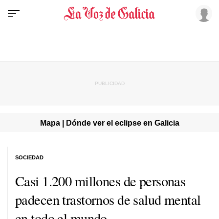
Mapa | Dónde ver el eclipse en Galicia
SOCIEDAD
Casi 1.200 millones de personas
padecen trastornos de salud mental
en todo el mundo