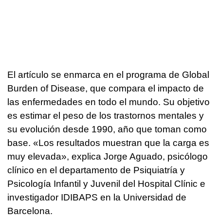
El artículo se enmarca en el programa de Global
Burden of Disease, que compara el impacto de
las enfermedades en todo el mundo. Su objetivo
es estimar el peso de los trastornos mentales y
su evolución desde 1990, año que toman como
base. «Los resultados muestran que la carga es
muy elevada», explica Jorge Aguado, psicólogo
clínico en el departamento de Psiquiatría y
Psicología Infantil y Juvenil del Hospital Clínic e
investigador IDIBAPS en la Universidad de
Barcelona.