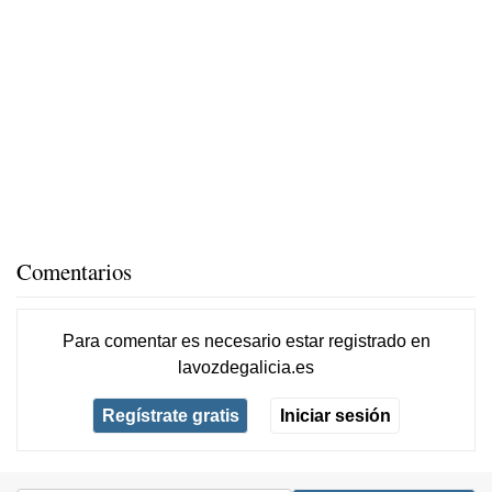
Comentarios
Para comentar es necesario
estar registrado
en
lavozdegalicia.es
Regístrate gratis
Iniciar sesión