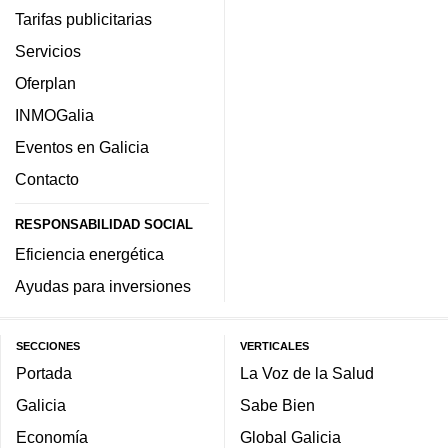
Tarifas publicitarias
Servicios
Oferplan
INMOGalia
Eventos en Galicia
Contacto
RESPONSABILIDAD SOCIAL
Eficiencia energética
Ayudas para inversiones
SECCIONES
VERTICALES
Portada
La Voz de la Salud
Galicia
Sabe Bien
Economía
Global Galicia