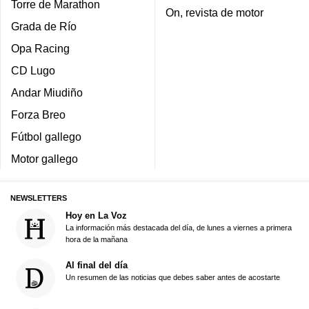
Torre de Marathon
On, revista de motor
Grada de Río
Opa Racing
CD Lugo
Andar Miudiño
Forza Breo
Fútbol gallego
Motor gallego
NEWSLETTERS
Hoy en La Voz
La información más destacada del día, de lunes a viernes a primera
hora de la mañana
Al final del día
Un resumen de las noticias que debes saber antes de acostarte