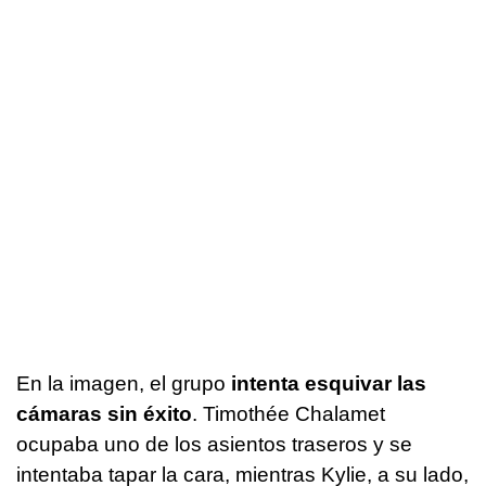
En la imagen, el grupo
intenta esquivar las
cámaras sin éxito
. Timothée Chalamet
ocupaba uno de los asientos traseros y se
intentaba tapar la cara, mientras Kylie, a su lado,