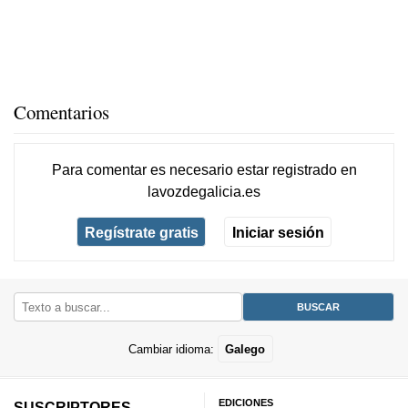
Comentarios
Para comentar es necesario
estar registrado
en
lavozdegalicia.es
Regístrate gratis
Iniciar sesión
Cambiar idioma:
Galego
EDICIONES
SUSCRIPTORES