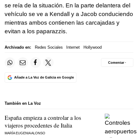
se reía de la situación. En la parte delantera del
vehículo se ve a Kendall y a Jacob conduciendo
mientras ambos contienen las carcajadas y
evitan a los paparazzis.
Archivado en:
Redes Sociales
Internet
Hollywood
Comentar ·
Añade a La Voz de Galicia en Google
También en La Voz
España empieza a controlar a los
viajeros procedentes de Italia
MARÍA EUGENIA ALONSO