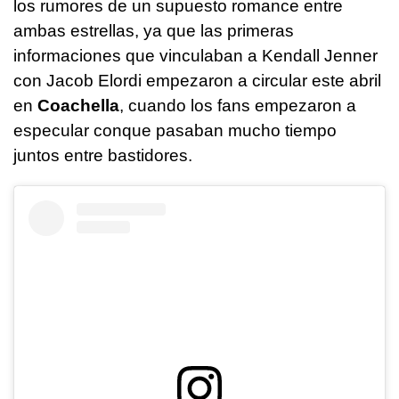
los rumores de un supuesto romance entre
ambas estrellas, ya que las primeras
informaciones que vinculaban a Kendall Jenner
con Jacob Elordi empezaron a circular este abril
en
Coachella
, cuando los fans empezaron a
especular conque pasaban mucho tiempo
juntos entre bastidores.