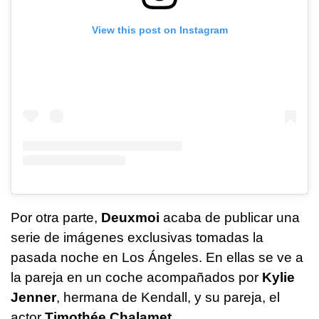
View this post on Instagram
Por otra parte,
Deuxmoi
acaba de publicar una
serie de imágenes exclusivas tomadas la
pasada noche en Los Ángeles. En ellas se ve a
la pareja en un coche acompañados por
Kylie
Jenner
, hermana de Kendall, y su pareja, el
actor
Timothée Chalamet
.