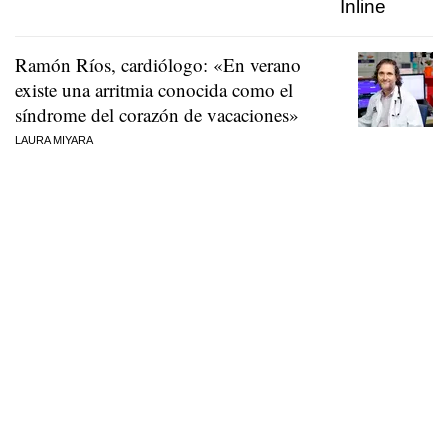
Ramón Ríos, cardiólogo: «En verano
existe una arritmia conocida como el
síndrome del corazón de vacaciones»
LAURA MIYARA