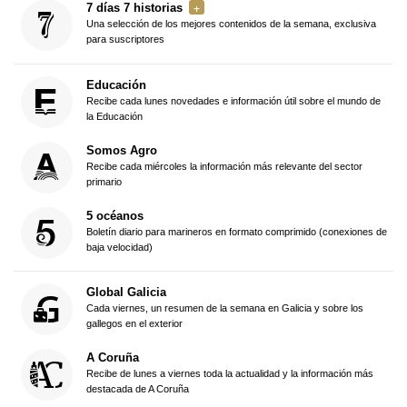
7 días 7 historias
Una selección de los mejores contenidos de la semana, exclusiva
para suscriptores
Educación
Recibe cada lunes novedades e información útil sobre el mundo de
la Educación
Somos Agro
Recibe cada miércoles la información más relevante del sector
primario
5 océanos
Boletín diario para marineros en formato comprimido (conexiones de
baja velocidad)
Global Galicia
Cada viernes, un resumen de la semana en Galicia y sobre los
gallegos en el exterior
A Coruña
Recibe de lunes a viernes toda la actualidad y la información más
destacada de A Coruña