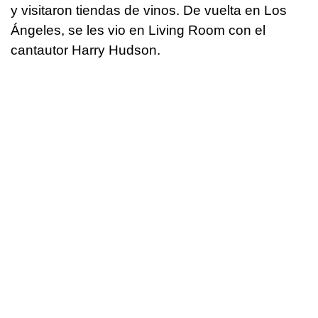
y visitaron tiendas de vinos. De vuelta en Los
Ángeles, se les vio en Living Room con el
cantautor Harry Hudson.