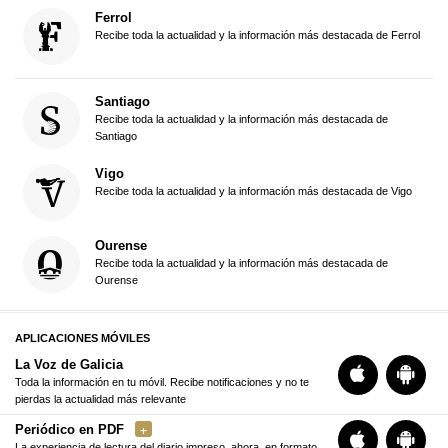
Ferrol
Recibe toda la actualidad y la información más destacada de Ferrol
Santiago
Recibe toda la actualidad y la información más destacada de
Santiago
Vigo
Recibe toda la actualidad y la información más destacada de Vigo
Ourense
Recibe toda la actualidad y la información más destacada de
Ourense
APLICACIONES MÓVILES
La Voz de Galicia
Toda la información en tu móvil. Recibe notificaciones y no te
pierdas la actualidad más relevante
Periódico en PDF
La experiencia de lectura del diario impreso, ahora, en formato