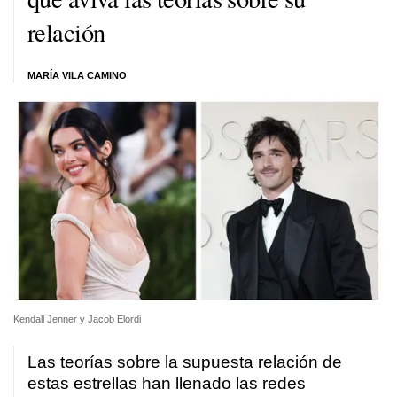
relación
MARÍA VILA CAMINO
Kendall Jenner y Jacob Elordi
Las teorías sobre la supuesta relación de
estas estrellas han llenado las redes