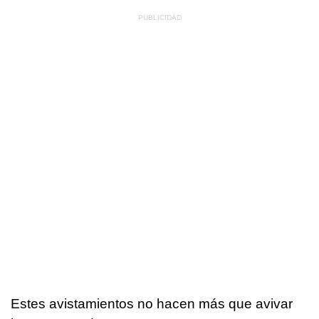
Estes avistamientos no hacen más que avivar