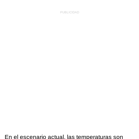
En el escenario actual, las temperaturas son