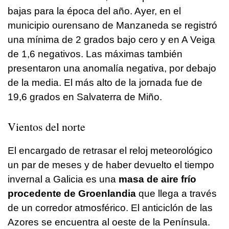
bajas para la época del año. Ayer, en el
municipio ourensano de Manzaneda se registró
una mínima de 2 grados bajo cero y en A Veiga
de 1,6 negativos. Las máximas también
presentaron una anomalía negativa, por debajo
de la media. El más alto de la jornada fue de
19,6 grados en Salvaterra de Miño.
Vientos del norte
El encargado de retrasar el reloj meteorológico
un par de meses y de haber devuelto el tiempo
invernal a Galicia es una
masa de aire frío
procedente de Groenlandia
que llega a través
de un corredor atmosférico. El anticiclón de las
Azores se encuentra al oeste de la Península.