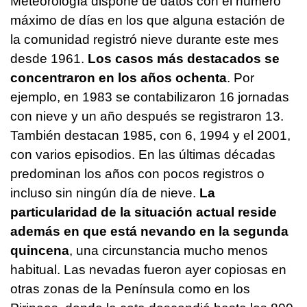
Meteorología dispone de datos con el número
máximo de días en los que alguna estación de
la comunidad registró nieve durante este mes
desde 1961.
Los casos más destacados se
concentraron en los años ochenta
. Por
ejemplo, en 1983 se contabilizaron 16 jornadas
con nieve y un año después se registraron 13.
También destacan 1985, con 6, 1994 y el 2001,
con varios episodios. En las últimas décadas
predominan los años con pocos registros o
incluso sin ningún día de nieve.
La
particularidad de la situación actual reside
además en que está nevando en la segunda
quincena
, una circunstancia mucho menos
habitual. Las nevadas fueron ayer copiosas en
otras zonas de la Península como en los