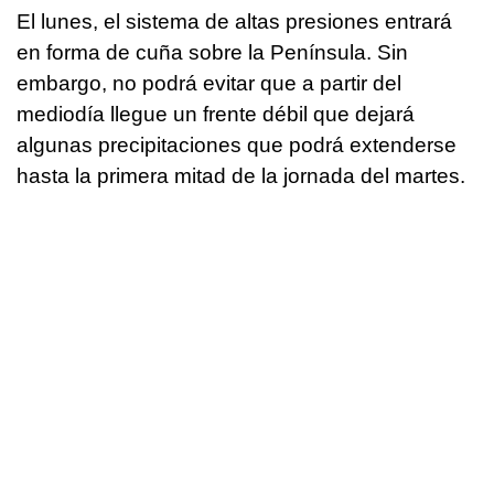
El lunes, el sistema de altas presiones entrará
en forma de cuña sobre la Península. Sin
embargo, no podrá evitar que a partir del
mediodía llegue un frente débil que dejará
algunas precipitaciones que podrá extenderse
hasta la primera mitad de la jornada del martes.