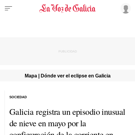
Mapa | Dónde ver el eclipse en Galicia
SOCIEDAD
Galicia registra un episodio inusual
de nieve en mayo por la
configuración de la corriente en