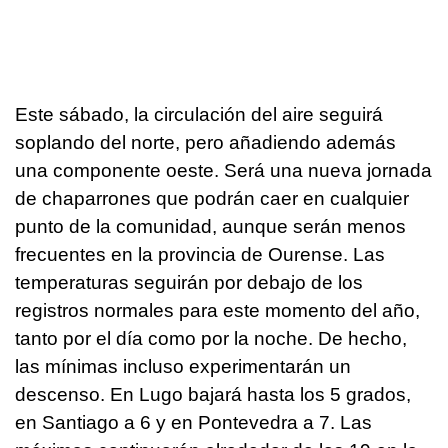
Este sábado, la circulación del aire seguirá
soplando del norte, pero añadiendo además
una componente oeste. Será una nueva jornada
de chaparrones que podrán caer en cualquier
punto de la comunidad, aunque serán menos
frecuentes en la provincia de Ourense. Las
temperaturas seguirán por debajo de los
registros normales para este momento del año,
tanto por el día como por la noche. De hecho,
las mínimas incluso experimentarán un
descenso. En Lugo bajará hasta los 5 grados,
en Santiago a 6 y en Pontevedra a 7. Las