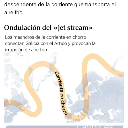
descendente de la corriente que transporta el
aire frío.