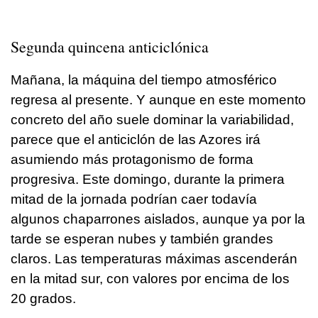
Segunda quincena anticiclónica
Mañana, la máquina del tiempo atmosférico
regresa al presente. Y aunque en este momento
concreto del año suele dominar la variabilidad,
parece que el anticiclón de las Azores irá
asumiendo más protagonismo de forma
progresiva. Este domingo, durante la primera
mitad de la jornada podrían caer todavía
algunos chaparrones aislados, aunque ya por la
tarde se esperan nubes y también grandes
claros. Las temperaturas máximas ascenderán
en la mitad sur, con valores por encima de los
20 grados.