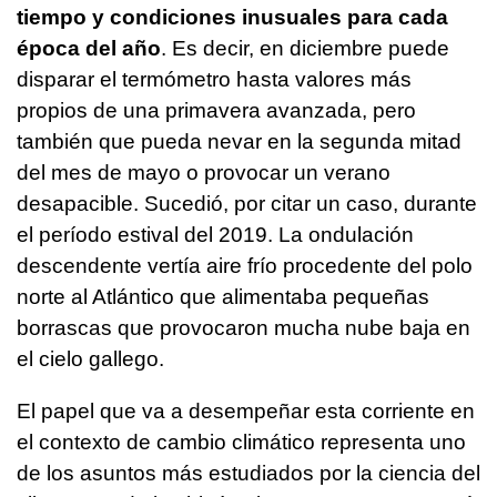
tiempo y condiciones inusuales para cada
época del año
. Es decir, en diciembre puede
disparar el termómetro hasta valores más
propios de una primavera avanzada, pero
también que pueda nevar en la segunda mitad
del mes de mayo o provocar un verano
desapacible. Sucedió, por citar un caso, durante
el período estival del 2019. La ondulación
descendente vertía aire frío procedente del polo
norte al Atlántico que alimentaba pequeñas
borrascas que provocaron mucha nube baja en
el cielo gallego.
El papel que va a desempeñar esta corriente en
el contexto de cambio climático representa uno
de los asuntos más estudiados por la ciencia del