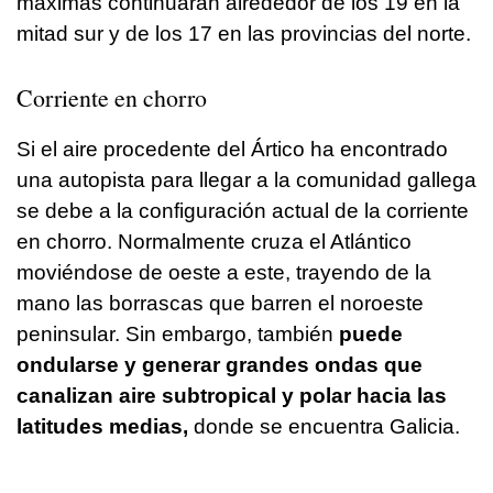
máximas continuarán alrededor de los 19 en la
mitad sur y de los 17 en las provincias del norte.
Corriente en chorro
Si el aire procedente del Ártico ha encontrado
una autopista para llegar a la comunidad gallega
se debe a la configuración actual de la corriente
en chorro. Normalmente cruza el Atlántico
moviéndose de oeste a este, trayendo de la
mano las borrascas que barren el noroeste
peninsular. Sin embargo, también
puede
ondularse y generar grandes ondas que
canalizan aire subtropical y polar hacia las
latitudes medias,
donde se encuentra Galicia.