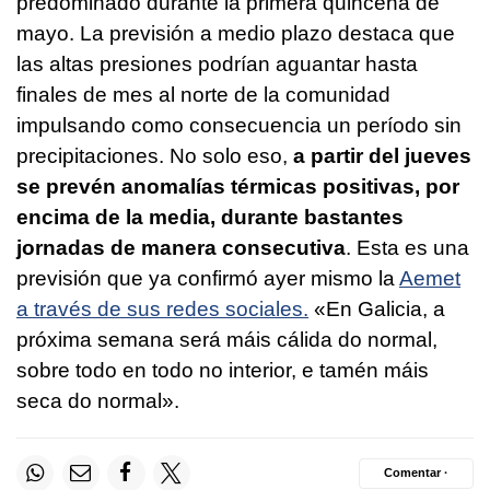
predominado durante la primera quincena de
mayo. La previsión a medio plazo destaca que
las altas presiones podrían aguantar hasta
finales de mes al norte de la comunidad
impulsando como consecuencia un período sin
precipitaciones. No solo eso,
a partir del jueves
se prevén anomalías térmicas positivas, por
encima de la media, durante bastantes
jornadas de manera consecutiva
. Esta es una
previsión que ya confirmó ayer mismo la
Aemet
a través de sus redes sociales.
«En Galicia, a
próxima semana será máis cálida do normal,
sobre todo en todo no interior, e tamén máis
seca do normal».
Comentar ·