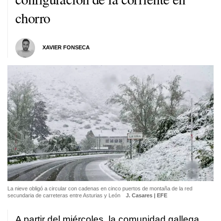
chorro
XAVIER FONSECA
La nieve obligó a circular con cadenas en cinco puertos de montaña de la red
secundaria de carreteras entre Asturias y León
J. Casares | EFE
A partir del miércoles, la comunidad gallega