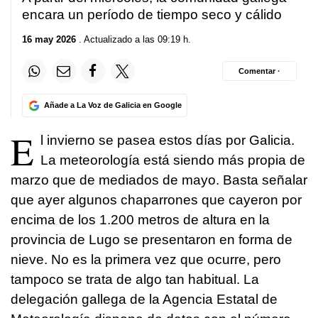
encara un período de tiempo seco y cálido
16 may 2026
. Actualizado a las 09:19 h.
Comentar ·
Añade a La Voz de Galicia en Google
E
l invierno se pasea estos días por Galicia.
La meteorología está siendo más propia de
marzo que de mediados de mayo. Basta señalar
que ayer algunos chaparrones que cayeron por
encima de los 1.200 metros de altura en la
provincia de Lugo se presentaron en forma de
nieve. No es la primera vez que ocurre, pero
tampoco se trata de algo tan habitual. La
delegación gallega de la Agencia Estatal de