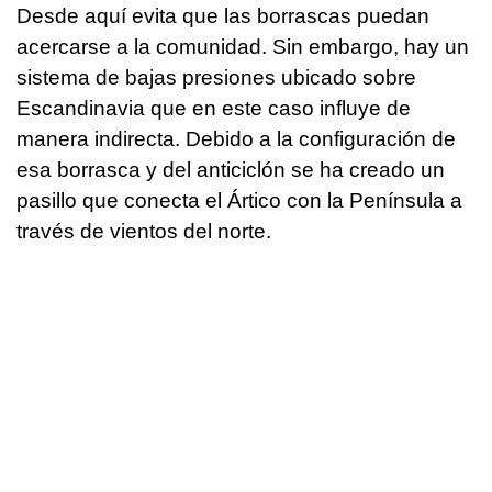
Desde aquí evita que las borrascas puedan
acercarse a la comunidad. Sin embargo, hay un
sistema de bajas presiones ubicado sobre
Escandinavia que en este caso influye de
manera indirecta. Debido a la configuración de
esa borrasca y del anticiclón se ha creado un
pasillo que conecta el Ártico con la Península a
través de vientos del norte.