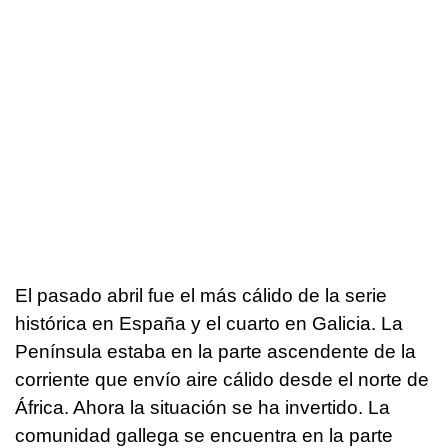
El pasado abril fue el más cálido de la serie
histórica en España y el cuarto en Galicia. La
Península estaba en la parte ascendente de la
corriente que envío aire cálido desde el norte de
África. Ahora la situación se ha invertido. La
comunidad gallega se encuentra en la parte