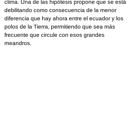
clima. Una de las hipótesis propone que se está
debilitando como consecuencia de la menor
diferencia que hay ahora entre el ecuador y los
polos de la Tierra, permitiendo que sea más
frecuente que circule con esos grandes
meandros.