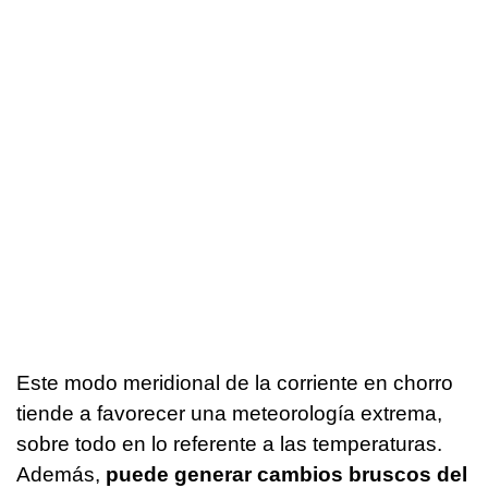
Este modo meridional de la corriente en chorro
tiende a favorecer una meteorología extrema,
sobre todo en lo referente a las temperaturas.
Además,
puede generar cambios bruscos del