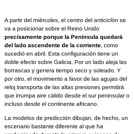
A partir del miércoles, el centro del anticiclón se
va a posicionar sobre el Reino Unido
precisamente porque la Península quedará
del lado ascendente de la corriente
, como
sucedió en abril. Esta configuración tiene un
doble efecto sobre Galicia. Por un lado aleja las
borrascas y genera tiempo seco y soleado. Y
por otro, el movimiento a favor de las agujas del
reloj transporta de las altas presiones permitirá
que irrumpa aire cálido desde el sur peninsular o
incluso desde el continente africano.
La modelos de predicción dibujan, de hecho, un
escenario bastante diferente al que ha