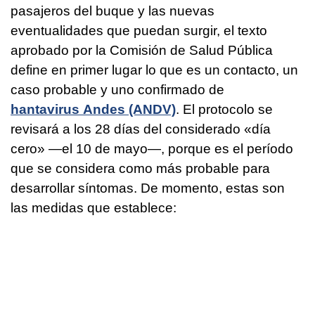
pasajeros del buque y las nuevas
eventualidades que puedan surgir, el texto
aprobado por la Comisión de Salud Pública
define en primer lugar lo que es un contacto, un
caso probable y uno confirmado de
hantavirus Andes (ANDV)
. El protocolo se
revisará a los 28 días del considerado «día
cero» —el 10 de mayo—, porque es el período
que se considera como más probable para
desarrollar síntomas. De momento, estas son
las medidas que establece: