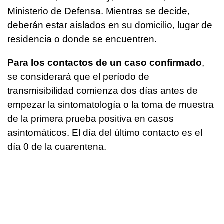
Ministerio de Defensa. Mientras se decide,
deberán estar aislados en su domicilio, lugar de
residencia o donde se encuentren.
Para los contactos de un caso confirmado
,
se considerará que el período de
transmisibilidad comienza dos días antes de
empezar la sintomatología o la toma de muestra
de la primera prueba positiva en casos
asintomáticos. El día del último contacto es el
día 0 de la cuarentena.