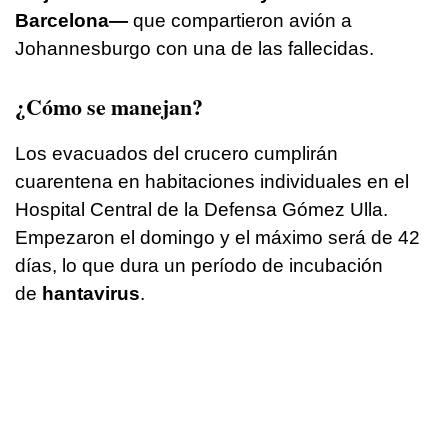
Barcelona—
que compartieron avión a
Johannesburgo con una de las fallecidas.
¿Cómo se manejan?
Los evacuados del crucero cumplirán
cuarentena en habitaciones individuales en el
Hospital Central de la Defensa Gómez Ulla.
Empezaron el domingo y el máximo será de 42
días, lo que dura un período de incubación
de
hantavirus
.