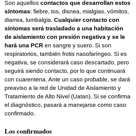
Son aquellos
contactos que desarrollan estos
síntomas
: fiebre, tos, disnea, mialgias, vómitos,
diarrea, lumbalgia.
Cualquier contacto con
síntomas será trasladado a una habitación
de aislamiento con presión negativa
y se le
hará una PCR
en sangre y suero. Si son
respiratorios, también frotis nasofaríngeo. Si es
negativa, se considerará caso descartado, pero
seguirá siendo contacto, por lo que continuará
con cuarentena. Ante un caso probable, se dará
preaviso a la red de Unidad de Aislamiento y
Tratamiento de Alto Nivel (Uatan). Si se confirma
el diagnóstico, pasará a manejarse como caso
confirmado.
Los confirmados