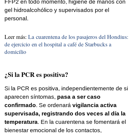
FFP2 en todo momento, higiene de manos con
gel hidroalcohólico y supervisados por el
personal.
Leer más:
La cuarentena de los pasajeros del Hondius:
de ejercicio en el hospital a café de Starbucks a
domicilio
¿Si la PCR es positiva?
Si la PCR es positiva, independientemente de si
aparecen síntomas,
pasa a ser caso
confirmado
. Se ordenará
vigilancia activa
supervisada, registrando dos veces al día la
temperatura
. En la cuarentena se fomentará el
bienestar emocional de los contactos,