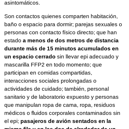
asintomáticos.
Son contactos quienes comparten habitación,
baño o espacio para dormir; parejas sexuales o
personas con contacto físico directo; que han
estado
a menos de dos metros de distancia
durante más de 15 minutos acumulados en
un espacio cerrado
sin llevar epi adecuado y
mascarilla FFP2 en todo momento; que
participan en comidas compartidas,
interacciones sociales prolongadas o
actividades de cuidado; también, personal
sanitario y de laboratorio expuesto y personas
que manipulan ropa de cama, ropa, residuos
médicos o fluidos corporales contaminados sin
el epi;
pasajeros de avión sentados en la