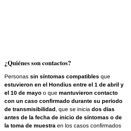
¿Quiénes son contactos?
Personas
sin síntomas compatibles
que
estuvieron en el Hondius entre el 1 de abril y
el 10 de mayo
o que
mantuvieron contacto
con un caso confirmado durante su período
de transmisibilidad
, que se inicia
dos días
antes de la fecha de inicio de síntomas o de
la toma de muestra
en los casos confirmados