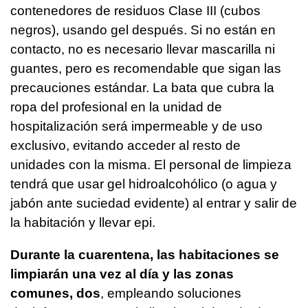
contenedores de residuos Clase III (cubos
negros), usando gel después. Si no están en
contacto, no es necesario llevar mascarilla ni
guantes, pero es recomendable que sigan las
precauciones estándar. La bata que cubra la
ropa del profesional en la unidad de
hospitalización será impermeable y de uso
exclusivo, evitando acceder al resto de
unidades con la misma. El personal de limpieza
tendrá que usar gel hidroalcohólico (o agua y
jabón ante suciedad evidente) al entrar y salir de
la habitación y llevar epi.
Durante la cuarentena, las habitaciones se
limpiarán una vez al día y las zonas
comunes, dos
, empleando soluciones