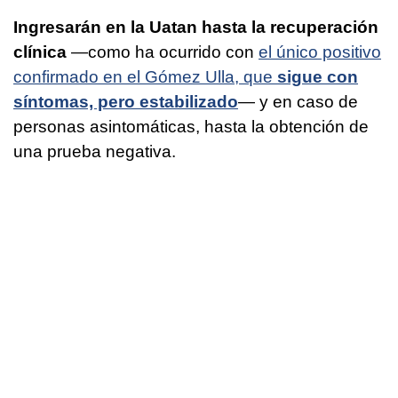
Ingresarán en la Uatan hasta la recuperación
clínica
—como ha ocurrido con
el único positivo
confirmado en el Gómez Ulla, que
sigue con
síntomas, pero estabilizado
— y en caso de
personas asintomáticas, hasta la obtención de
una prueba negativa.