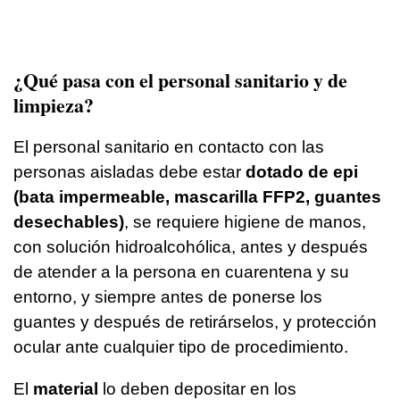
¿Qué pasa con el personal sanitario y de
limpieza?
El personal sanitario en contacto con las
personas aisladas debe estar
dotado de epi
(bata impermeable, mascarilla FFP2, guantes
desechables)
, se requiere higiene de manos,
con solución hidroalcohólica, antes y después
de atender a la persona en cuarentena y su
entorno, y siempre antes de ponerse los
guantes y después de retirárselos, y protección
ocular ante cualquier tipo de procedimiento.
El
material
lo deben depositar en los