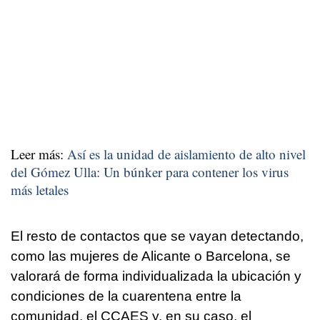
Leer más:
Así es la unidad de aislamiento de alto nivel
del Gómez Ulla: Un búnker para contener los virus
más letales
El resto de contactos que se vayan detectando,
como las mujeres de Alicante o Barcelona, se
valorará de forma individualizada la ubicación y
condiciones de la cuarentena entre la
comunidad, el CCAES y, en su caso, el