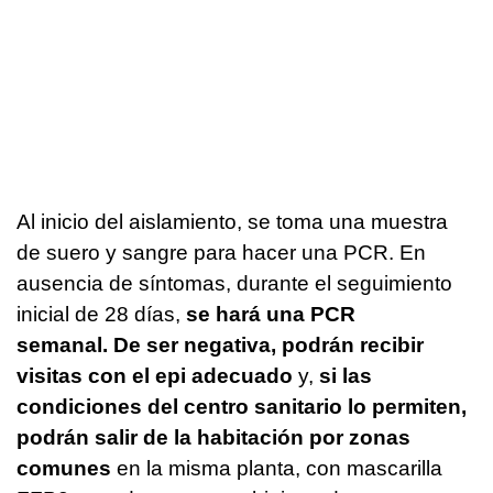
Al inicio del aislamiento, se toma una muestra
de suero y sangre para hacer una PCR. En
ausencia de síntomas, durante el seguimiento
inicial de 28 días,
se hará una PCR
semanal. De ser negativa, podrán recibir
visitas con el epi adecuado
y,
si las
condiciones del centro sanitario lo permiten,
podrán salir de la habitación por zonas
comunes
en la misma planta, con mascarilla