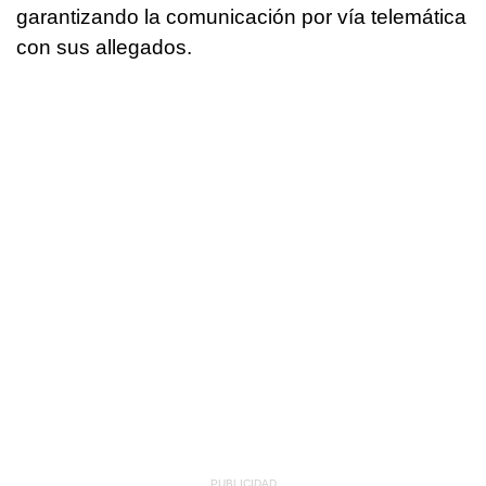
garantizando la comunicación por vía telemática
con sus allegados.