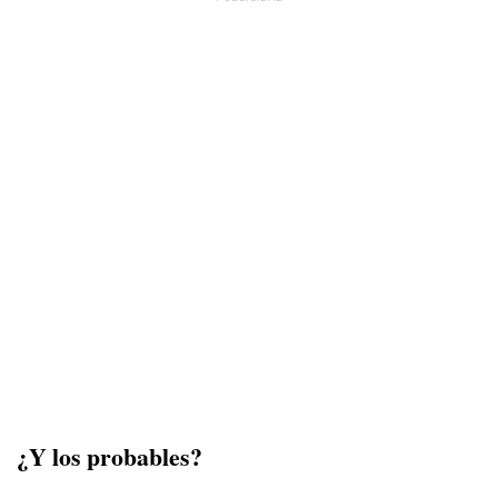
¿Y los probables?