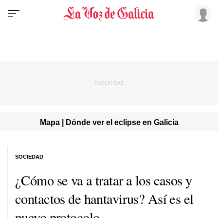
Mapa | Dónde ver el eclipse en Galicia
SOCIEDAD
¿Cómo se va a tratar a los casos y
contactos de hantavirus? Así es el
nuevo protocolo