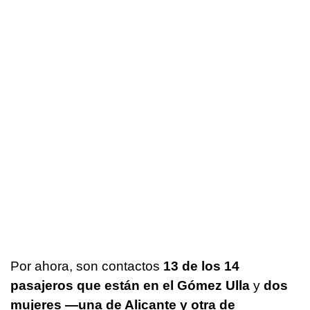
Por ahora, son contactos
13 de los 14
pasajeros que están en el Gómez Ulla
y
dos
mujeres —una de Alicante y otra de