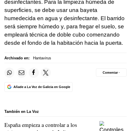
desinfectantes. Para la limpieza húmeda de
superficies, se debe usar una bayeta
humedecida en agua y desinfectante. El barrido
será siempre húmedo y, para fregar el suelo, se
empleará técnica de doble cubo comenzando
desde el fondo de la habitación hacia la puerta.
Archivado en:
Hantavirus
Comentar ·
Añade a La Voz de Galicia en Google
También en La Voz
España empieza a controlar a los