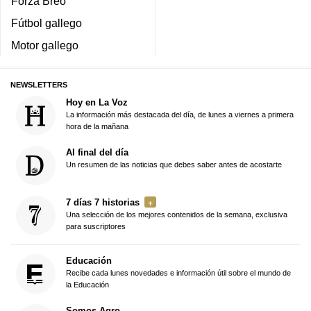
Forza Breo
Fútbol gallego
Motor gallego
NEWSLETTERS
Hoy en La Voz
La información más destacada del día, de lunes a viernes a primera
hora de la mañana
Al final del día
Un resumen de las noticias que debes saber antes de acostarte
7 días 7 historias
Una selección de los mejores contenidos de la semana, exclusiva
para suscriptores
Educación
Recibe cada lunes novedades e información útil sobre el mundo de
la Educación
Somos Agro