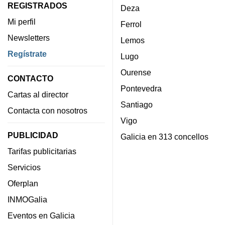
REGISTRADOS
Deza
Mi perfil
Ferrol
Newsletters
Lemos
Regístrate
Lugo
Ourense
CONTACTO
Pontevedra
Cartas al director
Santiago
Contacta con nosotros
Vigo
PUBLICIDAD
Galicia en 313 concellos
Tarifas publicitarias
Servicios
Oferplan
INMOGalia
Eventos en Galicia