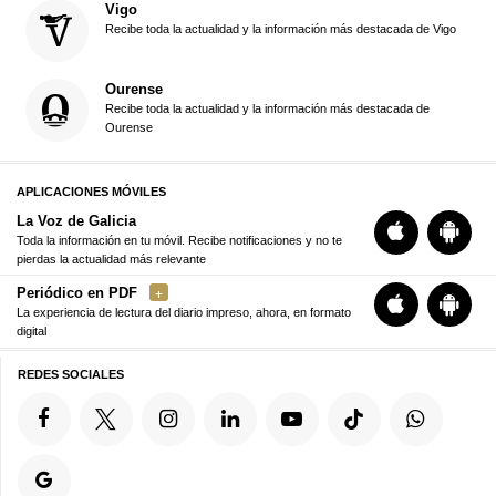
Vigo
Recibe toda la actualidad y la información más destacada de Vigo
Ourense
Recibe toda la actualidad y la información más destacada de
Ourense
APLICACIONES MÓVILES
La Voz de Galicia
Toda la información en tu móvil. Recibe notificaciones y no te
pierdas la actualidad más relevante
Periódico en PDF
La experiencia de lectura del diario impreso, ahora, en formato
digital
REDES SOCIALES