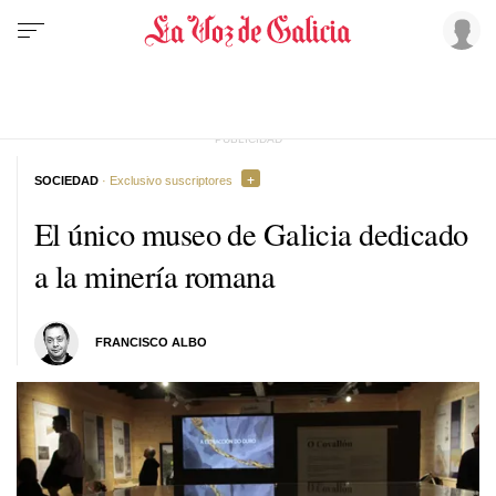
SOCIEDAD
· Exclusivo suscriptores
El único museo de Galicia dedicado
a la minería romana
FRANCISCO ALBO