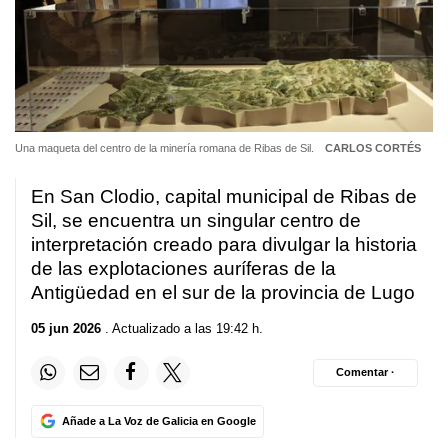
Una maqueta del centro de la minería romana de Ribas de Sil.
CARLOS CORTÉS
En San Clodio, capital municipal de Ribas de
Sil, se encuentra un singular centro de
interpretación creado para divulgar la historia
de las explotaciones auríferas de la
Antigüedad en el sur de la provincia de Lugo
05 jun 2026
. Actualizado a las 19:42 h.
Comentar ·
Añade a La Voz de Galicia en Google