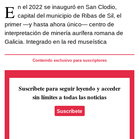
E
n el 2022 se inauguró en San Clodio,
capital del municipio de Ribas de Sil, el
primer —y hasta ahora único— centro de
interpretación de minería aurífera romana de
Galicia. Integrado en la red museística
Contenido exclusivo para suscriptores
Suscríbete para seguir leyendo
y acceder
sin límites a todas las noticias
Suscríbete