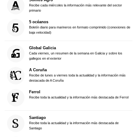
Recibe cada miércoles la información más relevante del sector
primario
5 océanos
Boletín diario para marineros en formato comprimido (conexiones de
baja velocidad)
Global Galicia
Cada viernes, un resumen de la semana en Galicia y sobre los
gallegos en el exterior
A Coruña
Recibe de lunes a viernes toda la actualidad y la información más
destacada de A Coruña
Ferrol
Recibe toda la actualidad y la información más destacada de Ferrol
Santiago
Recibe toda la actualidad y la información más destacada de
Santiago