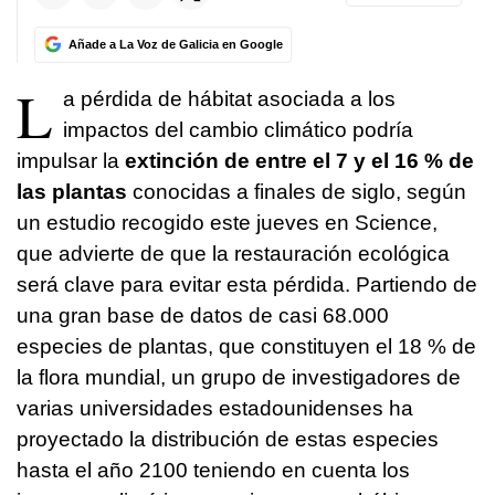
Añade a La Voz de Galicia en Google
L
a pérdida de hábitat asociada a los
impactos del cambio climático podría
impulsar la
extinción de entre el 7 y el 16 % de
las plantas
conocidas a finales de siglo, según
un estudio recogido este jueves en Science,
que advierte de que la restauración ecológica
será clave para evitar esta pérdida. Partiendo de
una gran base de datos de casi 68.000
especies de plantas, que constituyen el 18 % de
la flora mundial, un grupo de investigadores de
varias universidades estadounidenses ha
proyectado la distribución de estas especies
hasta el año 2100 teniendo en cuenta los