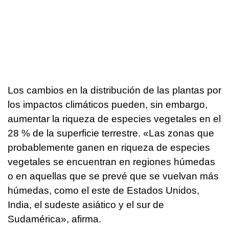
Los cambios en la distribución de las plantas por
los impactos climáticos pueden, sin embargo,
aumentar la riqueza de especies vegetales en el
28 % de la superficie terrestre. «Las zonas que
probablemente ganen en riqueza de especies
vegetales se encuentran en regiones húmedas
o en aquellas que se prevé que se vuelvan más
húmedas, como el este de Estados Unidos,
India, el sudeste asiático y el sur de
Sudamérica», afirma.