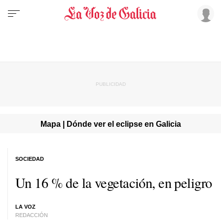
Mapa | Dónde ver el eclipse en Galicia
SOCIEDAD
Un 16 % de la vegetación, en peligro
LA VOZ
REDACCIÓN