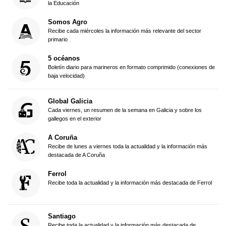
la Educación
Somos Agro
Recibe cada miércoles la información más relevante del sector
primario
5 océanos
Boletín diario para marineros en formato comprimido (conexiones de
baja velocidad)
Global Galicia
Cada viernes, un resumen de la semana en Galicia y sobre los
gallegos en el exterior
A Coruña
Recibe de lunes a viernes toda la actualidad y la información más
destacada de A Coruña
Ferrol
Recibe toda la actualidad y la información más destacada de Ferrol
Santiago
Recibe toda la actualidad y la información más destacada de