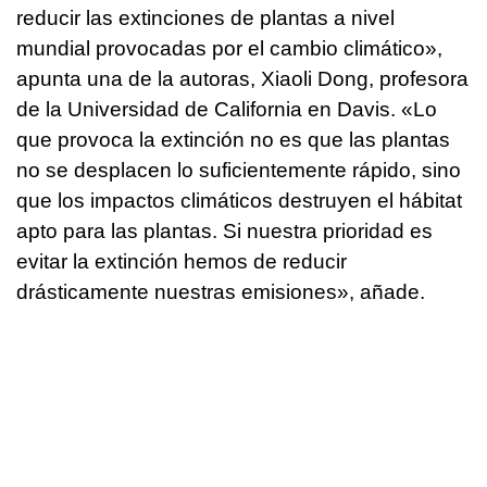
reducir las extinciones de plantas a nivel
mundial provocadas por el cambio climático»,
apunta una de la autoras, Xiaoli Dong, profesora
de la Universidad de California en Davis. «Lo
que provoca la extinción no es que las plantas
no se desplacen lo suficientemente rápido, sino
que los impactos climáticos destruyen el hábitat
apto para las plantas. Si nuestra prioridad es
evitar la extinción hemos de reducir
drásticamente nuestras emisiones», añade.