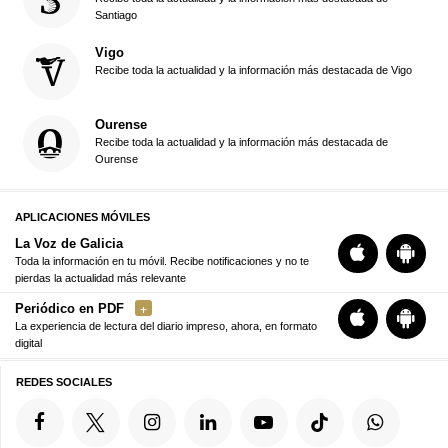
Santiago
Vigo
Recibe toda la actualidad y la información más destacada de Vigo
Ourense
Recibe toda la actualidad y la información más destacada de
Ourense
APLICACIONES MÓVILES
La Voz de Galicia
Toda la información en tu móvil. Recibe notificaciones y no te
pierdas la actualidad más relevante
Periódico en PDF
La experiencia de lectura del diario impreso, ahora, en formato
digital
REDES SOCIALES