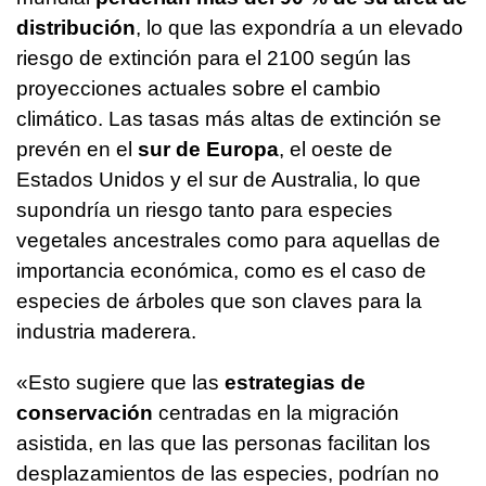
distribución
, lo que las expondría a un elevado
riesgo de extinción para el 2100 según las
proyecciones actuales sobre el cambio
climático. Las tasas más altas de extinción se
prevén en el
sur de Europa
, el oeste de
Estados Unidos y el sur de Australia, lo que
supondría un riesgo tanto para especies
vegetales ancestrales como para aquellas de
importancia económica, como es el caso de
especies de árboles que son claves para la
industria maderera.
«Esto sugiere que las
estrategias de
conservación
centradas en la migración
asistida, en las que las personas facilitan los
desplazamientos de las especies, podrían no