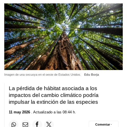
Imagen de una secuoya en el oeste de Estados Unidos.
Edu Borja
La pérdida de hábitat asociada a los
impactos del cambio climático podría
impulsar la extinción de las especies
11 may 2026
. Actualizado a las 08:44 h.
Comentar ·