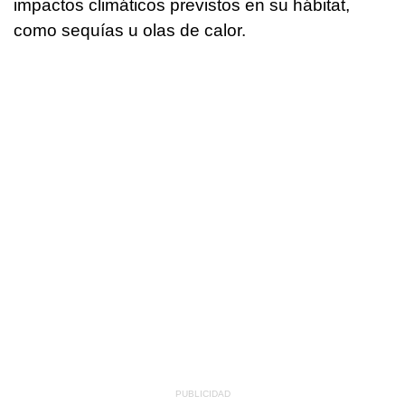
impactos climáticos previstos en su hábitat,
como sequías u olas de calor.