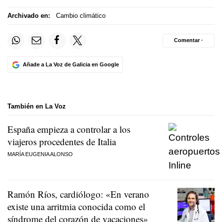
Archivado en:
Cambio climático
Comentar ·
Añade a La Voz de Galicia en Google
También en La Voz
España empieza a controlar a los
viajeros procedentes de Italia
MARÍA EUGENIA ALONSO
Ramón Ríos, cardiólogo: «En verano
existe una arritmia conocida como el
síndrome del corazón de vacaciones»