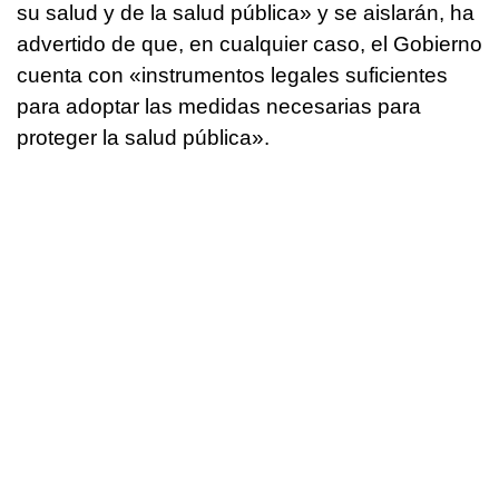
su salud y de la salud pública» y se aislarán, ha
advertido de que, en cualquier caso, el Gobierno
cuenta con «instrumentos legales suficientes
para adoptar las medidas necesarias para
proteger la salud pública».