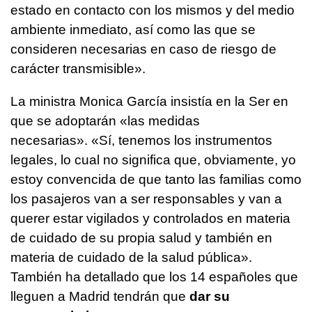
estado en contacto con los mismos y del medio
ambiente inmediato, así como las que se
consideren necesarias en caso de riesgo de
carácter transmisible».
La ministra Monica García insistía en la Ser en
que se adoptarán «las medidas
necesarias». «Sí, tenemos los instrumentos
legales, lo cual no significa que, obviamente, yo
estoy convencida de que tanto las familias como
los pasajeros van a ser responsables y van a
querer estar vigilados y controlados en materia
de cuidado de su propia salud y también en
materia de cuidado de la salud pública».
También ha detallado que los 14 españoles que
lleguen a Madrid tendrán que
dar su