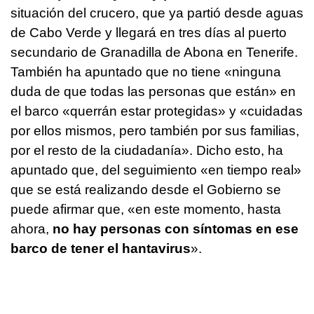
situación del crucero, que ya partió desde aguas
de Cabo Verde y llegará en tres días al puerto
secundario de Granadilla de Abona en Tenerife.
También ha apuntado que no tiene «ninguna
duda de que todas las personas que están» en
el barco «querrán estar protegidas» y «cuidadas
por ellos mismos, pero también por sus familias,
por el resto de la ciudadanía». Dicho esto, ha
apuntado que, del seguimiento «en tiempo real»
que se está realizando desde el Gobierno se
puede afirmar que, «en este momento, hasta
ahora,
no hay personas con síntomas en ese
barco de tener el hantavirus
».