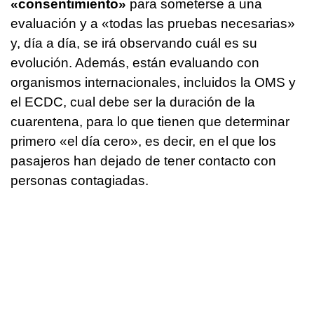
«consentimiento»
para someterse a una
evaluación y a «todas las pruebas necesarias»
y, día a día, se irá observando cuál es su
evolución. Además, están evaluando con
organismos internacionales, incluidos la OMS y
el ECDC, cual debe ser la duración de la
cuarentena, para lo que tienen que determinar
primero «el día cero», es decir, en el que los
pasajeros han dejado de tener contacto con
personas contagiadas.