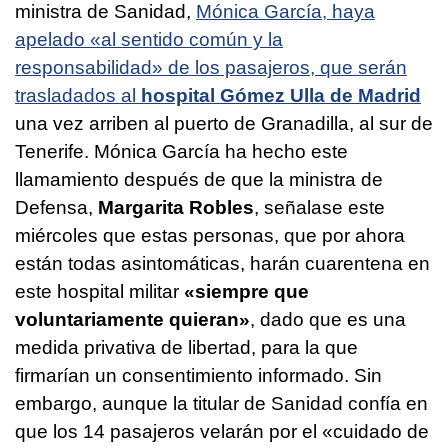
ministra de Sanidad,
Mónica García, haya
apelado «al sentido común y la
responsabilidad» de los pasajeros, que serán
trasladados al
hospital Gómez Ulla de Madrid
una vez arriben al puerto de Granadilla, al sur de
Tenerife. Mónica García ha hecho este
llamamiento después de que la ministra de
Defensa,
Margarita Robles
, señalase este
miércoles que estas personas, que por ahora
están todas asintomáticas, harán cuarentena en
este hospital militar
«siempre que
voluntariamente quieran»
, dado que es una
medida privativa de libertad, para la que
firmarían un consentimiento informado. Sin
embargo, aunque la titular de Sanidad confía en
que los 14 pasajeros velarán por el «cuidado de