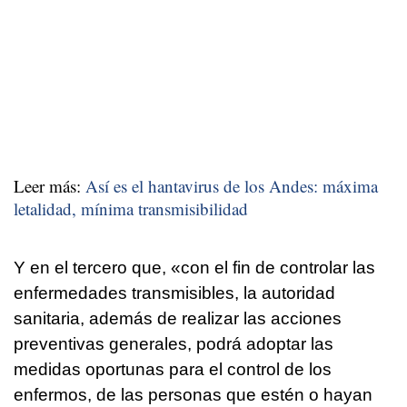
Leer más:
Así es el hantavirus de los Andes: máxima
letalidad, mínima transmisibilidad
Y en el tercero que, «con el fin de controlar las
enfermedades transmisibles, la autoridad
sanitaria, además de realizar las acciones
preventivas generales, podrá adoptar las
medidas oportunas para el control de los
enfermos, de las personas que estén o hayan