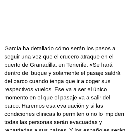
García ha detallado cómo serán los pasos a
seguir una vez que el crucero atraque en el
puerto de Granadilla, en Tenerife. «Se hará
dentro del buque y solamente el pasaje saldrá
del barco cuando tenga que ir a coger sus
respectivos vuelos. Ese va a ser el único
momento en el que el pasaje va a salir del
barco. Haremos esa evaluación y si las
condiciones clínicas lo permiten o no lo impiden
todas las personas serán evacuadas y
repatriadas a sus países. Y los españoles serán