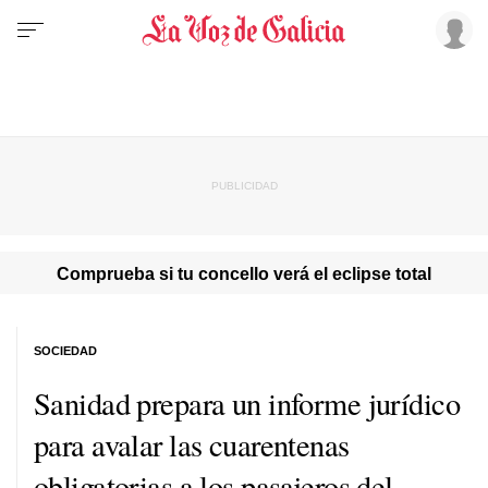
Comprueba si tu concello verá el eclipse total
SOCIEDAD
Sanidad prepara un informe jurídico
para avalar las cuarentenas
obligatorias a los pasajeros del