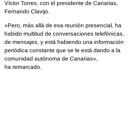
Víctor Torres, con el presidente de Canarias,
Fernando Clavijo.
«Pero, más allá de esa reunión presencial, ha
habido multitud de conversaciones telefónicas,
de mensajes, y está habiendo una información
periódica constante que se le está dando a la
comunidad autónoma de Canarias»,
ha remarcado.