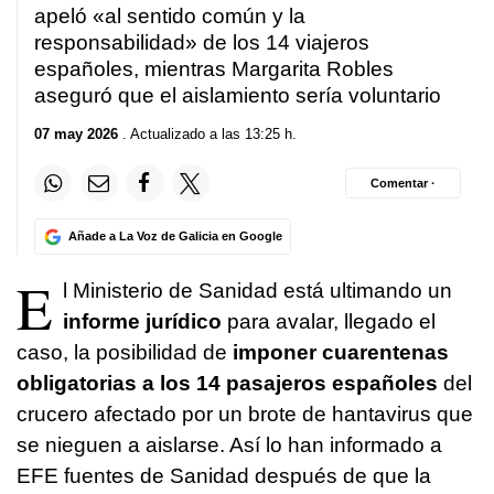
apeló «al sentido común y la
responsabilidad» de los 14 viajeros
españoles, mientras Margarita Robles
aseguró que el aislamiento sería voluntario
07 may 2026
. Actualizado a las 13:25 h.
Comentar ·
Añade a La Voz de Galicia en Google
E
l Ministerio de Sanidad está ultimando un
informe jurídico
para avalar, llegado el
caso, la posibilidad de
imponer cuarentenas
obligatorias a los 14 pasajeros españoles
del
crucero afectado por un brote de hantavirus que
se nieguen a aislarse. Así lo han informado a
EFE fuentes de Sanidad después de que la