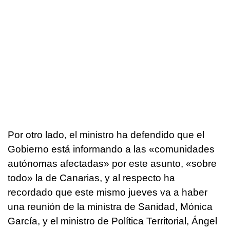
Por otro lado, el ministro ha defendido que el
Gobierno está informando a las «comunidades
autónomas afectadas» por este asunto, «sobre
todo» la de Canarias, y al respecto ha
recordado que este mismo jueves va a haber
una reunión de la ministra de Sanidad, Mónica
García, y el ministro de Política Territorial, Ángel