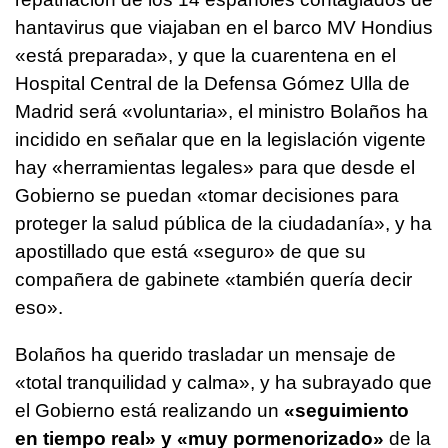
hantavirus que viajaban en el barco MV Hondius
«está preparada», y que la cuarentena en el
Hospital Central de la Defensa Gómez Ulla de
Madrid será «voluntaria», el ministro Bolaños ha
incidido en señalar que en la legislación vigente
hay «herramientas legales» para que desde el
Gobierno se puedan «tomar decisiones para
proteger la salud pública de la ciudadanía», y ha
apostillado que está «seguro» de que su
compañera de gabinete «también quería decir
eso».
Bolaños ha querido trasladar un mensaje de
«total tranquilidad y calma», y ha subrayado que
el Gobierno está realizando un
«seguimiento
en tiempo real» y «muy pormenorizado»
de la