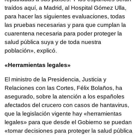
traídos aquí, a Madrid, al Hospital Gómez Ulla,
para hacer las siguientes evaluaciones, todas
las pruebas necesarias y para que cumplan la
cuarentena necesaria para poder proteger la
salud pública suya y de toda nuestra
población», explicó.
«Herramientas legales»
El ministro de la Presidencia, Justicia y
Relaciones con las Cortes, Félix Bolaños, ha
asegurado, sobre la atención a los españoles
afectados del crucero con casos de hantavirus,
que la legislación vigente hay «herramientas
legales» para que desde el Gobierno se puedan
«tomar decisiones para proteger la salud pública