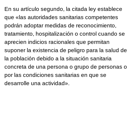
En su artículo segundo, la citada ley establece
que «las autoridades sanitarias competentes
podrán adoptar medidas de reconocimiento,
tratamiento, hospitalización o control cuando se
aprecien indicios racionales que permitan
suponer la existencia de peligro para la salud de
la población debido a la situación sanitaria
concreta de una persona o grupo de personas o
por las condiciones sanitarias en que se
desarrolle una actividad».