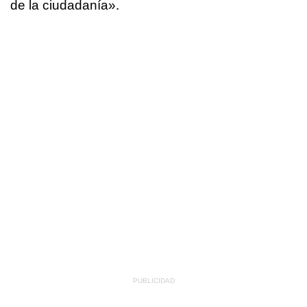
de la ciudadanía».