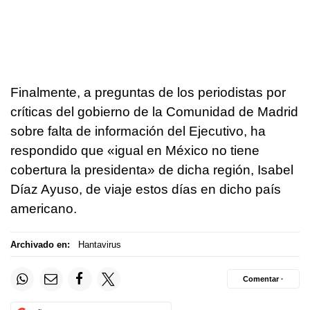
Finalmente, a preguntas de los periodistas por
críticas del gobierno de la Comunidad de Madrid
sobre falta de información del Ejecutivo, ha
respondido que «igual en México no tiene
cobertura la presidenta» de dicha región, Isabel
Díaz Ayuso, de viaje estos días en dicho país
americano.
Archivado en:
Hantavirus
Comentar ·