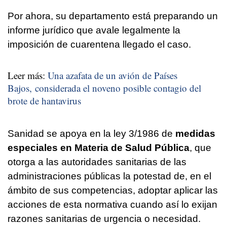
Por ahora, su departamento está preparando un
informe jurídico que avale legalmente la
imposición de cuarentena llegado el caso.
Leer más:
Una azafata de un avión de Países
Bajos, considerada el noveno posible contagio del
brote de hantavirus
Sanidad se apoya en la ley 3/1986 de
medidas
especiales en Materia de Salud Pública
, que
otorga a las autoridades sanitarias de las
administraciones públicas la potestad de, en el
ámbito de sus competencias, adoptar aplicar las
acciones de esta normativa cuando así lo exijan
razones sanitarias de urgencia o necesidad.