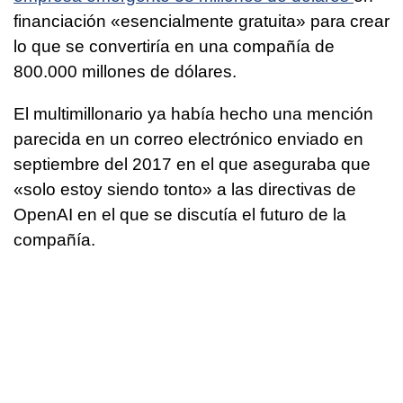
financiación «esencialmente gratuita» para crear
lo que se convertiría en una compañía de
800.000 millones de dólares.
El multimillonario ya había hecho una mención
parecida en un correo electrónico enviado en
septiembre del 2017 en el que aseguraba que
«solo estoy siendo tonto» a las directivas de
OpenAI en el que se discutía el futuro de la
compañía.