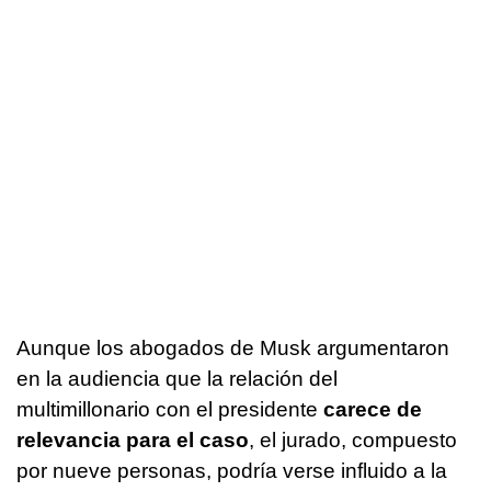
Aunque los abogados de Musk argumentaron
en la audiencia que la relación del
multimillonario con el presidente
carece de
relevancia para el caso
, el jurado, compuesto
por nueve personas, podría verse influido a la