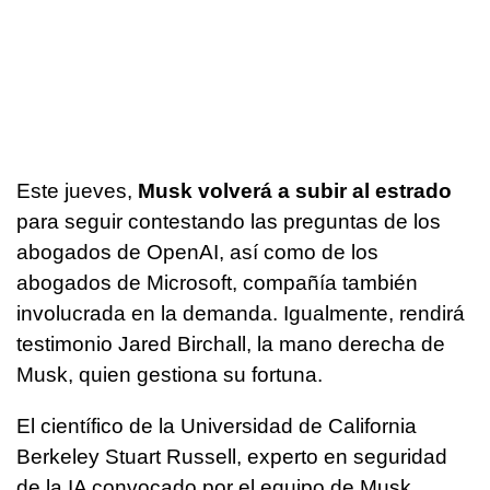
Este jueves,
Musk volverá a subir al estrado
para seguir contestando las preguntas de los
abogados de OpenAI, así como de los
abogados de Microsoft, compañía también
involucrada en la demanda. Igualmente, rendirá
testimonio Jared Birchall, la mano derecha de
Musk, quien gestiona su fortuna.
El científico de la Universidad de California
Berkeley Stuart Russell, experto en seguridad
de la IA convocado por el equipo de Musk,