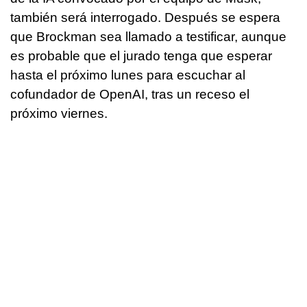
también será interrogado. Después se espera
que Brockman sea llamado a testificar, aunque
es probable que el jurado tenga que esperar
hasta el próximo lunes para escuchar al
cofundador de OpenAI, tras un receso el
próximo viernes.