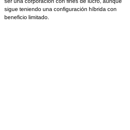
ser una corporación con fines de lucro, aunque
sigue teniendo una configuración híbrida con
beneficio limitado.