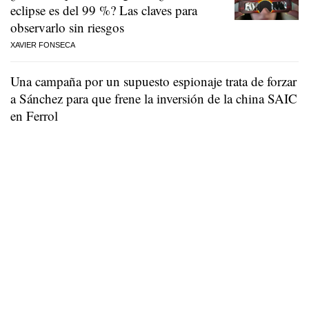
eclipse es del 99 %? Las claves para
observarlo sin riesgos
XAVIER FONSECA
Una campaña por un supuesto espionaje trata de forzar
a Sánchez para que frene la inversión de la china SAIC
en Ferrol