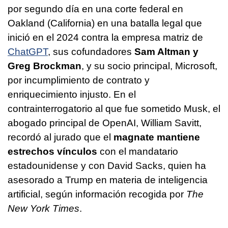
por segundo día en una corte federal en
Oakland (California) en una batalla legal que
inició en el 2024 contra la empresa matriz de
ChatGPT
, sus cofundadores
Sam Altman y
Greg Brockman
, y su socio principal, Microsoft,
por incumplimiento de contrato y
enriquecimiento injusto. En el
contrainterrogatorio al que fue sometido Musk, el
abogado principal de OpenAI, William Savitt,
recordó al jurado que el
magnate mantiene
estrechos vínculos
con el mandatario
estadounidense y con David Sacks, quien ha
asesorado a Trump en materia de inteligencia
artificial, según información recogida por
The
New York Times
.