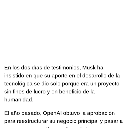
En los dos días de testimonios, Musk ha
insistido en que su aporte en el desarrollo de la
tecnológica se dio solo porque era un proyecto
sin fines de lucro y en beneficio de la
humanidad.
El año pasado, OpenAI obtuvo la aprobación
para reestructurar su negocio principal y pasar a