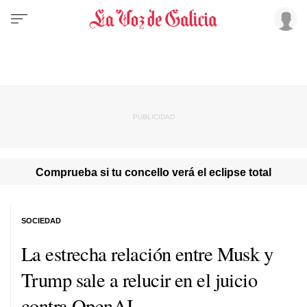
Comprueba si tu concello verá el eclipse total
SOCIEDAD
La estrecha relación entre Musk y
Trump sale a relucir en el juicio
contra OpenAI