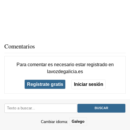
Comentarios
Para comentar es necesario
estar registrado
en
lavozdegalicia.es
Regístrate gratis
Iniciar sesión
Cambiar idioma:
Galego