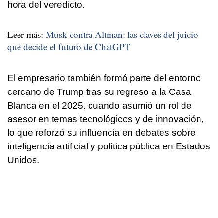
hora del veredicto.
Leer más:
Musk contra Altman: las claves del juicio
que decide el futuro de ChatGPT
El empresario también formó parte del entorno
cercano de Trump tras su regreso a la Casa
Blanca en el 2025, cuando asumió un rol de
asesor en temas tecnológicos y de innovación,
lo que reforzó su influencia en debates sobre
inteligencia artificial y política pública en Estados
Unidos.