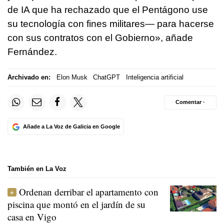
de IA que ha rechazado que el Pentágono use
su tecnología con fines militares— para hacerse
con sus contratos con el Gobierno», añade
Fernández.
Archivado en:
Elon Musk
ChatGPT
Inteligencia artificial
Comentar ·
Añade a La Voz de Galicia en Google
También en La Voz
Ordenan derribar el apartamento con
piscina que montó en el jardín de su
casa en Vigo