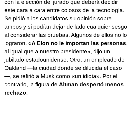
con la elección del jurado que deberá decidir
este cara a cara entre colosos de la tecnología.
Se pidió a los candidatos su opinión sobre
ambos y si podían dejar de lado cualquier sesgo
al considerar las pruebas. Algunos de ellos no lo
lograron. «
A Elon no le importan las personas
,
al igual que a nuestro presidente», dijo un
jubilado estadounidense. Otro, un empleado de
Oakland —la ciudad donde se dilucida el caso
—, se refirió a Musk como «un idiota». Por el
contrario, la figura de
Altman despertó menos
rechazo
.