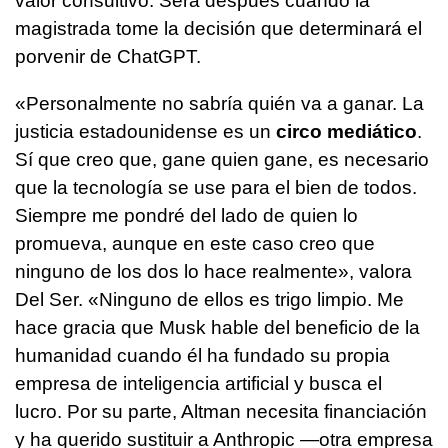
valor consultivo. Será después cuando la
magistrada tome la decisión que determinará el
porvenir de ChatGPT.
«Personalmente no sabría quién va a ganar. La
justicia estadounidense es un
circo mediático
.
Sí que creo que, gane quien gane, es necesario
que la tecnología se use para el bien de todos.
Siempre me pondré del lado de quien lo
promueva, aunque en este caso creo que
ninguno de los dos lo hace realmente», valora
Del Ser. «Ninguno de ellos es trigo limpio. Me
hace gracia que Musk hable del beneficio de la
humanidad cuando él ha fundado su propia
empresa de inteligencia artificial y busca el
lucro. Por su parte, Altman necesita financiación
y ha querido sustituir a Anthropic —otra empresa