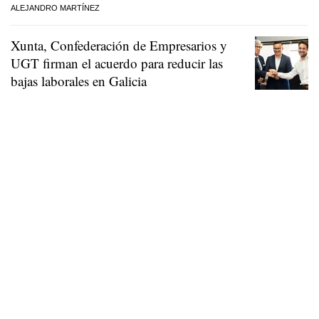
ALEJANDRO MARTÍNEZ
Xunta, Confederación de Empresarios y
UGT firman el acuerdo para reducir las
bajas laborales en Galicia