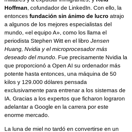
Hoffman
, cofundador de LinkedIn. Con ello, la
entonces
fundación sin ánimo de lucro
atrajo
a algunos de los mejores especialistas del
mundo, «el equipo A», como los llama el
periodista Stephen Witt en el libro
Jensen
Huang, Nvidia y el microprocesador más
deseado del mundo
. Fue precisamente Nvidia la
que proporcionó a Open AI su ordenador más
potente hasta entonces, una máquina de 50
kilos y 129.000 dólares pensada
exclusivamente para entrenar a los sistemas de
IA. Gracias a los expertos que ficharon lograron
adelantar a Google en la carrera por este
enorme mercado.
La luna de miel no tardó en convertirse en un