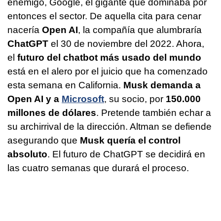
enemigo, Google, el gigante que dominaba por
entonces el sector. De aquella cita para cenar
nacería
Open AI
, la compañía que alumbraría
ChatGPT
el 30 de noviembre del 2022. Ahora,
el
futuro del chatbot más usado del mundo
está en el alero por el juicio que ha comenzado
esta semana en California.
Musk demanda a
Open AI y a
Microsoft
, su socio, por
150.000
millones de dólares
. Pretende también echar a
su archirrival de la dirección. Altman se defiende
asegurando que
Musk quería el control
absoluto
. El futuro de ChatGPT se decidirá en
las cuatro semanas que durará el proceso.