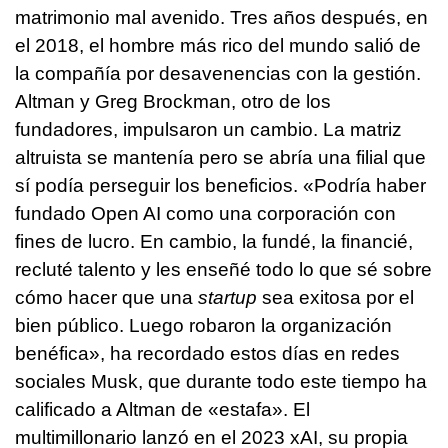
matrimonio mal avenido. Tres años después, en
el 2018, el hombre más rico del mundo salió de
la compañía por desavenencias con la gestión.
Altman y Greg Brockman, otro de los
fundadores, impulsaron un cambio. La matriz
altruista se mantenía pero se abría una filial que
sí podía perseguir los beneficios. «Podría haber
fundado Open AI como una corporación con
fines de lucro. En cambio, la fundé, la financié,
recluté talento y les enseñé todo lo que sé sobre
cómo hacer que una
startup
sea exitosa por el
bien público. Luego robaron la organización
benéfica», ha recordado estos días en redes
sociales Musk, que durante todo este tiempo ha
calificado a Altman de «estafa». El
multimillonario lanzó en el 2023 xAI, su propia