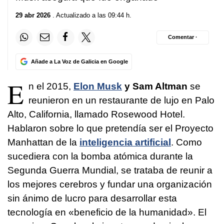
29 abr 2026
. Actualizado a las 09:44 h.
Comentar ·
Añade a La Voz de Galicia en Google
E
n el 2015,
Elon Musk
y Sam Altman
se
reunieron en un restaurante de lujo en Palo
Alto, California, llamado Rosewood Hotel.
Hablaron sobre lo que pretendía ser el Proyecto
Manhattan de la
inteligencia artificial
. Como
sucediera con la bomba atómica durante la
Segunda Guerra Mundial, se trataba de reunir a
los mejores cerebros y fundar una organización
sin ánimo de lucro para desarrollar esta
tecnología en «beneficio de la humanidad». El