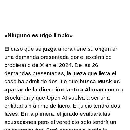
«Ninguno es trigo limpio»
El caso que se juzga ahora tiene su origen en
una demanda presentada por el excéntrico
propietario de X en el 2024. De las 26
demandas presentadas, la jueza que lleva el
caso ha admitido dos. Lo que
busca Musk es
apartar de la dirección tanto a Altman
como a
Brockman y que Open AI vuelva a ser una
entidad sin ánimo de lucro. El juicio tendrá dos
fases. En la primera, el jurado evaluará las
acusaciones pero el veredicto solo tendrá un