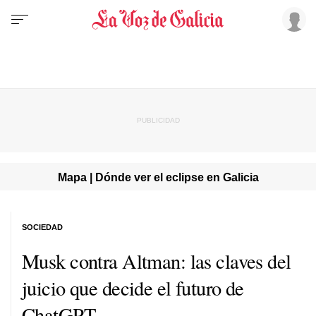
Mapa | Dónde ver el eclipse en Galicia
SOCIEDAD
Musk contra Altman: las claves del
juicio que decide el futuro de
ChatGPT