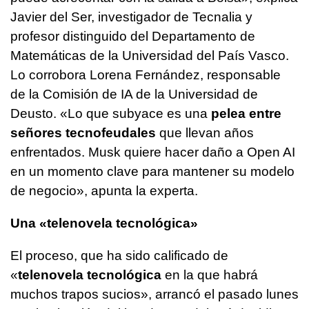
Javier del Ser, investigador de Tecnalia y
profesor distinguido del Departamento de
Matemáticas de la Universidad del País Vasco.
Lo corrobora Lorena Fernández, responsable
de la Comisión de IA de la Universidad de
Deusto. «Lo que subyace es una
pelea entre
señores tecnofeudales
que llevan años
enfrentados. Musk quiere hacer daño a Open AI
en un momento clave para mantener su modelo
de negocio», apunta la experta.
Una «telenovela tecnológica»
El proceso, que ha sido calificado de
«
telenovela tecnológica
en la que habrá
muchos trapos sucios», arrancó el pasado lunes