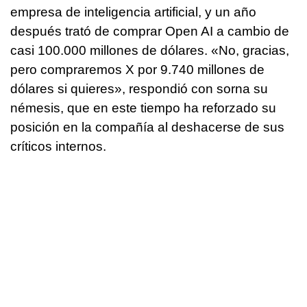
empresa de inteligencia artificial, y un año
después trató de comprar Open AI a cambio de
casi 100.000 millones de dólares. «No, gracias,
pero compraremos X por 9.740 millones de
dólares si quieres», respondió con sorna su
némesis, que en este tiempo ha reforzado su
posición en la compañía al deshacerse de sus
críticos internos.