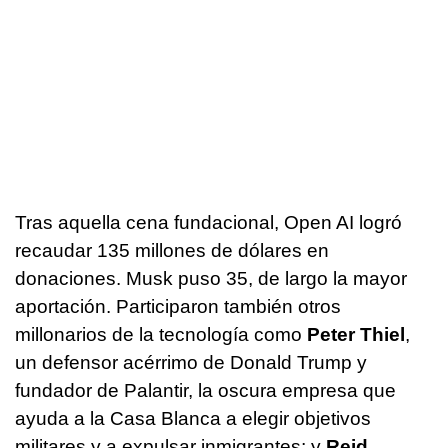
Tras aquella cena fundacional, Open AI logró
recaudar 135 millones de dólares en
donaciones. Musk puso 35, de largo la mayor
aportación. Participaron también otros
millonarios de la tecnología como
Peter Thiel
,
un defensor acérrimo de Donald Trump y
fundador de Palantir, la oscura empresa que
ayuda a la Casa Blanca a elegir objetivos
militares y a expulsar inmigrantes; y
Reid