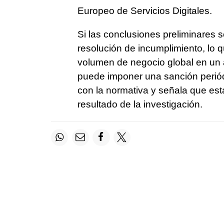
Europeo de Servicios Digitales.
Si las conclusiones preliminares s
resolución de incumplimiento, lo 
volumen de negocio global en un 
puede imponer una sanción periódi
con la normativa y señala que est
resultado de la investigación.