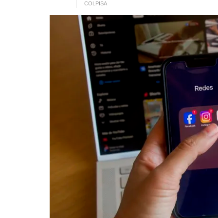
COLPISA