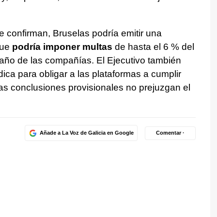
e confirman, Bruselas podría emitir una
que
podría imponer multas
de hasta el 6 % del
año de las compañías. El Ejecutivo también
ca para obligar a las plataformas a cumplir
as conclusiones provisionales no prejuzgan el
Añade a La Voz de Galicia en Google
Comentar ·