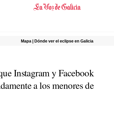
Mapa | Dónde ver el eclipse en Galicia
 que Instagram y Facebook
adamente a los menores de