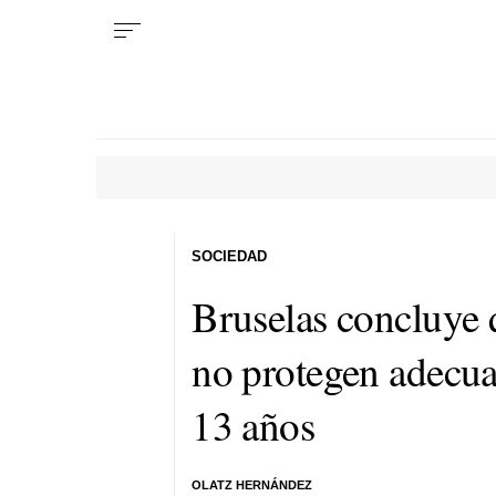
SOCIEDAD
Bruselas concluye
no protegen adecu
13 años
OLATZ HERNÁNDEZ