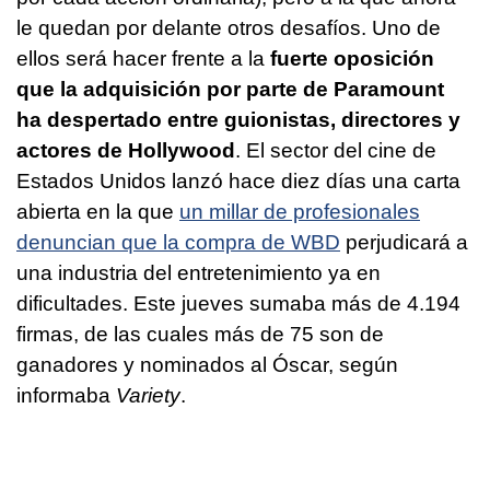
le quedan por delante otros desafíos. Uno de
ellos será hacer frente a la
fuerte oposición
que la adquisición por parte de Paramount
ha despertado entre guionistas, directores y
actores de Hollywood
. El sector del cine de
Estados Unidos lanzó hace diez días una carta
abierta en la que
un millar de profesionales
denuncian que la compra de WBD
perjudicará a
una industria del entretenimiento ya en
dificultades. Este jueves sumaba más de 4.194
firmas, de las cuales más de 75 son de
ganadores y nominados al Óscar, según
informaba
Variety
.