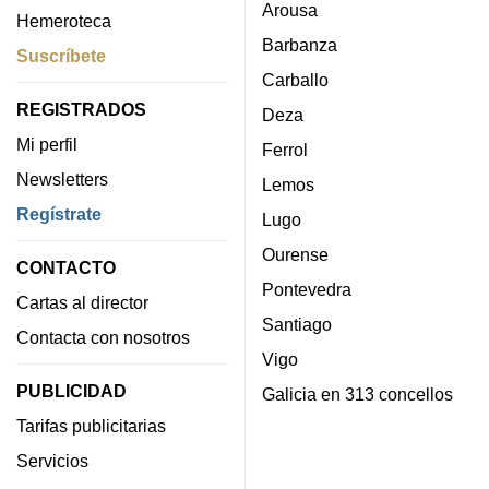
Arousa
Hemeroteca
Barbanza
Suscríbete
Carballo
REGISTRADOS
Deza
Mi perfil
Ferrol
Newsletters
Lemos
Regístrate
Lugo
Ourense
CONTACTO
Pontevedra
Cartas al director
Santiago
Contacta con nosotros
Vigo
PUBLICIDAD
Galicia en 313 concellos
Tarifas publicitarias
Servicios