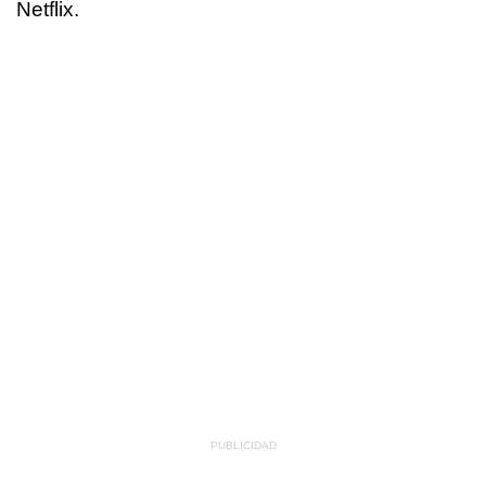
Netflix.