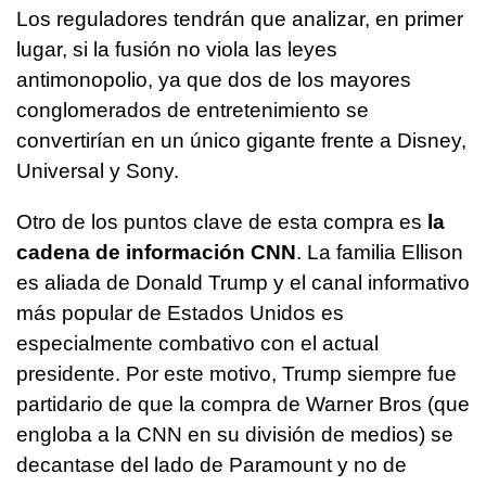
Los reguladores tendrán que analizar, en primer
lugar, si la fusión no viola las leyes
antimonopolio, ya que dos de los mayores
conglomerados de entretenimiento se
convertirían en un único gigante frente a Disney,
Universal y Sony.
Otro de los puntos clave de esta compra es
la
cadena de información CNN
. La familia Ellison
es aliada de Donald Trump y el canal informativo
más popular de Estados Unidos es
especialmente combativo con el actual
presidente. Por este motivo, Trump siempre fue
partidario de que la compra de Warner Bros (que
engloba a la CNN en su división de medios) se
decantase del lado de Paramount y no de