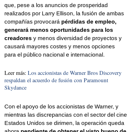
que, pese a los anuncios de prosperidad
realizados por Larry Ellison, la fusión de ambas
compañías provocará
pérdidas de empleo,
generará menos oportunidades para los
creadores
y menos diversidad de proyectos y
causará mayores costes y menos opciones
para el público nacional e internacional.
Leer más:
Los accionistas de Warner Bros Discovery
respaldan el acuerdo de fusión con Paramount
Skydance
Con el apoyo de los accionistas de Warner, y
mientras las discrepancias con el sector del cine
Estados Unidos se dirimen, la operación queda
ahora
pendiente de obtener el visto bueno de