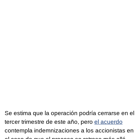
Se estima que la operación podría cerrarse en el
tercer trimestre de este año, pero
el acuerdo
contempla indemnizaciones a los accionistas en