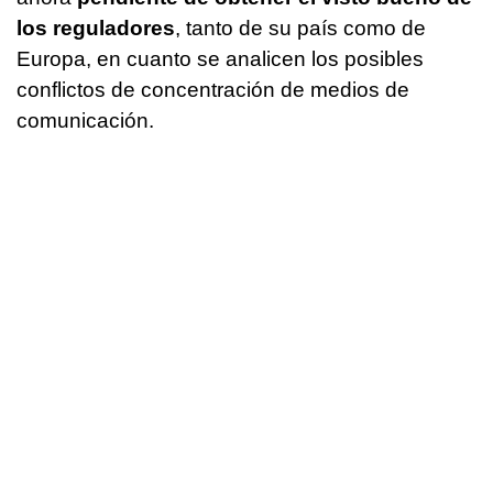
los reguladores
, tanto de su país como de
Europa, en cuanto se analicen los posibles
conflictos de concentración de medios de
comunicación.