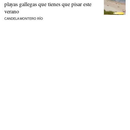
playas gallegas que tienes que pisar este
verano
CANDELA MONTERO RÍO