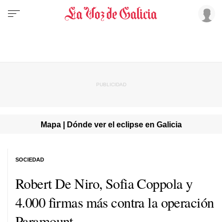
Mapa | Dónde ver el eclipse en Galicia
SOCIEDAD
Robert De Niro, Sofia Coppola y
4.000 firmas más contra la operación
Paramount