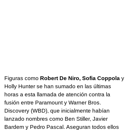
Figuras como
Robert De Niro, Sofia Coppola
y
Holly Hunter se han sumado en las últimas
horas a esta llamada de atención contra la
fusión entre Paramount y Warner Bros.
Discovery (WBD), que inicialmente habían
lanzado nombres como Ben Stiller, Javier
Bardem y Pedro Pascal. Aseguran todos ellos