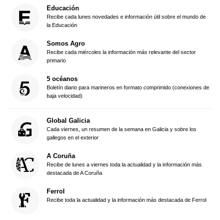
Educación
Recibe cada lunes novedades e información útil sobre el mundo de
la Educación
Somos Agro
Recibe cada miércoles la información más relevante del sector
primario
5 océanos
Boletín diario para marineros en formato comprimido (conexiones de
baja velocidad)
Global Galicia
Cada viernes, un resumen de la semana en Galicia y sobre los
gallegos en el exterior
A Coruña
Recibe de lunes a viernes toda la actualidad y la información más
destacada de A Coruña
Ferrol
Recibe toda la actualidad y la información más destacada de Ferrol