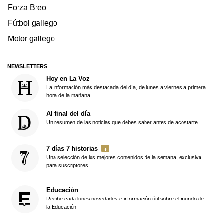
Forza Breo
Fútbol gallego
Motor gallego
NEWSLETTERS
Hoy en La Voz
La información más destacada del día, de lunes a viernes a primera
hora de la mañana
Al final del día
Un resumen de las noticias que debes saber antes de acostarte
7 días 7 historias
Una selección de los mejores contenidos de la semana, exclusiva
para suscriptores
Educación
Recibe cada lunes novedades e información útil sobre el mundo de
la Educación