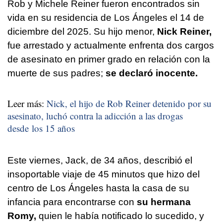
Rob y Michele Reiner fueron encontrados sin
vida en su residencia de Los Ángeles el 14 de
diciembre del 2025. Su hijo menor,
Nick Reiner,
fue arrestado y actualmente enfrenta dos cargos
de asesinato en primer grado en relación con la
muerte de sus padres;
se declaró inocente.
Leer más:
Nick, el hijo de Rob Reiner detenido por su
asesinato, luchó contra la adicción a las drogas
desde los 15 años
Este viernes, Jack, de 34 años, describió el
insoportable viaje de 45 minutos que hizo del
centro de Los Ángeles hasta la casa de su
infancia para encontrarse con
su hermana
Romy,
quien le había notificado lo sucedido, y