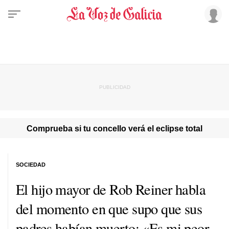
Comprueba si tu concello verá el eclipse total
SOCIEDAD
El hijo mayor de Rob Reiner habla
del momento en que supo que sus
padres habían muerto: «Es mi peor