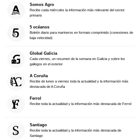
Somos Agro
Recibe cada miércoles la información más relevante del sector
primario
5 océanos
Boletín diario para marineros en formato comprimido (conexiones de
baja velocidad)
Global Galicia
Cada viernes, un resumen de la semana en Galicia y sobre los
gallegos en el exterior
A Coruña
Recibe de lunes a viernes toda la actualidad y la información más
destacada de A Coruña
Ferrol
Recibe toda la actualidad y la información más destacada de Ferrol
Santiago
Recibe toda la actualidad y la información más destacada de
Santiago