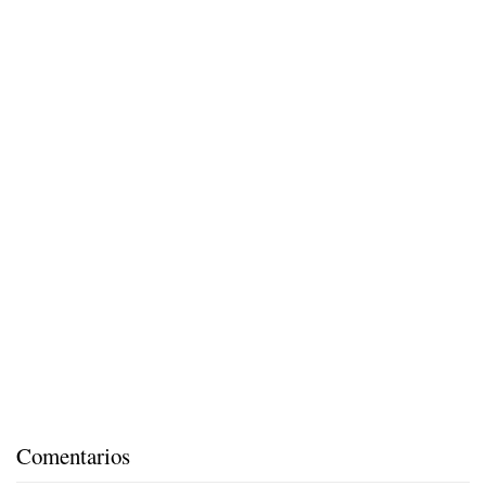
Comentarios