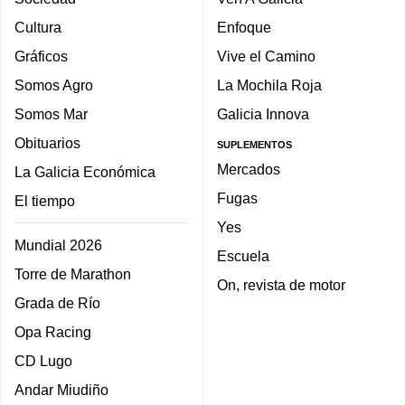
Cultura
Enfoque
Gráficos
Vive el Camino
Somos Agro
La Mochila Roja
Somos Mar
Galicia Innova
Obituarios
SUPLEMENTOS
Mercados
La Galicia Económica
Fugas
El tiempo
Yes
Mundial 2026
Escuela
Torre de Marathon
On, revista de motor
Grada de Río
Opa Racing
CD Lugo
Andar Miudiño