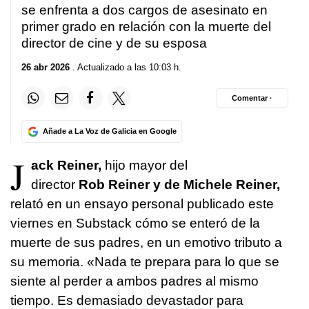
se enfrenta a dos cargos de asesinato en
primer grado en relación con la muerte del
director de cine y de su esposa
26 abr 2026
. Actualizado a las 10:03 h.
Comentar ·
Añade a La Voz de Galicia en Google
J
ack Reiner,
hijo mayor del
director
Rob Reiner y de Michele Reiner,
relató en un ensayo personal publicado este
viernes en Substack cómo se enteró de la
muerte de sus padres, en un emotivo tributo a
su memoria. «Nada te prepara para lo que se
siente al perder a ambos padres al mismo
tiempo. Es demasiado devastador para