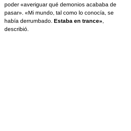
poder «averiguar qué demonios acababa de
pasar». «Mi mundo, tal como lo conocía, se
había derrumbado.
Estaba en trance»
,
describió.