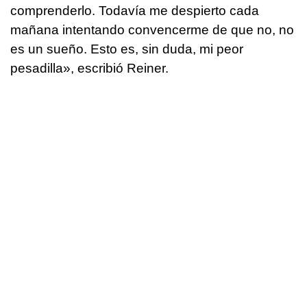
comprenderlo. Todavía me despierto cada
mañana intentando convencerme de que no, no
es un sueño. Esto es, sin duda, mi peor
pesadilla», escribió Reiner.