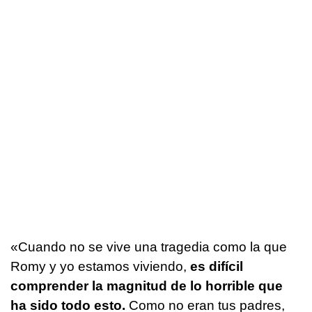
«Cuando no se vive una tragedia como la que
Romy y yo estamos viviendo,
es difícil
comprender la magnitud de lo horrible que
ha sido todo esto.
Como no eran tus padres,