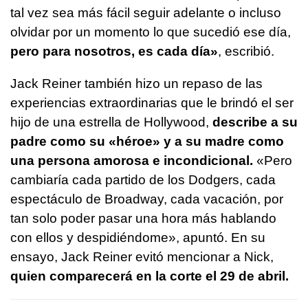
tal vez sea más fácil seguir adelante o incluso
olvidar por un momento lo que sucedió ese día,
pero para nosotros, es cada día»
, escribió.
Jack Reiner también hizo un repaso de las
experiencias extraordinarias que le brindó el ser
hijo de una estrella de Hollywood,
describe a su
padre como su «héroe» y a su madre como
una persona amorosa e incondicional.
«Pero
cambiaría cada partido de los Dodgers, cada
espectáculo de Broadway, cada vacación, por
tan solo poder pasar una hora más hablando
con ellos y despidiéndome», apuntó. En su
ensayo, Jack Reiner evitó mencionar a Nick,
quien comparecerá en la corte el 29 de abril.