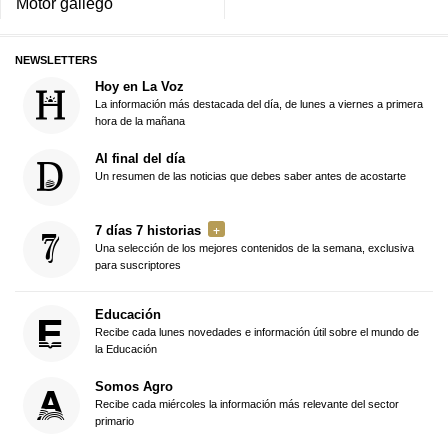
Motor gallego
NEWSLETTERS
Hoy en La Voz
La información más destacada del día, de lunes a viernes a primera
hora de la mañana
Al final del día
Un resumen de las noticias que debes saber antes de acostarte
7 días 7 historias
Una selección de los mejores contenidos de la semana, exclusiva
para suscriptores
Educación
Recibe cada lunes novedades e información útil sobre el mundo de
la Educación
Somos Agro
Recibe cada miércoles la información más relevante del sector
primario