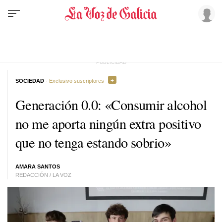
SOCIEDAD
· Exclusivo suscriptores
Generación 0.0: «Consumir alcohol
no me aporta ningún extra positivo
que no tenga estando sobrio»
AMARA SANTOS
REDACCIÓN / LA VOZ