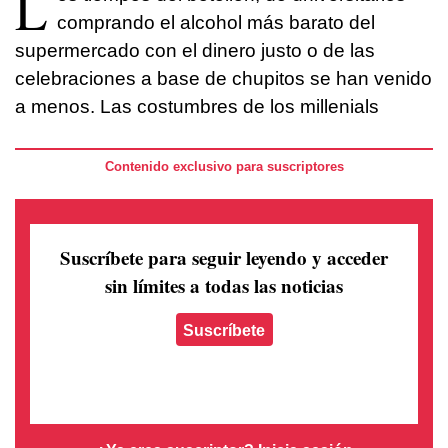
L
comprando el alcohol más barato del
supermercado con el dinero justo o de las
celebraciones a base de chupitos se han venido
a menos. Las costumbres de los millenials
Contenido exclusivo para suscriptores
Suscríbete para seguir leyendo
y acceder
sin límites a todas las noticias
Suscríbete