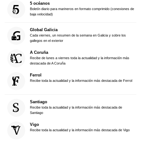
5 océanos
Boletín diario para marineros en formato comprimido (conexiones de
baja velocidad)
Global Galicia
Cada viernes, un resumen de la semana en Galicia y sobre los
gallegos en el exterior
A Coruña
Recibe de lunes a viernes toda la actualidad y la información más
destacada de A Coruña
Ferrol
Recibe toda la actualidad y la información más destacada de Ferrol
Santiago
Recibe toda la actualidad y la información más destacada de
Santiago
Vigo
Recibe toda la actualidad y la información más destacada de Vigo