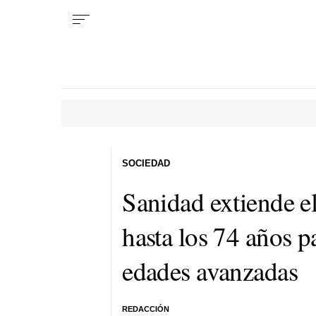
SOCIEDAD
Sanidad extiende e
hasta los 74 años p
edades avanzadas
REDACCIÓN