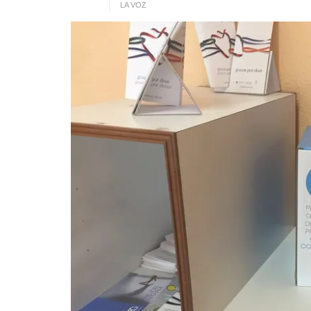
LA VOZ