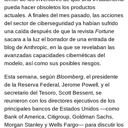
pueda hacer obsoletos los productos
actuales. A finales del mes pasado, las acciones
del sector de ciberseguridad ya habían sufrido
una caída después de que la revista
Fortune
sacara a la luz el borrador de una entrada de
blog de Anthropic, en la que se revelaban las
avanzadas capacidades cibernéticas del
modelo, así como sus posibles riesgos.
Esta semana, según
Bloomberg
, el presidente
de la Reserva Federal, Jerome Powell, y el
secretario del Tesoro, Scott Bessent, se
reunieron con los directores ejecutivos de los
principales bancos de Estados Unidos —como
Bank of America, Citigroup, Goldman Sachs,
Morgan Stanley y Wells Fargo— para discutir los