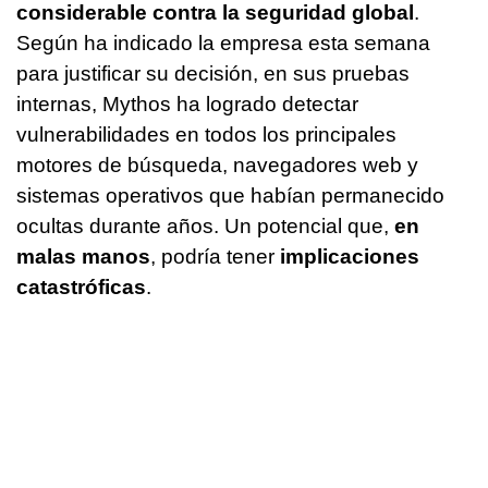
considerable contra la seguridad global
.
Según ha indicado la empresa esta semana
para justificar su decisión, en sus pruebas
internas, Mythos ha logrado detectar
vulnerabilidades en todos los principales
motores de búsqueda, navegadores web y
sistemas operativos que habían permanecido
ocultas durante años. Un potencial que,
en
malas manos
, podría tener
implicaciones
catastróficas
.