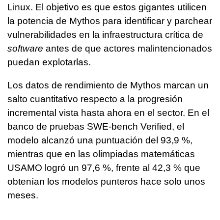
Linux. El objetivo es que estos gigantes utilicen
la potencia de Mythos para identificar y parchear
vulnerabilidades en la infraestructura crítica de
software
antes de que actores malintencionados
puedan explotarlas.
Los datos de rendimiento de Mythos marcan un
salto cuantitativo respecto a la progresión
incremental vista hasta ahora en el sector. En el
banco de pruebas SWE-bench Verified, el
modelo alcanzó una puntuación del 93,9 %,
mientras que en las olimpiadas matemáticas
USAMO logró un 97,6 %, frente al 42,3 % que
obtenían los modelos punteros hace solo unos
meses.