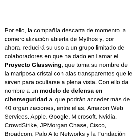
Por ello, la compañía descarta de momento la
comercialización abierta de Mythos y, por
ahora, reducirá su uso a un grupo limitado de
colaboradores en que ha dado en llamar el
Proyecto Glasswing
, que toma su nombre de
la mariposa cristal con alas transparentes que le
sirven para ocultarse a plena vista. Con ello da
nombre a un
modelo de defensa en
ciberseguridad
al que podrán acceder más de
40 organizaciones, entre ellas, Amazon Web
Services, Apple, Google, Microsoft, Nvidia,
CrowdStrike, JPMorgan Chase, Cisco,
Broadcom, Palo Alto Networks y la Fundación