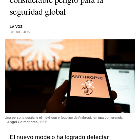
seguridad global
LA VOZ
REDACCIÓN
Una persona sostiene el móvil con el logotipo de Anthropic en una conferencia
Angel Colmenares | EFE
El nuevo modelo ha logrado detectar