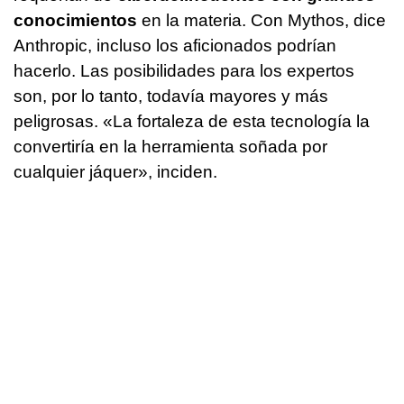
conocimientos
en la materia. Con Mythos, dice
Anthropic, incluso los aficionados podrían
hacerlo. Las posibilidades para los expertos
son, por lo tanto, todavía mayores y más
peligrosas. «La fortaleza de esta tecnología la
convertiría en la herramienta soñada por
cualquier jáquer», inciden.