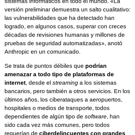
sistemas informáticos en todo el mundo. «La
versión preliminar demuestra un salto cualitativo:
las vulnerabilidades que ha detectado han
logrado, en algunos casos, superar con creces
décadas de revisiones humanas y millones de
pruebas de seguridad automatizadas», anotó
Anthropic en un comunicado.
Se trata de puntos débiles que
podrían
amenazar a todo tipo de plataformas de
internet
, desde el
streaming
a los sistemas
bancarios, pero también a otros servicios. En los
últimos años, los ciberataques a aeropuertos,
hospitales o medios de transporte, todos
dependientes de algún tipo de
software
, han
sido cada vez más comunes, pero todos
requerían de
ciberdelincuentes con grandes