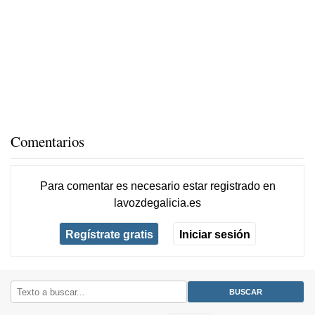
Comentarios
Para comentar es necesario
estar registrado
en
lavozdegalicia.es
Regístrate gratis
Iniciar sesión