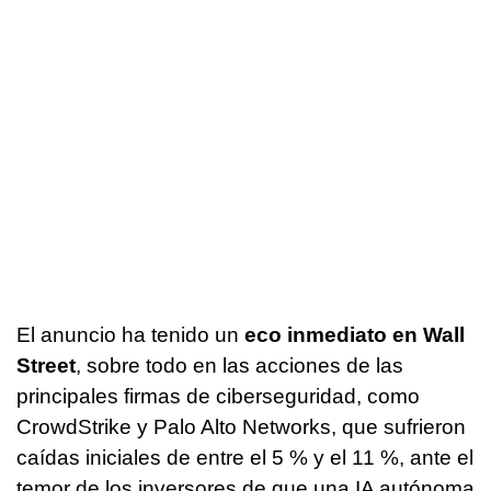
El anuncio ha tenido un
eco inmediato en Wall
Street
, sobre todo en las acciones de las
principales firmas de ciberseguridad, como
CrowdStrike y Palo Alto Networks, que sufrieron
caídas iniciales de entre el 5 % y el 11 %, ante el
temor de los inversores de que una IA autónoma