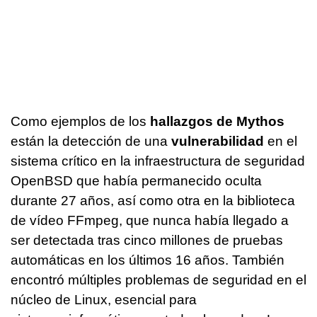
Como ejemplos de los
hallazgos de Mythos
están la detección de una
vulnerabilidad
en el
sistema crítico en la infraestructura de seguridad
OpenBSD que había permanecido oculta
durante 27 años, así como otra en la biblioteca
de vídeo FFmpeg, que nunca había llegado a
ser detectada tras cinco millones de pruebas
automáticas en los últimos 16 años. También
encontró múltiples problemas de seguridad en el
núcleo de Linux, esencial para