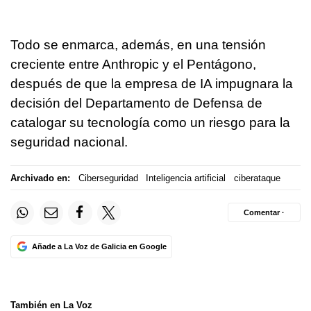
Todo se enmarca, además, en una tensión
creciente entre Anthropic y el Pentágono,
después de que la empresa de IA impugnara la
decisión del Departamento de Defensa de
catalogar su tecnología como un riesgo para la
seguridad nacional.
Archivado en:
Ciberseguridad
Inteligencia artificial
ciberataque
Comentar ·
Añade a La Voz de Galicia en Google
También en La Voz