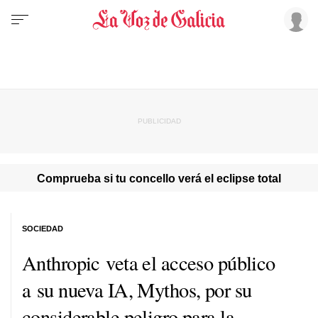
Comprueba si tu concello verá el eclipse total
SOCIEDAD
Anthropic veta el acceso público
a su nueva IA, Mythos, por su
considerable peligro para la