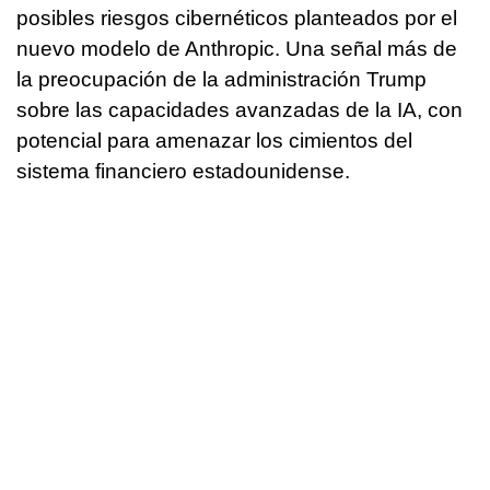
posibles riesgos cibernéticos planteados por el
nuevo modelo de Anthropic. Una señal más de
la preocupación de la administración Trump
sobre las capacidades avanzadas de la IA, con
potencial para amenazar los cimientos del
sistema financiero estadounidense.