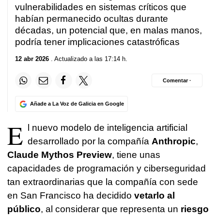
vulnerabilidades en sistemas críticos que
habían permanecido ocultas durante
décadas, un potencial que, en malas manos,
podría tener implicaciones catastróficas
12 abr 2026
. Actualizado a las 17:14 h.
Comentar ·
Añade a La Voz de Galicia en Google
E
l nuevo modelo de inteligencia artificial
desarrollado por la compañía
Anthropic
,
Claude Mythos Preview
, tiene unas
capacidades de programación y ciberseguridad
tan extraordinarias que la compañía con sede
en San Francisco ha decidido
vetarlo al
público
, al considerar que representa un
riesgo