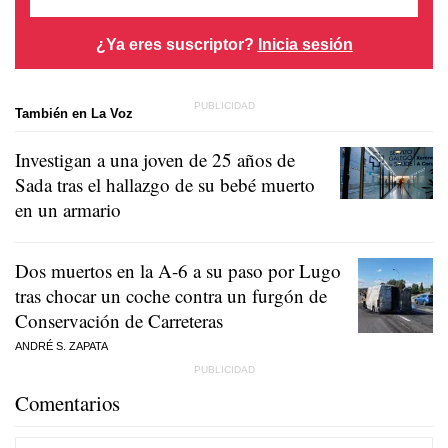
¿Ya eres suscriptor?
Inicia sesión
También en La Voz
Investigan a una joven de 25 años de
Sada tras el hallazgo de su bebé muerto
en un armario
Dos muertos en la A-6 a su paso por Lugo
tras chocar un coche contra un furgón de
Conservación de Carreteras
ANDRÉ S. ZAPATA
Comentarios