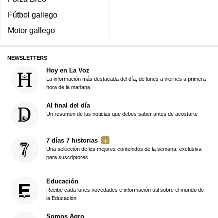
Fútbol gallego
Motor gallego
NEWSLETTERS
Hoy en La Voz
La información más destacada del día, de lunes a viernes a primera
hora de la mañana
Al final del día
Un resumen de las noticias que debes saber antes de acostarte
7 días 7 historias
Una selección de los mejores contenidos de la semana, exclusiva
para suscriptores
Educación
Recibe cada lunes novedades e información útil sobre el mundo de
la Educación
Somos Agro