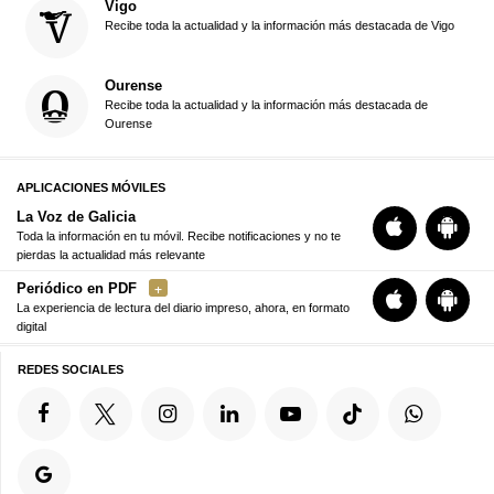
Vigo
Recibe toda la actualidad y la información más destacada de Vigo
Ourense
Recibe toda la actualidad y la información más destacada de
Ourense
APLICACIONES MÓVILES
La Voz de Galicia
Toda la información en tu móvil. Recibe notificaciones y no te
pierdas la actualidad más relevante
Periódico en PDF
La experiencia de lectura del diario impreso, ahora, en formato
digital
REDES SOCIALES