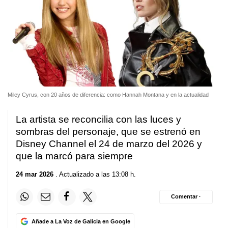
Miley Cyrus, con 20 años de diferencia: como Hannah Montana y en la actualidad
La artista se reconcilia con las luces y
sombras del personaje, que se estrenó en
Disney Channel el 24 de marzo del 2026 y
que la marcó para siempre
24 mar 2026
. Actualizado a las 13:08 h.
Comentar ·
Añade a La Voz de Galicia en Google