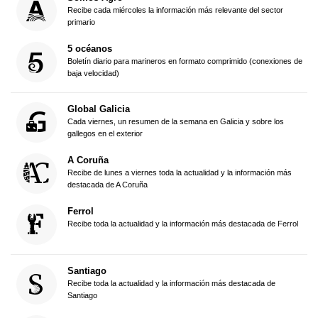
Recibe cada miércoles la información más relevante del sector
primario
5 océanos
Boletín diario para marineros en formato comprimido (conexiones de
baja velocidad)
Global Galicia
Cada viernes, un resumen de la semana en Galicia y sobre los
gallegos en el exterior
A Coruña
Recibe de lunes a viernes toda la actualidad y la información más
destacada de A Coruña
Ferrol
Recibe toda la actualidad y la información más destacada de Ferrol
Santiago
Recibe toda la actualidad y la información más destacada de
Santiago