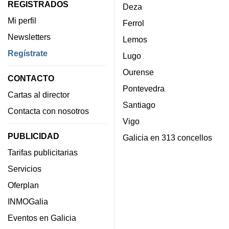
REGISTRADOS
Deza
Mi perfil
Ferrol
Newsletters
Lemos
Regístrate
Lugo
Ourense
CONTACTO
Pontevedra
Cartas al director
Santiago
Contacta con nosotros
Vigo
PUBLICIDAD
Galicia en 313 concellos
Tarifas publicitarias
Servicios
Oferplan
INMOGalia
Eventos en Galicia