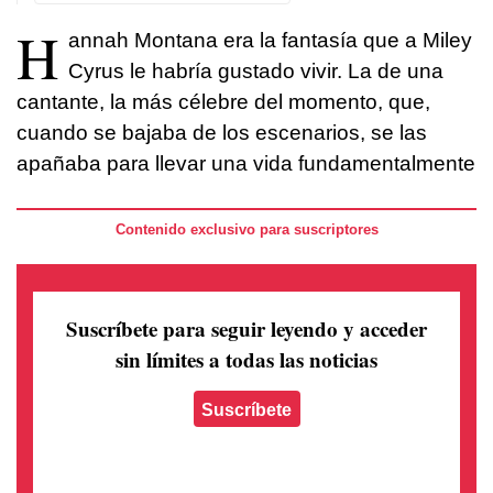
H
annah Montana era la fantasía que a Miley
Cyrus le habría gustado vivir. La de una
cantante, la más célebre del momento, que,
cuando se bajaba de los escenarios, se las
apañaba para llevar una vida fundamentalmente
Contenido exclusivo para suscriptores
Suscríbete para seguir leyendo
y acceder
sin límites a todas las noticias
Suscríbete