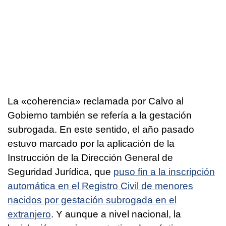
La «coherencia» reclamada por Calvo al
Gobierno también se refería a la gestación
subrogada. En este sentido, el año pasado
estuvo marcado por la aplicación de la
Instrucción de la Dirección General de
Seguridad Jurídica, que
puso fin a la inscripción
automática en el Registro Civil de menores
nacidos por gestación subrogada en el
extranjero
. Y aunque a nivel nacional, la