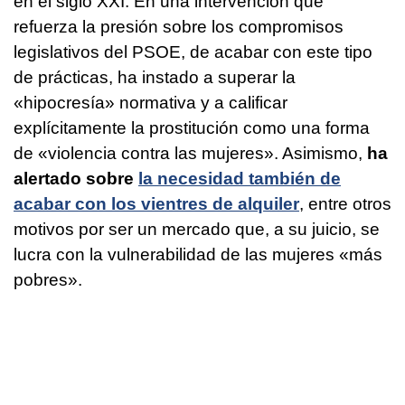
en el siglo XXI. En una intervención que
refuerza la presión sobre los compromisos
legislativos del PSOE, de acabar con este tipo
de prácticas, ha instado a superar la
«hipocresía» normativa y a calificar
explícitamente la prostitución como una forma
de «violencia contra las mujeres». Asimismo,
ha
alertado sobre
la necesidad también de
acabar con los vientres de alquiler
, entre otros
motivos por ser un mercado que, a su juicio, se
lucra con la vulnerabilidad de las mujeres «más
pobres».