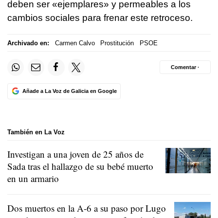
deben ser «ejemplares» y permeables a los
cambios sociales para frenar este retroceso.
Archivado en:
Carmen Calvo
Prostitución
PSOE
Comentar ·
Añade a La Voz de Galicia en Google
También en La Voz
Investigan a una joven de 25 años de
Sada tras el hallazgo de su bebé muerto
en un armario
Dos muertos en la A-6 a su paso por Lugo