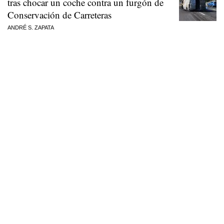
tras chocar un coche contra un furgón de
Conservación de Carreteras
ANDRÉ S. ZAPATA