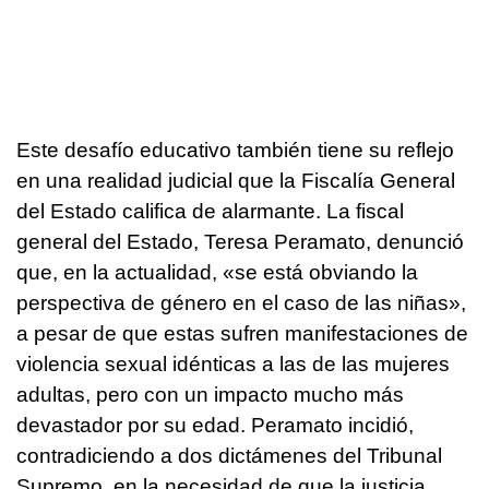
Este desafío educativo también tiene su reflejo
en una realidad judicial que la Fiscalía General
del Estado califica de alarmante. La fiscal
general del Estado, Teresa Peramato, denunció
que, en la actualidad, «se está obviando la
perspectiva de género en el caso de las niñas»,
a pesar de que estas sufren manifestaciones de
violencia sexual idénticas a las de las mujeres
adultas, pero con un impacto mucho más
devastador por su edad. Peramato incidió,
contradiciendo a dos dictámenes del Tribunal
Supremo, en la necesidad de que la justicia