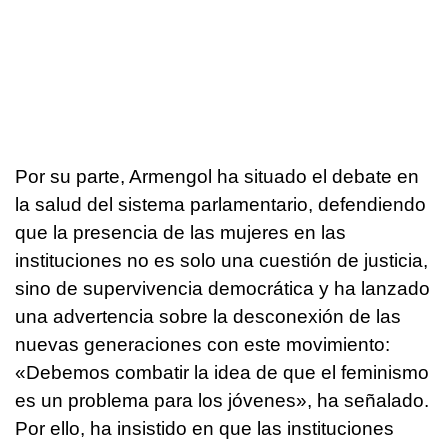
Por su parte, Armengol ha situado el debate en
la salud del sistema parlamentario, defendiendo
que la presencia de las mujeres en las
instituciones no es solo una cuestión de justicia,
sino de supervivencia democrática y ha lanzado
una advertencia sobre la desconexión de las
nuevas generaciones con este movimiento:
«Debemos combatir la idea de que el feminismo
es un problema para los jóvenes», ha señalado.
Por ello, ha insistido en que las instituciones