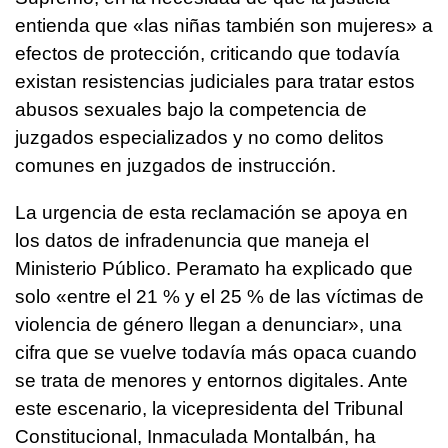
entienda que «las niñas también son mujeres» a
efectos de protección, criticando que todavía
existan resistencias judiciales para tratar estos
abusos sexuales bajo la competencia de
juzgados especializados y no como delitos
comunes en juzgados de instrucción.
La urgencia de esta reclamación se apoya en
los datos de infradenuncia que maneja el
Ministerio Público. Peramato ha explicado que
solo «entre el 21 % y el 25 % de las víctimas de
violencia de género llegan a denunciar», una
cifra que se vuelve todavía más opaca cuando
se trata de menores y entornos digitales. Ante
este escenario, la vicepresidenta del Tribunal
Constitucional, Inmaculada Montalbán, ha