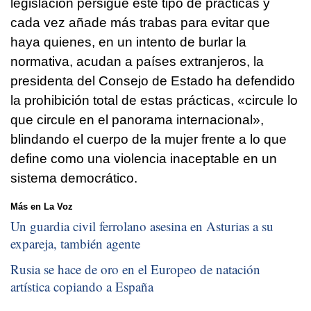
legislación persigue este tipo de prácticas y
cada vez añade más trabas para evitar que
haya quienes, en un intento de burlar la
normativa, acudan a países extranjeros, la
presidenta del Consejo de Estado ha defendido
la prohibición total de estas prácticas, «circule lo
que circule en el panorama internacional»,
blindando el cuerpo de la mujer frente a lo que
define como una violencia inaceptable en un
sistema democrático.
Más en La Voz
Un guardia civil ferrolano asesina en Asturias a su
expareja, también agente
Rusia se hace de oro en el Europeo de natación
artística copiando a España