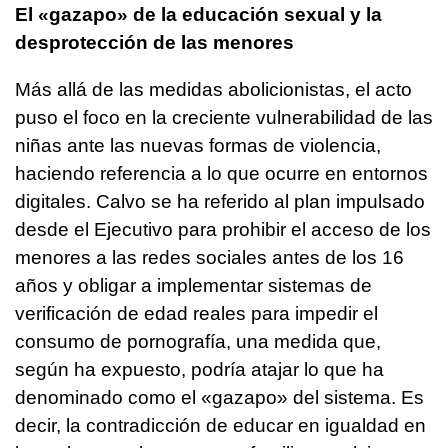
El «gazapo» de la educación sexual y la
desprotección de las menores
Más allá de las medidas abolicionistas, el acto
puso el foco en la creciente vulnerabilidad de las
niñas ante las nuevas formas de violencia,
haciendo referencia a lo que ocurre en entornos
digitales. Calvo se ha referido al plan impulsado
desde el Ejecutivo para prohibir el acceso de los
menores a las redes sociales antes de los 16
años y obligar a implementar sistemas de
verificación de edad reales para impedir el
consumo de pornografía, una medida que,
según ha expuesto, podría atajar lo que ha
denominado como el «gazapo» del sistema. Es
decir, la contradicción de educar en igualdad en