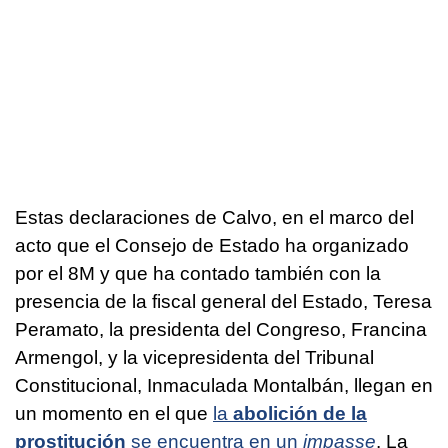
Estas declaraciones de Calvo, en el marco del
acto que el Consejo de Estado ha organizado
por el 8M y que ha contado también con la
presencia de la fiscal general del Estado, Teresa
Peramato, la presidenta del Congreso, Francina
Armengol, y la vicepresidenta del Tribunal
Constitucional, Inmaculada Montalbán, llegan en
un momento en el que
la
abolición
de la
prostitución
se encuentra en un
impasse
. La