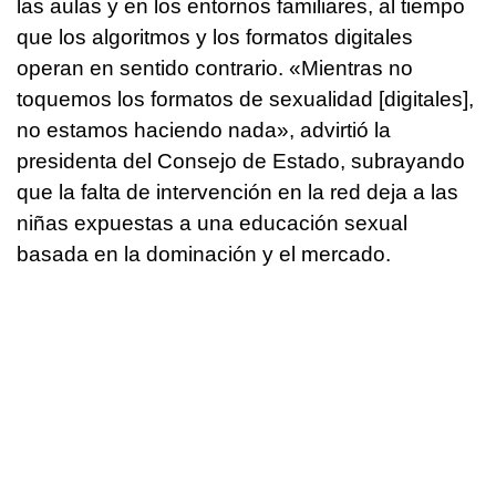
las aulas y en los entornos familiares, al tiempo
que los algoritmos y los formatos digitales
operan en sentido contrario. «Mientras no
toquemos los formatos de sexualidad [digitales],
no estamos haciendo nada», advirtió la
presidenta del Consejo de Estado, subrayando
que la falta de intervención en la red deja a las
niñas expuestas a una educación sexual
basada en la dominación y el mercado.