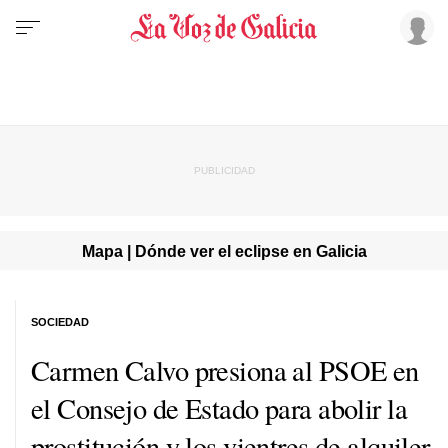
Mapa | Dónde ver el eclipse en Galicia
SOCIEDAD
Carmen Calvo presiona al PSOE en
el Consejo de Estado para abolir la
prostitución y los vientres de alquiler