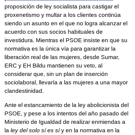
proposición de ley socialista para castigar el
proxenetismo y multar a los clientes continúa
siendo un asunto en el que no logra alcanzar el
acuerdo con sus socios habituales de
investidura. Mientras el PSOE insiste en que su
normativa es la única vía para garantizar la
liberación real de las mujeres, desde Sumar,
ERC y EH Bildu mantienen su veto, al
considerar que, sin un plan de inserción
sociolaboral, llevaría a las mujeres a una mayor
clandestinidad.
Ante el estancamiento de la ley abolicionista del
PSOE, y pese a los intentos del año pasado del
Ministerio de Igualdad de realizar enmiendas a
la
ley del solo sí es sí
y en la normativa en la