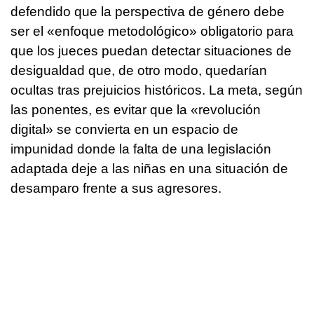
defendido que la perspectiva de género debe
ser el «enfoque metodológico» obligatorio para
que los jueces puedan detectar situaciones de
desigualdad que, de otro modo, quedarían
ocultas tras prejuicios históricos. La meta, según
las ponentes, es evitar que la «revolución
digital» se convierta en un espacio de
impunidad donde la falta de una legislación
adaptada deje a las niñas en una situación de
desamparo frente a sus agresores.