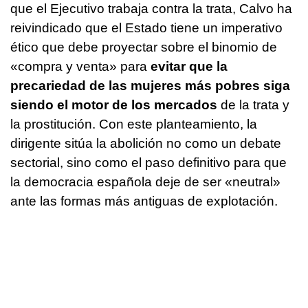
que el Ejecutivo trabaja contra la trata, Calvo ha
reivindicado que el Estado tiene un imperativo
ético que debe proyectar sobre el binomio de
«compra y venta» para
evitar que la
precariedad de las mujeres más pobres siga
siendo el motor de los mercados
de la trata y
la prostitución. Con este planteamiento, la
dirigente sitúa la abolición no como un debate
sectorial, sino como el paso definitivo para que
la democracia española deje de ser «neutral»
ante las formas más antiguas de explotación.