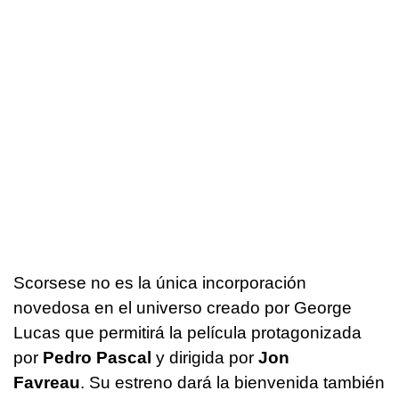
Scorsese no es la única incorporación
novedosa en el universo creado por George
Lucas que permitirá la película protagonizada
por
Pedro Pascal
y dirigida por
Jon
Favreau
. Su estreno dará la bienvenida también