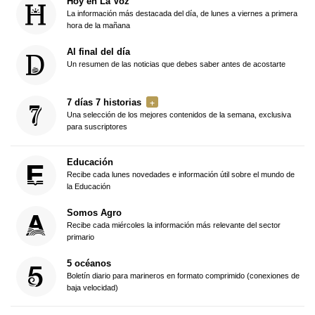
Hoy en La Voz
La información más destacada del día, de lunes a viernes a primera
hora de la mañana
Al final del día
Un resumen de las noticias que debes saber antes de acostarte
7 días 7 historias
Una selección de los mejores contenidos de la semana, exclusiva
para suscriptores
Educación
Recibe cada lunes novedades e información útil sobre el mundo de
la Educación
Somos Agro
Recibe cada miércoles la información más relevante del sector
primario
5 océanos
Boletín diario para marineros en formato comprimido (conexiones de
baja velocidad)