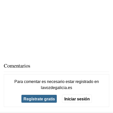
Comentarios
Para comentar es necesario
estar registrado
en
lavozdegalicia.es
Regístrate gratis
Iniciar sesión