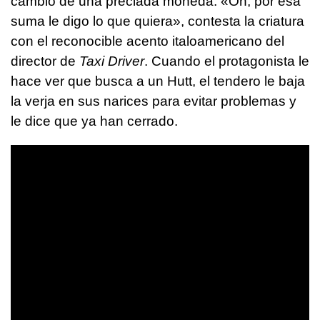
cambio de una preciada moneda. «Oh, por esa
suma le digo lo que quiera», contesta la criatura
con el reconocible acento italoamericano del
director de
Taxi Driver
. Cuando el protagonista le
hace ver que busca a un Hutt, el tendero le baja
la verja en sus narices para evitar problemas y
le dice que ya han cerrado.