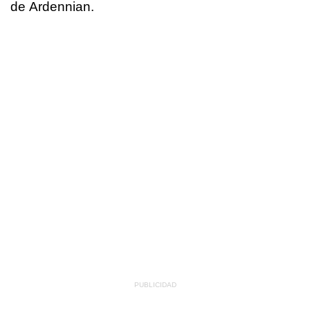
de Ardennian.