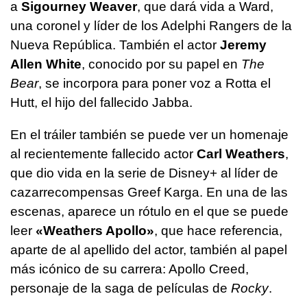
a
Sigourney Weaver
, que dará vida a Ward,
una coronel y líder de los Adelphi Rangers de la
Nueva República. También el actor
Jeremy
Allen White
, conocido por su papel en
The
Bear
, se incorpora para poner voz a Rotta el
Hutt, el hijo del fallecido Jabba.
En el tráiler también se puede ver un homenaje
al recientemente fallecido actor
Carl Weathers
,
que dio vida en la serie de Disney+ al líder de
cazarrecompensas Greef Karga. En una de las
escenas, aparece un rótulo en el que se puede
leer
«Weathers Apollo»
, que hace referencia,
aparte de al apellido del actor, también al papel
más icónico de su carrera: Apollo Creed,
personaje de la saga de películas de
Rocky
.