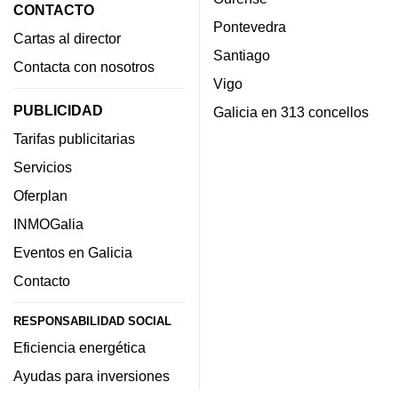
CONTACTO
Pontevedra
Cartas al director
Santiago
Contacta con nosotros
Vigo
PUBLICIDAD
Galicia en 313 concellos
Tarifas publicitarias
Servicios
Oferplan
INMOGalia
Eventos en Galicia
Contacto
RESPONSABILIDAD SOCIAL
Eficiencia energética
Ayudas para inversiones