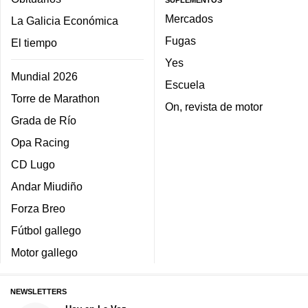
SUPLEMENTOS
Mercados
La Galicia Económica
Fugas
El tiempo
Yes
Mundial 2026
Escuela
Torre de Marathon
On, revista de motor
Grada de Río
Opa Racing
CD Lugo
Andar Miudiño
Forza Breo
Fútbol gallego
Motor gallego
NEWSLETTERS