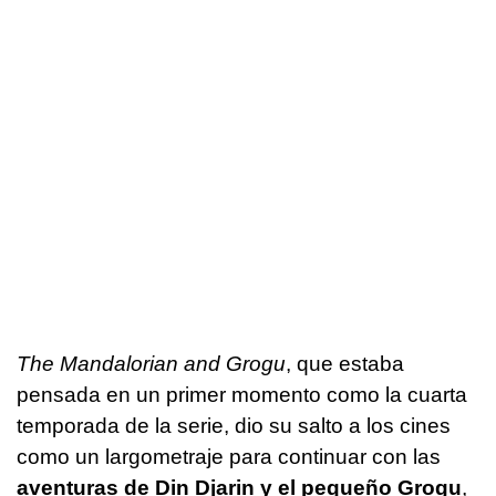
The Mandalorian and Grogu
, que estaba
pensada en un primer momento como la cuarta
temporada de la serie, dio su salto a los cines
como un largometraje para continuar con las
aventuras de Din Djarin y el pequeño Grogu
,