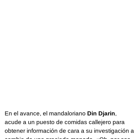
En el avance, el mandaloriano
Din Djarin
,
acude a un puesto de comidas callejero para
obtener información de cara a su investigación a