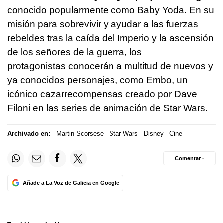
conocido popularmente como Baby Yoda. En su
misión para sobrevivir y ayudar a las fuerzas
rebeldes tras la caída del Imperio y la ascensión
de los señores de la guerra, los
protagonistas conocerán a multitud de nuevos y
ya conocidos personajes, como Embo, un
icónico cazarrecompensas creado por Dave
Filoni en las series de animación de Star Wars.
Archivado en:
Martin Scorsese
Star Wars
Disney
Cine
Comentar ·
Añade a La Voz de Galicia en Google