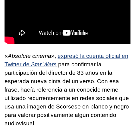
«
Absolute cinema
»,
expresó la cuenta oficial en
Twitter de
Star Wars
para confirmar la
participación del director de 83 años en la
esperada nueva cinta del universo. Con esa
frase, hacía referencia a un conocido meme
utilizado recurrentemente en redes sociales que
usa una imagen de Scorsese en blanco y negro
para valorar positivamente algún contenido
audiovisual.