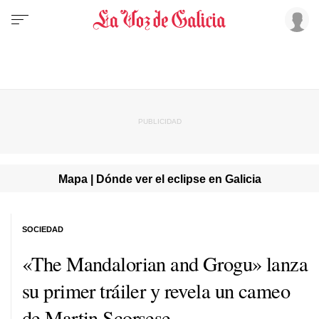
Mapa | Dónde ver el eclipse en Galicia
SOCIEDAD
«The Mandalorian and Grogu» lanza
su primer tráiler y revela un cameo
de Martin Scorsese