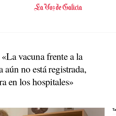
«La vacuna frente a la
a aún no está registrada,
ra en los hospitales»
Ta