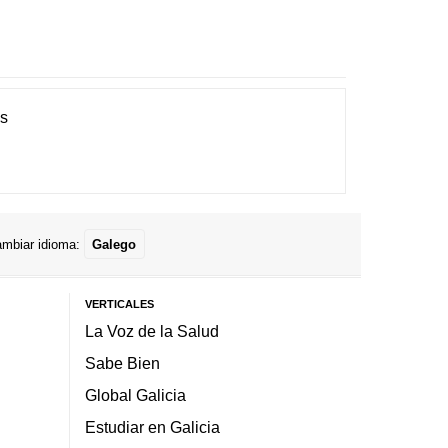
es
mbiar idioma:
Galego
VERTICALES
La Voz de la Salud
Sabe Bien
Global Galicia
Estudiar en Galicia