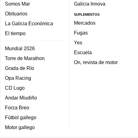
Somos Mar
Galicia Innova
Obituarios
SUPLEMENTOS
Mercados
La Galicia Económica
Fugas
El tiempo
Yes
Mundial 2026
Escuela
Torre de Marathon
On, revista de motor
Grada de Río
Opa Racing
CD Lugo
Andar Miudiño
Forza Breo
Fútbol gallego
Motor gallego