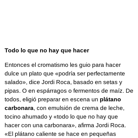
Todo lo que no hay que hacer
Entonces el cromatismo les guio para hacer
dulce un plato que «podría ser perfectamente
salado», dice Jordi Roca, basado en setas y
pipas. O en espárragos o fermentos de maíz. De
todos, eligió preparar en escena un
plátano
carbonara
, con emulsión de crema de leche,
tocino ahumado y «todo lo que no hay que
hacer con una carbonara», afirma Jordi Roca.
«El plátano caliente se hace en pequeñas