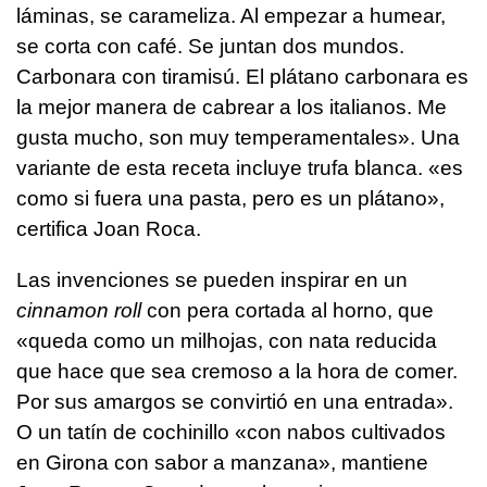
láminas, se carameliza. Al empezar a humear,
se corta con café. Se juntan dos mundos.
Carbonara con tiramisú. El plátano carbonara es
la mejor manera de cabrear a los italianos. Me
gusta mucho, son muy temperamentales». Una
variante de esta receta incluye trufa blanca. «es
como si fuera una pasta, pero es un plátano»,
certifica Joan Roca.
Las invenciones se pueden inspirar en un
cinnamon roll
con pera cortada al horno, que
«queda como un milhojas, con nata reducida
que hace que sea cremoso a la hora de comer.
Por sus amargos se convirtió en una entrada».
O un tatín de cochinillo «con nabos cultivados
en Girona con sabor a manzana», mantiene