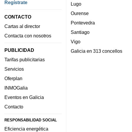
Regístrate
Lugo
Ourense
CONTACTO
Pontevedra
Cartas al director
Santiago
Contacta con nosotros
Vigo
PUBLICIDAD
Galicia en 313 concellos
Tarifas publicitarias
Servicios
Oferplan
INMOGalia
Eventos en Galicia
Contacto
RESPONSABILIDAD SOCIAL
Eficiencia energética