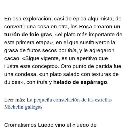
En esa exploración, casi de épica alquimista, de
convertir una cosa en otra, los Roca crearon
un
turrón de foie gras
, «el plato más importante de
esta primera etapa», en el que sustituyeron la
grasa de frutos secos por
foie
, y le agregaron
cacao. «Sigue vigente, es un aperitivo que
ilustra este concepto». Otro punto de partida fue
una condesa, «un plato salado con texturas de
dulces», con trufa y
helado de espárrago
.
Leer más:
La pequeña constelación de las estrellas
Michelin gallegas
Cromatismos Luego vino el «juego de