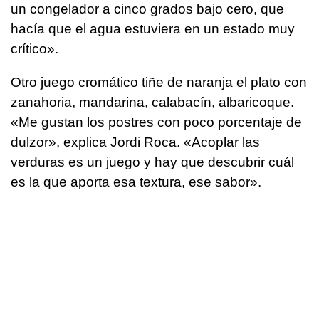
un congelador a cinco grados bajo cero, que
hacía que el agua estuviera en un estado muy
crítico».
Otro juego cromático tiñe de naranja el plato con
zanahoria, mandarina, calabacín, albaricoque.
«Me gustan los postres con poco porcentaje de
dulzor», explica Jordi Roca. «Acoplar las
verduras es un juego y hay que descubrir cuál
es la que aporta esa textura, ese sabor».