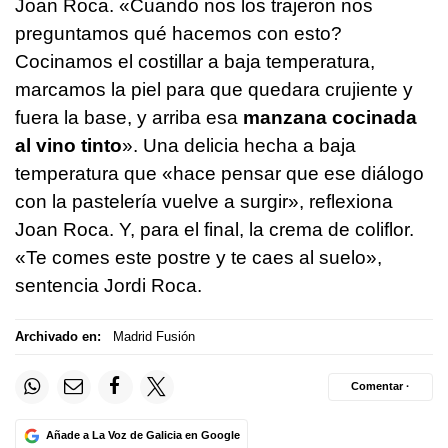
Joan Roca. «Cuando nos los trajeron nos
preguntamos qué hacemos con esto?
Cocinamos el costillar a baja temperatura,
marcamos la piel para que quedara crujiente y
fuera la base, y arriba esa
manzana cocinada
al vino tinto
». Una delicia hecha a baja
temperatura que «hace pensar que ese diálogo
con la pastelería vuelve a surgir», reflexiona
Joan Roca. Y, para el final, la crema de coliflor.
«Te comes este postre y te caes al suelo»,
sentencia Jordi Roca.
Archivado en:
Madrid Fusión
Comentar ·
Añade a La Voz de Galicia en Google