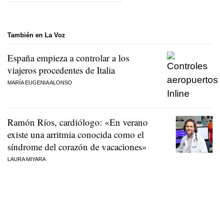
También en La Voz
España empieza a controlar a los
viajeros procedentes de Italia
MARÍA EUGENIA ALONSO
Ramón Ríos, cardiólogo: «En verano
existe una arritmia conocida como el
síndrome del corazón de vacaciones»
LAURA MIYARA