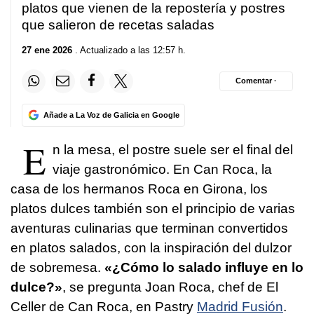
platos que vienen de la repostería y postres
que salieron de recetas saladas
27 ene 2026
. Actualizado a las 12:57 h.
Comentar ·
Añade a La Voz de Galicia en Google
E
n la mesa, el postre suele ser el final del
viaje gastronómico. En Can Roca, la
casa de los hermanos Roca en Girona, los
platos dulces también son el principio de varias
aventuras culinarias que terminan convertidos
en platos salados, con la inspiración del dulzor
de sobremesa.
«¿Cómo lo salado influye en lo
dulce?»
, se pregunta Joan Roca, chef de El
Celler de Can Roca, en Pastry
Madrid Fusión
.