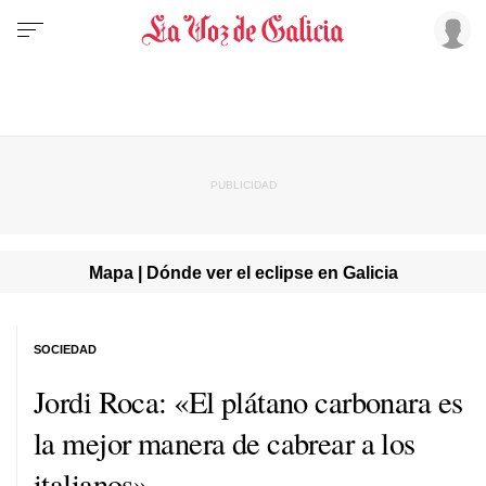
Mapa | Dónde ver el eclipse en Galicia
SOCIEDAD
Jordi Roca: «El plátano carbonara es
la mejor manera de cabrear a los
italianos»