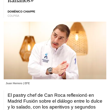
DOMÉNICO CHIAPPE
COLPISA
Juan Herrero | EFE
El pastry chef de Can Roca reflexionó en
Madrid Fusión sobre el diálogo entre lo dulce
y lo salado, con los aperitivos y segundos