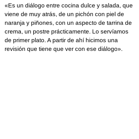
«Es un diálogo entre cocina dulce y salada, que
viene de muy atrás, de un pichón con piel de
naranja y piñones, con un aspecto de tarrina de
crema, un postre prácticamente. Lo servíamos
de primer plato. A partir de ahí hicimos una
revisión que tiene que ver con ese diálogo».