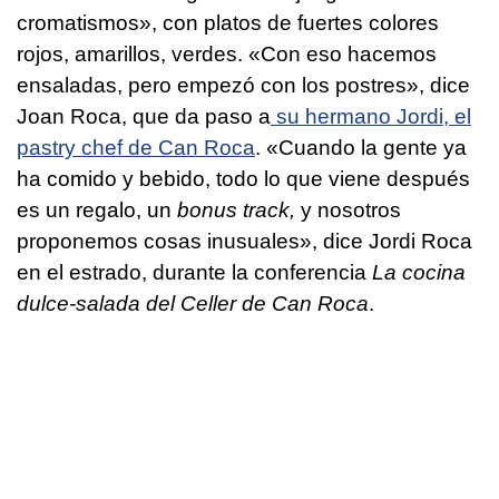
cromatismos», con platos de fuertes colores
rojos, amarillos, verdes. «Con eso hacemos
ensaladas, pero empezó con los postres», dice
Joan Roca, que da paso a
su hermano Jordi, el
pastry chef de Can Roca
. «Cuando la gente ya
ha comido y bebido, todo lo que viene después
es un regalo, un
bonus track,
y nosotros
proponemos cosas inusuales», dice Jordi Roca
en el estrado, durante la conferencia
La cocina
dulce-salada del Celler de Can Roca
.