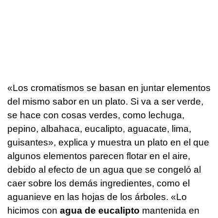
«Los cromatismos se basan en juntar elementos
del mismo sabor en un plato. Si va a ser verde,
se hace con cosas verdes, como lechuga,
pepino, albahaca, eucalipto, aguacate, lima,
guisantes», explica y muestra un plato en el que
algunos elementos parecen flotar en el aire,
debido al efecto de un agua que se congeló al
caer sobre los demás ingredientes, como el
aguanieve en las hojas de los árboles. «Lo
hicimos con
agua de eucalipto
mantenida en