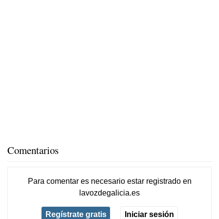
Comentarios
Para comentar es necesario
estar registrado
en
lavozdegalicia.es
Regístrate gratis
Iniciar sesión