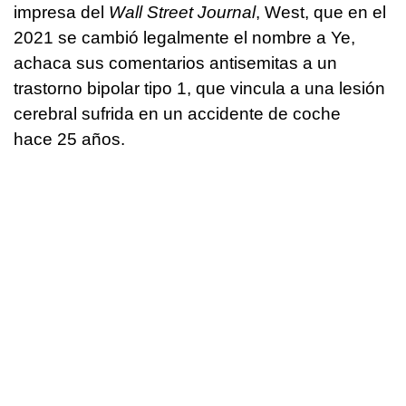
impresa del
Wall Street Journal
, West, que en el
2021 se cambió legalmente el nombre a Ye,
achaca sus comentarios antisemitas a un
trastorno bipolar tipo 1, que vincula a una lesión
cerebral sufrida en un accidente de coche
hace 25 años.