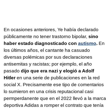
En ocasiones anteriores, Ye había declarado
públicamente no tener trastorno bipolar,
sino
haber estado diagnosticado con
autismo
.
En
los últimos años, el cantante ha casuado
diversas polémicas por sus declaraciones
antisemitas y racistas; por ejemplo, el año
pasado
dijo que era nazi y elogió a Adolf
Hitler
en una serie de publicaciones en la red
social X. Precisamente ese tipo de comentarios
lo sumieron en una crisis reputacional casi
permperdanente que en el 2022 llevó a la marca
deportiva Adidas a romper el contrato que tenía