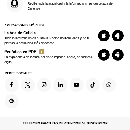
Recibe toda la actualidad y la información más destacada de
Ourense
APLICACIONES MÓVILES
La Voz de Galicia
Toda la información en tu móvil. Recibe notificaciones y no te
pierdas la actualidad más relevante
Periódico en PDF
La experiencia de lectura del diario impreso, ahora, en formato
digital
REDES SOCIALES
TELÉFONO GRATUITO DE ATENCIÓN AL SUSCRIPTOR