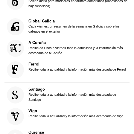
Boletín diario para marineros en formato comprimido (conexiones de
baja velocidad)
Global Galicia
Cada viernes, un resumen de la semana en Galicia y sobre los
gallegos en el exterior
A Coruña
Recibe de lunes a viernes toda la actualidad y la información más
destacada de A Coruña
Ferrol
Recibe toda la actualidad y la información más destacada de Ferrol
Santiago
Recibe toda la actualidad y la información más destacada de
Santiago
Vigo
Recibe toda la actualidad y la información más destacada de Vigo
Ourense