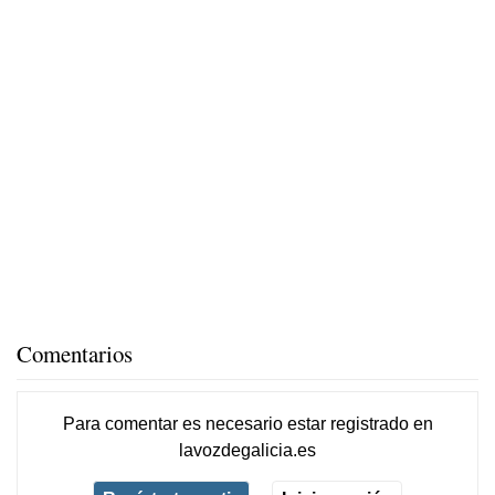
Comentarios
Para comentar es necesario
estar registrado
en
lavozdegalicia.es