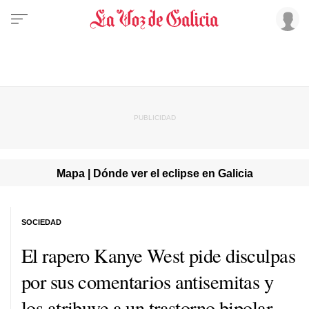
Mapa | Dónde ver el eclipse en Galicia
SOCIEDAD
El rapero Kanye West pide disculpas
por sus comentarios antisemitas y
los atribuye a un trastorno bipolar