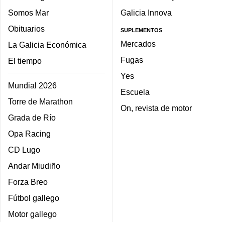
Somos Mar
Galicia Innova
Obituarios
SUPLEMENTOS
Mercados
La Galicia Económica
Fugas
El tiempo
Yes
Mundial 2026
Escuela
Torre de Marathon
On, revista de motor
Grada de Río
Opa Racing
CD Lugo
Andar Miudiño
Forza Breo
Fútbol gallego
Motor gallego