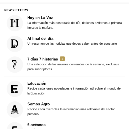
NEWSLETTERS
Hoy en La Voz
La información más destacada del día, de lunes a viernes a primera
hora de la mañana
Al final del día
Un resumen de las noticias que debes saber antes de acostarte
7 días 7 historias
Una selección de los mejores contenidos de la semana, exclusiva
para suscriptores
Educación
Recibe cada lunes novedades e información útil sobre el mundo de
la Educación
Somos Agro
Recibe cada miércoles la información más relevante del sector
primario
5 océanos