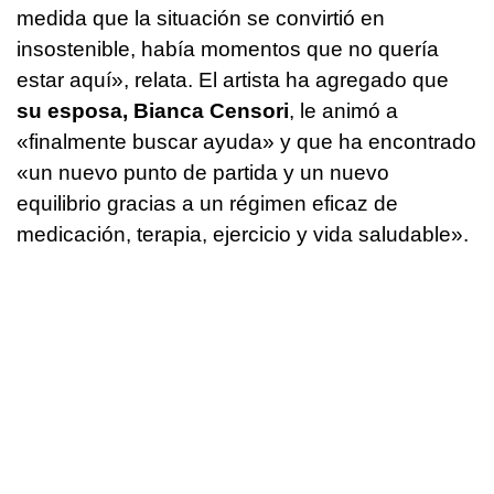
medida que la situación se convirtió en
insostenible, había momentos que no quería
estar aquí», relata. El artista ha agregado que
su esposa, Bianca Censori
, le animó a
«finalmente buscar ayuda» y que ha encontrado
«un nuevo punto de partida y un nuevo
equilibrio gracias a un régimen eficaz de
medicación, terapia, ejercicio y vida saludable».