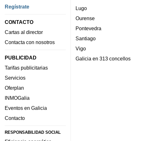
Regístrate
Lugo
Ourense
CONTACTO
Pontevedra
Cartas al director
Santiago
Contacta con nosotros
Vigo
PUBLICIDAD
Galicia en 313 concellos
Tarifas publicitarias
Servicios
Oferplan
INMOGalia
Eventos en Galicia
Contacto
RESPONSABILIDAD SOCIAL