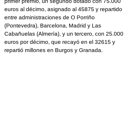
primer premio, un segundo dotado con 75.000
euros al décimo, asignado al 45875 y repartido
entre administraciones de O Porriño
(Pontevedra), Barcelona, Madrid y Las
Cabañuelas (Almería), y un tercero, con 25.000
euros por décimo, que recayó en el 32615 y
repartió millones en Burgos y Granada.