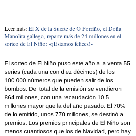
Leer más:
El X de la Suerte de O Porriño, el Doña
Manolita gallego, reparte más de 24 millones en el
sorteo de El Niño: «¡Estamos felices!»
El sorteo de El Niño puso este año a la venta 55
series (cada una con diez décimos) de los
100.000 números que pueden salir de los
bombos. Del total de la emisión se vendieron
864 millones, con una recaudación 10,5
millones mayor que la del año pasado. El 70%
de lo emitido, unos 770 millones, se destinó a
premios. Los premios principales de El Niño son
menos cuantiosos que los de Navidad, pero hay