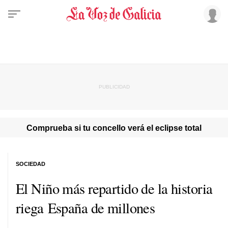
Comprueba si tu concello verá el eclipse total
SOCIEDAD
El Niño más repartido de la historia
riega España de millones