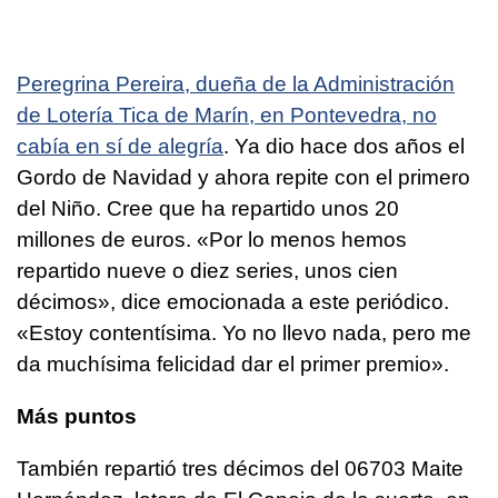
Peregrina Pereira, dueña de la Administración
de Lotería Tica de Marín, en Pontevedra, no
cabía en sí de alegría
. Ya dio hace dos años el
Gordo de Navidad y ahora repite con el primero
del Niño. Cree que ha repartido unos 20
millones de euros. «Por lo menos hemos
repartido nueve o diez series, unos cien
décimos», dice emocionada a este periódico.
«Estoy contentísima. Yo no llevo nada, pero me
da muchísima felicidad dar el primer premio».
Más puntos
También repartió tres décimos del 06703 Maite