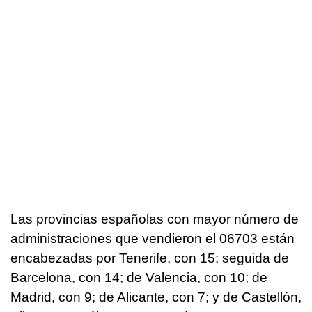
Las provincias españolas con mayor número de
administraciones que vendieron el 06703 están
encabezadas por Tenerife, con 15; seguida de
Barcelona, con 14; de Valencia, con 10; de
Madrid, con 9; de Alicante, con 7; y de Castellón,