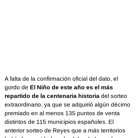
A falta de la confirmación oficial del dato, el
gordo de
El Niño de este año es el más
repartido de la centenaria historia
del sorteo
extraordinario, ya que se adquirió algún décimo
premiado en al menos 135 puntos de venta
distintos de 115 municipios españoles. El
anterior sorteo de Reyes que a más territorios