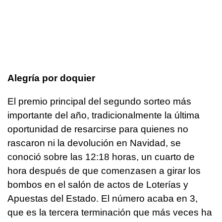
Alegría por doquier
El premio principal del segundo sorteo más
importante del año, tradicionalmente la última
oportunidad de resarcirse para quienes no
rascaron ni la devolución en Navidad, se
conoció sobre las 12:18 horas, un cuarto de
hora después de que comenzasen a girar los
bombos en el salón de actos de Loterías y
Apuestas del Estado. El número acaba en 3,
que es la tercera terminación que más veces ha