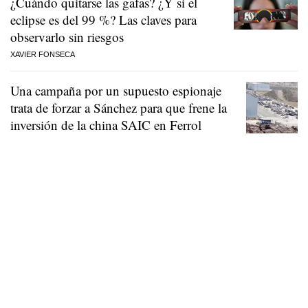
¿Cuándo quitarse las gafas? ¿Y si el
eclipse es del 99 %? Las claves para
observarlo sin riesgos
XAVIER FONSECA
Una campaña por un supuesto espionaje
trata de forzar a Sánchez para que frene la
inversión de la china SAIC en Ferrol