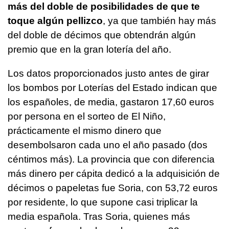
más del doble de posibilidades de que te
toque algún pellizco
, ya que también hay más
del doble de décimos que obtendrán algún
premio que en la gran lotería del año.
Los datos proporcionados justo antes de girar
los bombos por Loterías del Estado indican que
los españoles, de media, gastaron 17,60 euros
por persona en el sorteo de El Niño,
prácticamente el mismo dinero que
desembolsaron cada uno el año pasado (dos
céntimos más). La provincia que con diferencia
más dinero per cápita dedicó a la adquisición de
décimos o papeletas fue Soria, con 53,72 euros
por residente, lo que supone casi triplicar la
media española. Tras Soria, quienes más