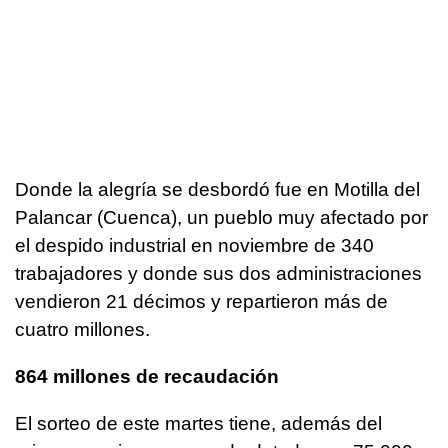
Donde la alegría se desbordó fue en Motilla del
Palancar (Cuenca), un pueblo muy afectado por
el despido industrial en noviembre de 340
trabajadores y donde sus dos administraciones
vendieron 21 décimos y repartieron más de
cuatro millones.
864 millones de recaudación
El sorteo de este martes tiene, además del