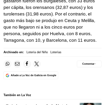
gastaron fueron los burgaleses, con 33 euros
per cápita, los orensanos (32,87 euros) y los
turolenses (31,98 euros). Por el contrario, el
gasto más bajo se produjo en Ceuta y Melilla,
que no llegaron ni a los cinco euros por
persona, seguidos por Huelva, con 8 euros,
Tarragona, con 10, y Barcelona, con 11 euros.
Archivado en:
Lotería del Niño
Loterías
Comentar ·
Añade a La Voz de Galicia en Google
También en La Voz