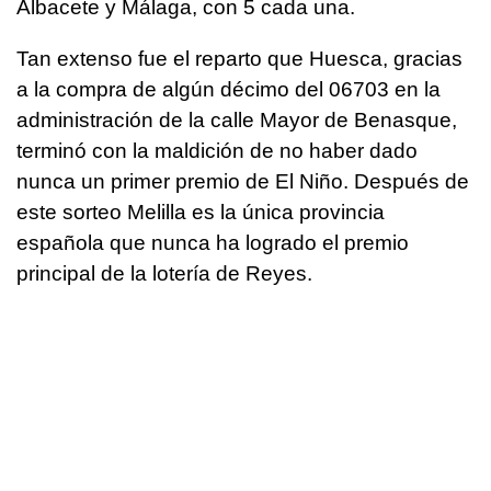
Albacete y Málaga, con 5 cada una.
Tan extenso fue el reparto que Huesca, gracias
a la compra de algún décimo del 06703 en la
administración de la calle Mayor de Benasque,
terminó con la maldición de no haber dado
nunca un primer premio de El Niño. Después de
este sorteo Melilla es la única provincia
española que nunca ha logrado el premio
principal de la lotería de Reyes.