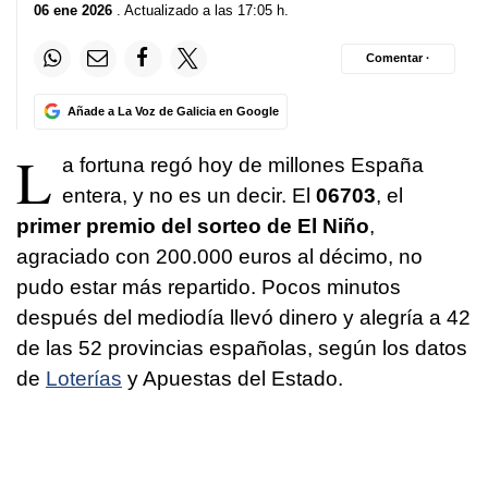
06 ene 2026
. Actualizado a las 17:05 h.
Comentar ·
Añade a La Voz de Galicia en Google
L
a fortuna regó hoy de millones España
entera, y no es un decir. El
06703
, el
primer premio del sorteo de El Niño
,
agraciado con 200.000 euros al décimo, no
pudo estar más repartido. Pocos minutos
después del mediodía llevó dinero y alegría a 42
de las 52 provincias españolas, según los datos
de
Loterías
y Apuestas del Estado.