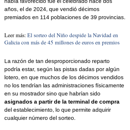
había favorecido fue el celebrado hace dos
años, el de 2024, que vendió décimos
premiados en 114 poblaciones de 39 provincias.
Leer más:
El sorteo del Niño despide la Navidad en
Galicia con más de 45 millones de euros en premios
La razón de tan desproporcionado reparto
podría estar, según las pistas dadas por algún
lotero, en que muchos de los décimos vendidos
no los tendrían las administraciones físicamente
en su mostrador sino que habrían sido
asignados a partir de la terminal de compra
del establecimiento, lo que permite adquirir
cualquier número del sorteo.