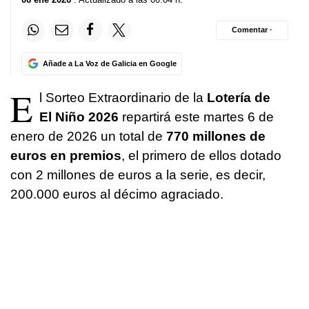
Comentar ·
Añade a La Voz de Galicia en Google
E
l Sorteo Extraordinario de la
Lotería de
El Niño 2026
repartirá este martes 6 de
enero de 2026 un total de
770 millones de
euros en premios
, el primero de ellos dotado
con 2 millones de euros a la serie, es decir,
200.000 euros al décimo agraciado.