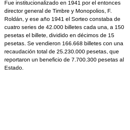
Fue institucionalizado en 1941 por el entonces
director general de Timbre y Monopolios, F.
Roldán, y ese año 1941 el Sorteo constaba de
cuatro series de 42.000 billetes cada una, a 150
pesetas el billete, dividido en décimos de 15
pesetas. Se vendieron 166.668 billetes con una
recaudación total de 25.230.000 pesetas, que
reportaron un beneficio de 7.700.300 pesetas al
Estado.