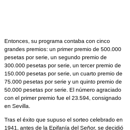
Entonces, su programa contaba con cinco
grandes premios: un primer premio de 500.000
pesetas por serie, un segundo premio de
300.000 pesetas por serie, un tercer premio de
150.000 pesetas por serie, un cuarto premio de
75.000 pesetas por serie y un quinto premio de
50.000 pesetas por serie. El número agraciado
con el primer premio fue el 23.594, consignado
en Sevilla.
Tras el éxito que supuso el sorteo celebrado en
1941, antes de la Epifanía del Señor, se decidió