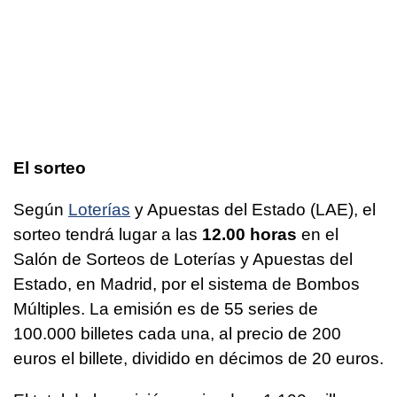
El sorteo
Según
Loterías
y Apuestas del Estado (LAE), el
sorteo tendrá lugar a las
12.00 horas
en el
Salón de Sorteos de Loterías y Apuestas del
Estado, en Madrid, por el sistema de Bombos
Múltiples. La emisión es de 55 series de
100.000 billetes cada una, al precio de 200
euros el billete, dividido en décimos de 20 euros.