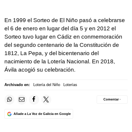
En 1999 el Sorteo de El Niño pasó a celebrarse
el 6 de enero en lugar del día 5 y en 2012 el
Sorteo tuvo lugar en Cádiz en conmemoración
del segundo centenario de la Constitución de
1812, La Pepa, y del bicentenario del
nacimiento de la Lotería Nacional. En 2018,
Ávila acogió su celebración.
Archivado en:
Lotería del Niño
Loterías
Comentar ·
Añade a La Voz de Galicia en Google