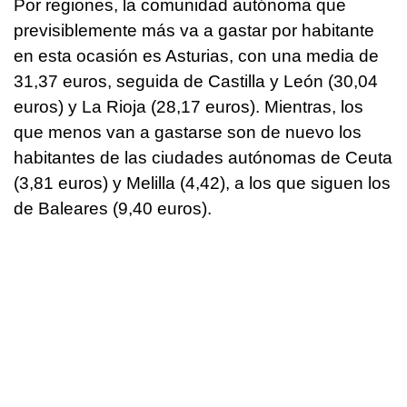
Por regiones, la comunidad autónoma que
previsiblemente más va a gastar por habitante
en esta ocasión es Asturias, con una media de
31,37 euros, seguida de Castilla y León (30,04
euros) y La Rioja (28,17 euros). Mientras, los
que menos van a gastarse son de nuevo los
habitantes de las ciudades autónomas de Ceuta
(3,81 euros) y Melilla (4,42), a los que siguen los
de Baleares (9,40 euros).