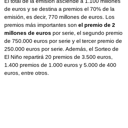
El total de la emisión asciende a 1.100 millones
de euros y se destina a premios el 70% de la
emisión, es decir, 770 millones de euros. Los
premios más importantes son
el premio de 2
millones de euros
por serie, el segundo premio
de 750.000 euros por serie y el tercer premio de
250.000 euros por serie. Además, el Sorteo de
El Niño repartirá 20 premios de 3.500 euros,
1.400 premios de 1.000 euros y 5.000 de 400
euros, entre otros.