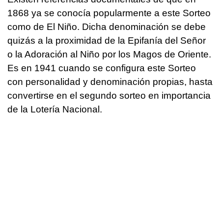
1868 ya se conocía popularmente a este Sorteo
como de El Niño. Dicha denominación se debe
quizás a la proximidad de la Epifanía del Señor
o la Adoración al Niño por los Magos de Oriente.
Es en 1941 cuando se configura este Sorteo
con personalidad y denominación propias, hasta
convertirse en el segundo sorteo en importancia
de la Lotería Nacional.