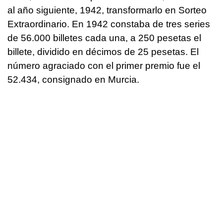
al año siguiente, 1942, transformarlo en Sorteo
Extraordinario. En 1942 constaba de tres series
de 56.000 billetes cada una, a 250 pesetas el
billete, dividido en décimos de 25 pesetas. El
número agraciado con el primer premio fue el
52.434, consignado en Murcia.