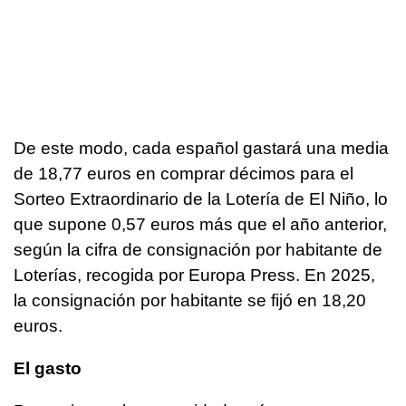
De este modo, cada español gastará una media
de 18,77 euros en comprar décimos para el
Sorteo Extraordinario de la Lotería de El Niño, lo
que supone 0,57 euros más que el año anterior,
según la cifra de consignación por habitante de
Loterías, recogida por Europa Press. En 2025,
la consignación por habitante se fijó en 18,20
euros.
El gasto