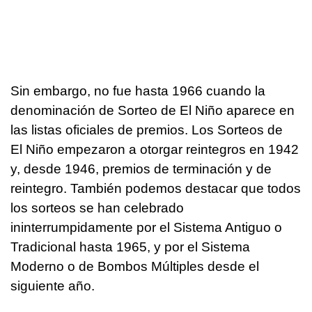
Sin embargo, no fue hasta 1966 cuando la
denominación de Sorteo de El Niño aparece en
las listas oficiales de premios. Los Sorteos de
El Niño empezaron a otorgar reintegros en 1942
y, desde 1946, premios de terminación y de
reintegro. También podemos destacar que todos
los sorteos se han celebrado
ininterrumpidamente por el Sistema Antiguo o
Tradicional hasta 1965, y por el Sistema
Moderno o de Bombos Múltiples desde el
siguiente año.