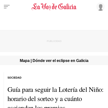
Mapa | Dónde ver el eclipse en Galicia
SOCIEDAD
Guía para seguir la Lotería del Niño:
horario del sorteo y a cuánto
ascienden los premios