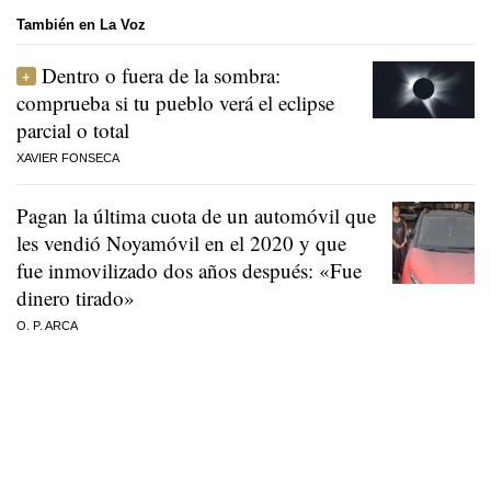
También en La Voz
Dentro o fuera de la sombra:
comprueba si tu pueblo verá el eclipse
parcial o total
XAVIER FONSECA
Pagan la última cuota de un automóvil que
les vendió Noyamóvil en el 2020 y que
fue inmovilizado dos años después: «Fue
dinero tirado»
O. P. ARCA