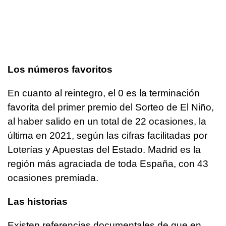
Los números favoritos
En cuanto al reintegro, el 0 es la terminación
favorita del primer premio del Sorteo de El Niño,
al haber salido en un total de 22 ocasiones, la
última en 2021, según las cifras facilitadas por
Loterías y Apuestas del Estado. Madrid es la
región más agraciada de toda España, con 43
ocasiones premiada.
Las historias
Existen referencias documentales de que en