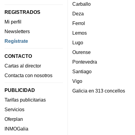
Carballo
REGISTRADOS
Deza
Mi perfil
Ferrol
Newsletters
Lemos
Regístrate
Lugo
Ourense
CONTACTO
Pontevedra
Cartas al director
Santiago
Contacta con nosotros
Vigo
PUBLICIDAD
Galicia en 313 concellos
Tarifas publicitarias
Servicios
Oferplan
INMOGalia