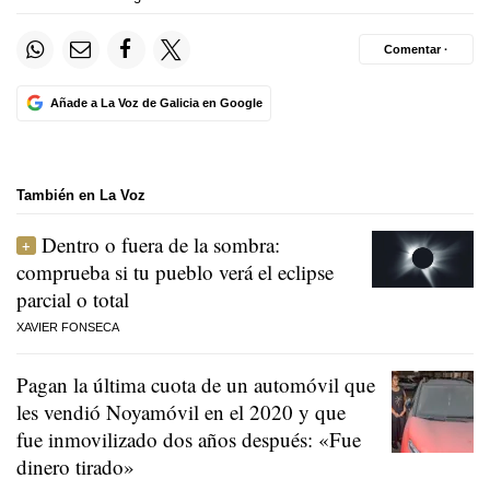
Comentar ·
Añade a La Voz de Galicia en Google
También en La Voz
Dentro o fuera de la sombra:
comprueba si tu pueblo verá el eclipse
parcial o total
XAVIER FONSECA
Pagan la última cuota de un automóvil que
les vendió Noyamóvil en el 2020 y que
fue inmovilizado dos años después: «Fue
dinero tirado»