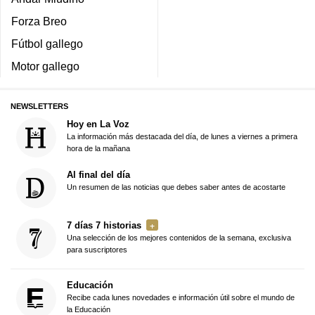
Forza Breo
Fútbol gallego
Motor gallego
NEWSLETTERS
Hoy en La Voz
La información más destacada del día, de lunes a viernes a primera
hora de la mañana
Al final del día
Un resumen de las noticias que debes saber antes de acostarte
7 días 7 historias
Una selección de los mejores contenidos de la semana, exclusiva
para suscriptores
Educación
Recibe cada lunes novedades e información útil sobre el mundo de
la Educación