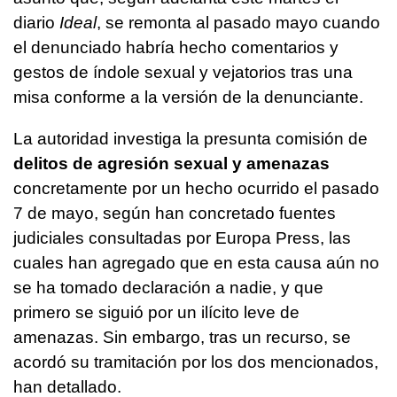
diario
Ideal
, se remonta al pasado mayo cuando
el denunciado habría hecho comentarios y
gestos de índole sexual y vejatorios tras una
misa conforme a la versión de la denunciante.
La autoridad investiga la presunta comisión de
delitos de agresión sexual y amenazas
concretamente por un hecho ocurrido el pasado
7 de mayo, según han concretado fuentes
judiciales consultadas por Europa Press, las
cuales han agregado que en esta causa aún no
se ha tomado declaración a nadie, y que
primero se siguió por un ilícito leve de
amenazas. Sin embargo, tras un recurso, se
acordó su tramitación por los dos mencionados,
han detallado.