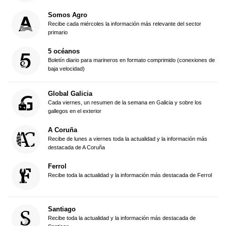
Somos Agro
Recibe cada miércoles la información más relevante del sector
primario
5 océanos
Boletín diario para marineros en formato comprimido (conexiones de
baja velocidad)
Global Galicia
Cada viernes, un resumen de la semana en Galicia y sobre los
gallegos en el exterior
A Coruña
Recibe de lunes a viernes toda la actualidad y la información más
destacada de A Coruña
Ferrol
Recibe toda la actualidad y la información más destacada de Ferrol
Santiago
Recibe toda la actualidad y la información más destacada de