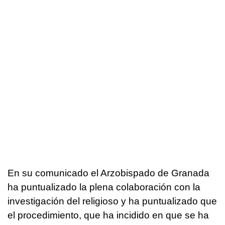
En su comunicado el Arzobispado de Granada
ha puntualizado la plena colaboración con la
investigación del religioso y ha puntualizado que
el procedimiento, que ha incidido en que se ha