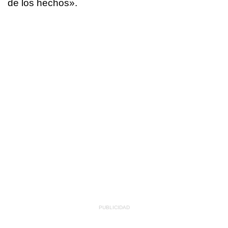
de los hechos».