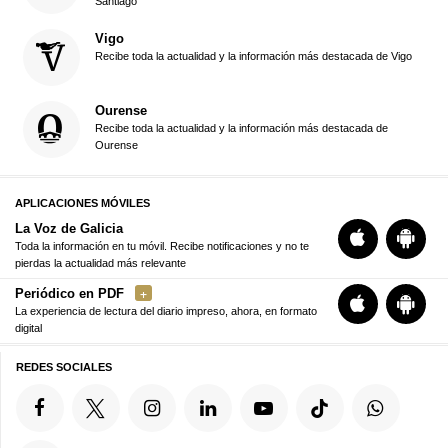
Santiago
Vigo
Recibe toda la actualidad y la información más destacada de Vigo
Ourense
Recibe toda la actualidad y la información más destacada de
Ourense
APLICACIONES MÓVILES
La Voz de Galicia
Toda la información en tu móvil. Recibe notificaciones y no te
pierdas la actualidad más relevante
Periódico en PDF
La experiencia de lectura del diario impreso, ahora, en formato
digital
REDES SOCIALES