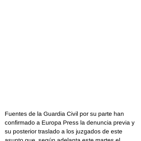
Fuentes de la Guardia Civil por su parte han
confirmado a Europa Press la denuncia previa y
su posterior traslado a los juzgados de este
asunto que, según adelanta este martes el