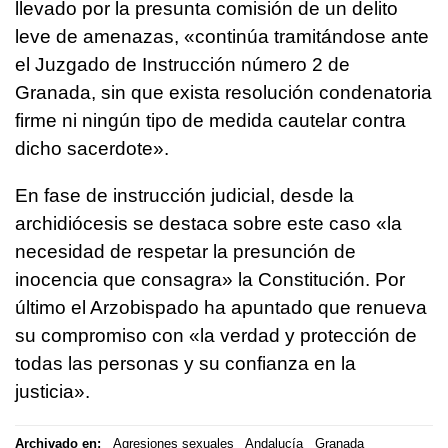
llevado por la presunta comisión de un delito
leve de amenazas, «continúa tramitándose ante
el Juzgado de Instrucción número 2 de
Granada, sin que exista resolución condenatoria
firme ni ningún tipo de medida cautelar contra
dicho sacerdote».
En fase de instrucción judicial, desde la
archidiócesis se destaca sobre este caso «la
necesidad de respetar la presunción de
inocencia que consagra» la Constitución. Por
último el Arzobispado ha apuntado que renueva
su compromiso con «la verdad y protección de
todas las personas y su confianza en la
justicia».
Archivado en:
Agresiones sexuales
Andalucía
Granada