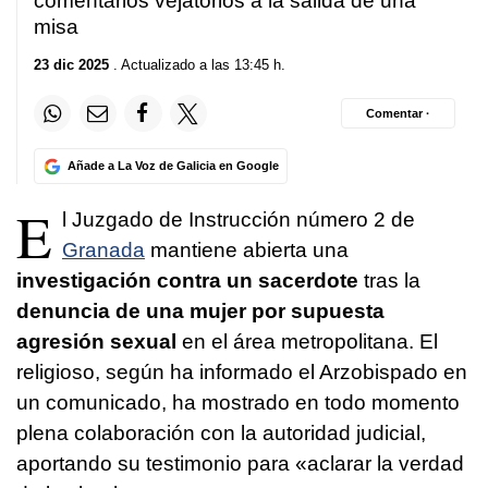
comentarios vejatorios a la salida de una
misa
23 dic 2025
. Actualizado a las 13:45 h.
Comentar ·
Añade a La Voz de Galicia en Google
E
l Juzgado de Instrucción número 2 de
Granada
mantiene abierta una
investigación contra un sacerdote
tras la
denuncia de una mujer por supuesta
agresión sexual
en el área metropolitana. El
religioso, según ha informado el Arzobispado en
un comunicado, ha mostrado en todo momento
plena colaboración con la autoridad judicial,
aportando su testimonio para «aclarar la verdad