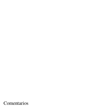
Comentarios