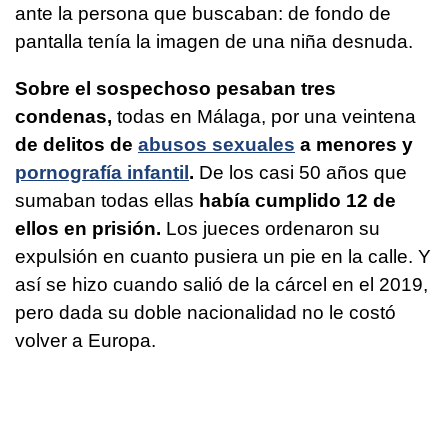
ante la persona que buscaban: de fondo de
pantalla tenía la imagen de una niña desnuda.
Sobre el sospechoso pesaban tres
condenas,
todas en Málaga, por una veintena
de delitos de
abusos sexuales
a menores y
pornografía infantil
.
De los casi 50 años que
sumaban todas ellas
había cumplido 12 de
ellos en prisión.
Los jueces ordenaron su
expulsión en cuanto pusiera un pie en la calle. Y
así se hizo cuando salió de la cárcel en el 2019,
pero dada su doble nacionalidad no le costó
volver a Europa.