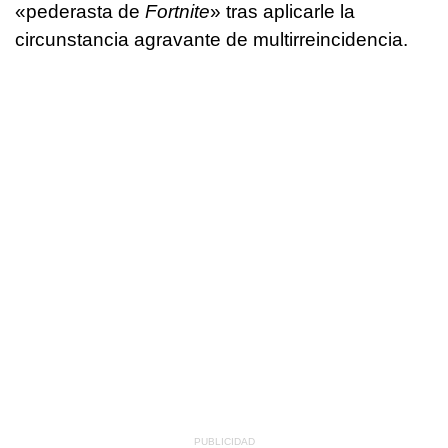
«pederasta de
Fortnite
» tras aplicarle la
circunstancia agravante de multirreincidencia.