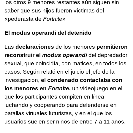
los otros 9 menores restantes aún siguen sin
saber que sus hijos fueron víctimas del
«pederasta de
Fortnite
»
El modus operandi del detenido
Las
declaraciones
de los menores
permitieron
reconstruir el
modus operandi
del depredador
sexual, que coincidía, con matices, en todos los
casos. Según relató en el juicio el jefe de la
investigación,
el condenado
contactaba con
los menores en
Fortnite
,
un videojuego en el
que los participantes compiten en línea
luchando y cooperando para defenderse en
batallas virtuales futuristas, y en el que los
usuarios suelen ser niños de entre 7 a 11 años.