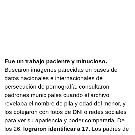
Fue un trabajo paciente y minucioso.
Buscaron imágenes parecidas en bases de
datos nacionales e internacionales de
persecución de pornografía, consultaron
padrones municipales cuando el archivo
revelaba el nombre de pila y edad del menor, y
los cotejaron con fotos de DNI o redes sociales
para ver su apariencia y poder compararla. De
los 26,
lograron identificar a 17.
Los padres de