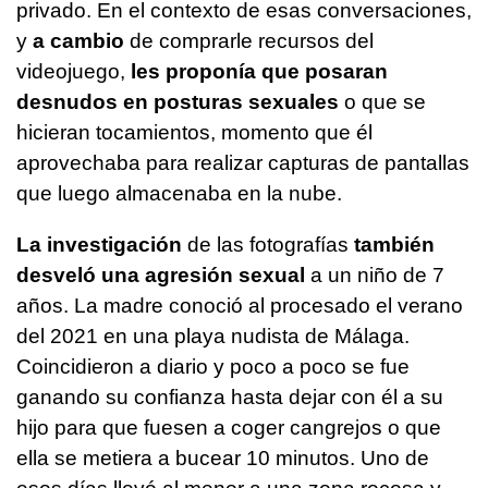
privado. En el contexto de esas conversaciones,
y
a cambio
de comprarle recursos del
videojuego,
les proponía que posaran
desnudos en posturas sexuales
o que se
hicieran tocamientos, momento que él
aprovechaba para realizar capturas de pantallas
que luego almacenaba en la nube.
La investigación
de las fotografías
también
desveló una agresión sexual
a un niño de 7
años. La madre conoció al procesado el verano
del 2021 en una playa nudista de Málaga.
Coincidieron a diario y poco a poco se fue
ganando su confianza hasta dejar con él a su
hijo para que fuesen a coger cangrejos o que
ella se metiera a bucear 10 minutos. Uno de