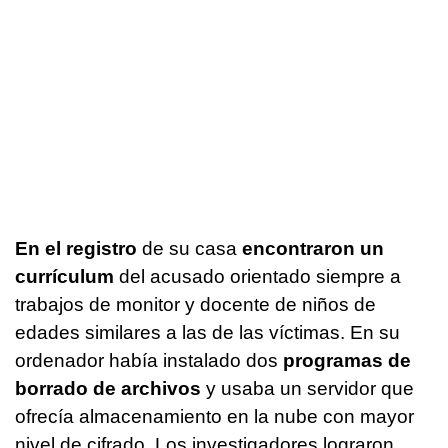
En el registro
de su casa
encontraron un
currículum
del acusado orientado siempre a
trabajos de monitor y docente de niños de
edades similares a las de las víctimas. En su
ordenador había instalado dos
programas de
borrado de archivos
y usaba un servidor que
ofrecía almacenamiento en la nube con mayor
nivel de cifrado. Los investigadores lograron