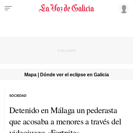
Mapa | Dónde ver el eclipse en Galicia
SOCIEDAD
Detenido en Málaga un pederasta
que acosaba a menores a través del
videojuego «Fortnite»