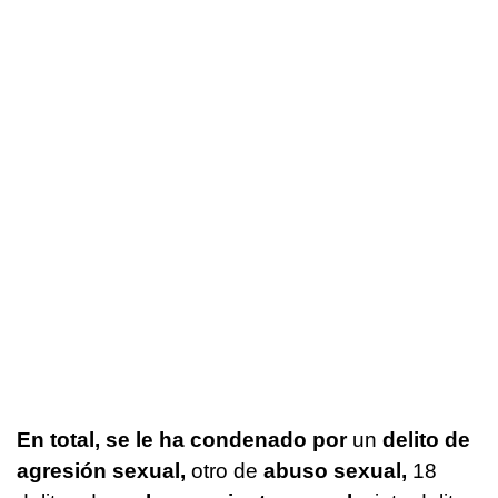
En total, se le ha condenado por
un
delito de
agresión sexual,
otro de
abuso sexual,
18