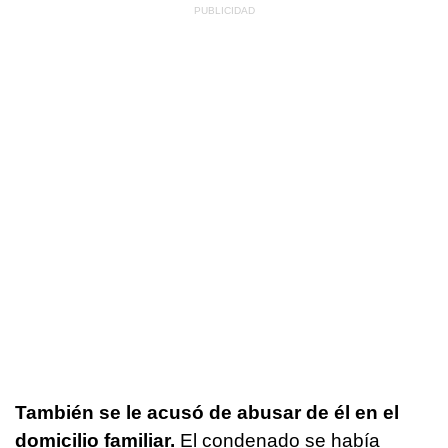
También se le acusó de abusar de él en el
domicilio familiar.
El condenado se había