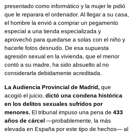
presentado como informático y la mujer le pidió
que le reparara el ordenador. Al llegar a su casa,
el hombre la envió a comprar un pegamento
especial a una tienda especializada y
aprovechó para quedarse a solas con el niño y
hacerle fotos desnudo. De esa supuesta
agresión sexual en la vivienda, que el menor
contó a su madre, ha sido absuelto al no
considerarla debidamente acreditada.
La Audiencia Provincial de Madrid,
que
acogió el juicio,
dictó una condena histórica
en los delitos sexuales sufridos por
menores.
El tribunal impuso una pena de
433
años de cárcel
—probablemente, la más
elevada en España por este tipo de hechos— al