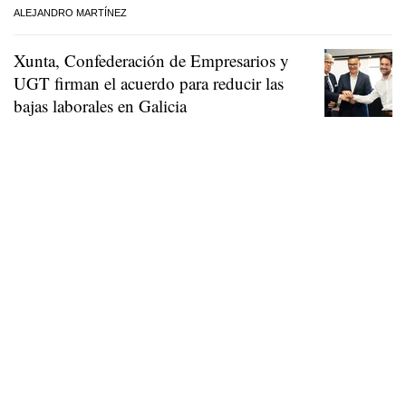
ALEJANDRO MARTÍNEZ
Xunta, Confederación de Empresarios y
UGT firman el acuerdo para reducir las
bajas laborales en Galicia