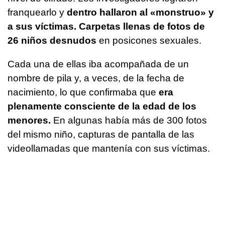
franquearlo y
dentro hallaron al «monstruo» y
a sus víctimas. Carpetas llenas de fotos de
26 niños desnudos
en posicones sexuales.
Cada una de ellas iba acompañada de un
nombre de pila y, a veces, de la fecha de
nacimiento, lo que confirmaba que
era
plenamente consciente de la edad de los
menores.
En algunas había más de 300 fotos
del mismo niño, capturas de pantalla de las
videollamadas que mantenía con sus víctimas.