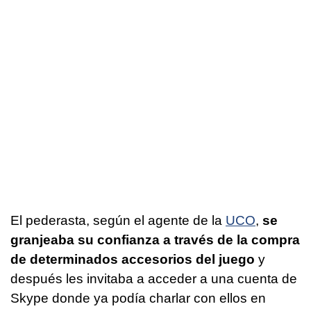
El pederasta, según el agente de la
UCO
,
se
granjeaba su confianza a través de la compra
de determinados accesorios del juego
y
después les invitaba a acceder a una cuenta de
Skype donde ya podía charlar con ellos en