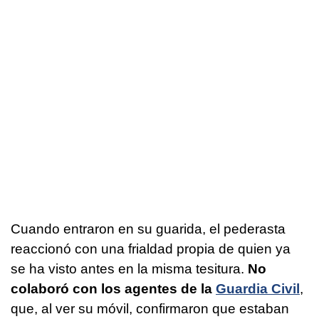
Cuando entraron en su guarida, el pederasta
reaccionó con una frialdad propia de quien ya
se ha visto antes en la misma tesitura.
No
colaboró con los agentes de la
Guardia Civil
,
que, al ver su móvil, confirmaron que estaban