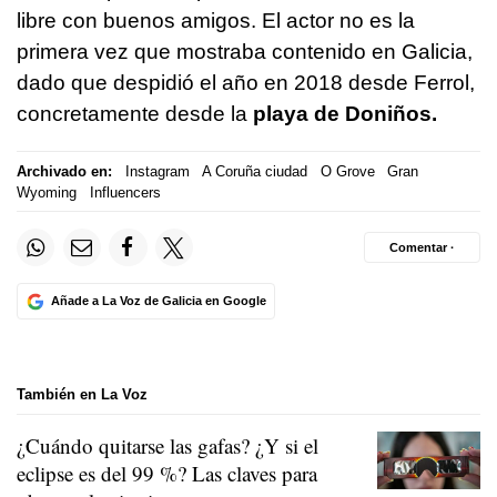
libre con buenos amigos. El actor no es la
primera vez que mostraba contenido en Galicia,
dado que despidió el año en 2018 desde Ferrol,
concretamente desde la
playa de Doniños.
Archivado en:
Instagram
A Coruña ciudad
O Grove
Gran
Wyoming
Influencers
Comentar ·
Añade a La Voz de Galicia en Google
También en La Voz
¿Cuándo quitarse las gafas? ¿Y si el
eclipse es del 99 %? Las claves para