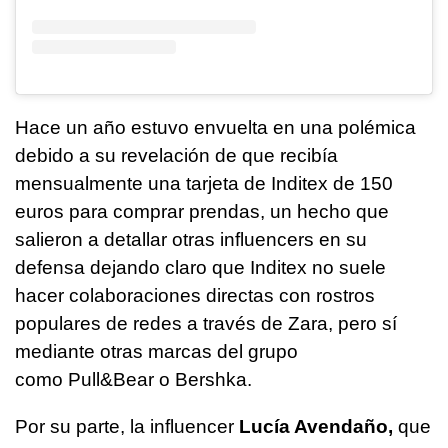
Hace un año estuvo envuelta en una polémica
debido a su revelación de que recibía
mensualmente una tarjeta de Inditex de 150
euros para comprar prendas, un hecho que
salieron a detallar otras influencers en su
defensa dejando claro que Inditex no suele
hacer colaboraciones directas con rostros
populares de redes a través de Zara, pero sí
mediante otras marcas del grupo
como Pull&Bear o Bershka.
Por su parte, la influencer
Lucía Avendaño,
que