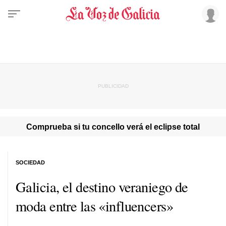
Comprueba si tu concello verá el eclipse total
SOCIEDAD
Galicia, el destino veraniego de
moda entre las «influencers»