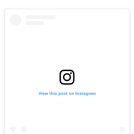
View this post on Instagram