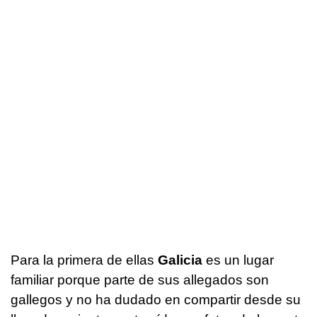
Para la primera de ellas
Galicia
es un lugar
familiar porque parte de sus allegados son
gallegos y no ha dudado en compartir desde su