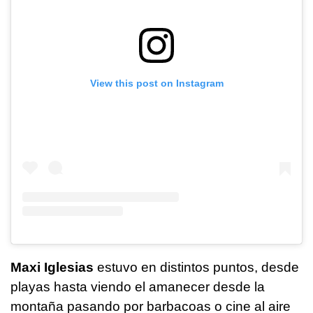
View this post on Instagram
Maxi Iglesias
estuvo en distintos puntos, desde
playas hasta viendo el amanecer desde la
montaña pasando por barbacoas o cine al aire