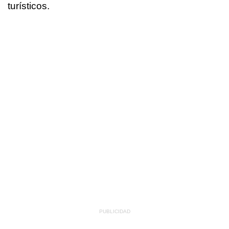
turísticos.