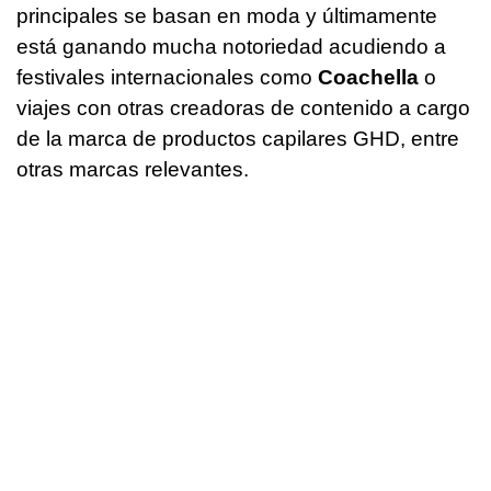
principales se basan en moda y últimamente
está ganando mucha notoriedad acudiendo a
festivales internacionales como
Coachella
o
viajes con otras creadoras de contenido a cargo
de la marca de productos capilares GHD, entre
otras marcas relevantes.