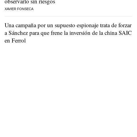
observarlo sin riesgos
XAVIER FONSECA
Una campaña por un supuesto espionaje trata de forzar
a Sánchez para que frene la inversión de la china SAIC
en Ferrol