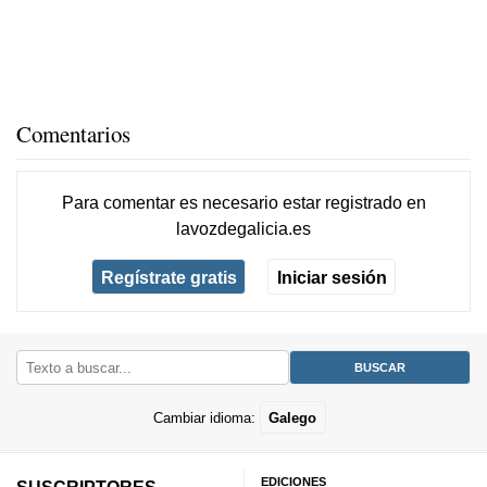
Comentarios
Para comentar es necesario
estar registrado
en
lavozdegalicia.es
Regístrate gratis
Iniciar sesión
Cambiar idioma:
Galego
EDICIONES