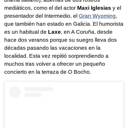
mediáticos, como el del actor
Maxi Iglesias
y el
presentador del Intermedio, el
Gran Wyoming
,
que también han estado en Galicia. El humorista
es un habitual de
Laxe
, en A Coruña, desde
hace dos veranos porque su suegro lleva dos
décadas pasando las vacaciones en la
localidad. Esta vez repitió sorprendiendo a
muchos tras volver a ofrecer un pequeño
concierto en la terraza de O Bocho.