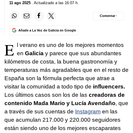
11 ago 2025
. Actualizado a las 16:07 h.
Comentar ·
Añade a La Voz de Galicia en Google
E
l verano es uno de los mejores momentos
en
Galicia
y parece que sus abundantes
kilómetros de costa, la buena gastronomía y
temperaturas más agradables que en el resto de
España son la fórmula perfecta que atrae a
visitar la comunidad a todo tipo de
influencers.
Los últimos casos son los de las
creadoras de
contenido Mada Mario y Lucía Avendaño
, que
a través de sus cuentas de
Instagram
en las
que acumulan 217.000 y 220.000 seguidores
están siendo uno de los mejores escaparates