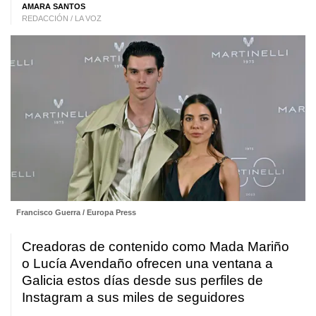
AMARA SANTOS
REDACCIÓN / LA VOZ
Francisco Guerra / Europa Press
Creadoras de contenido como Mada Mariño
o Lucía Avendaño ofrecen una ventana a
Galicia estos días desde sus perfiles de
Instagram a sus miles de seguidores