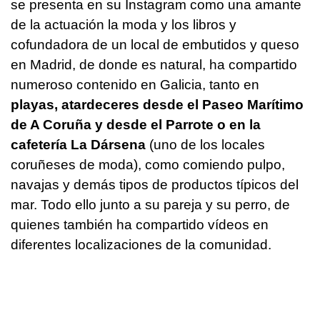
se presenta en su Instagram como una amante
de la actuación la moda y los libros y
cofundadora de un local de embutidos y queso
en Madrid, de donde es natural, ha compartido
numeroso contenido en Galicia, tanto en
playas, atardeceres desde el Paseo Marítimo
de A Coruña y desde el Parrote o en la
cafetería La Dársena
(uno de los locales
coruñeses de moda), como comiendo pulpo,
navajas y demás tipos de productos típicos del
mar. Todo ello junto a su pareja y su perro, de
quienes también ha compartido vídeos en
diferentes localizaciones de la comunidad.