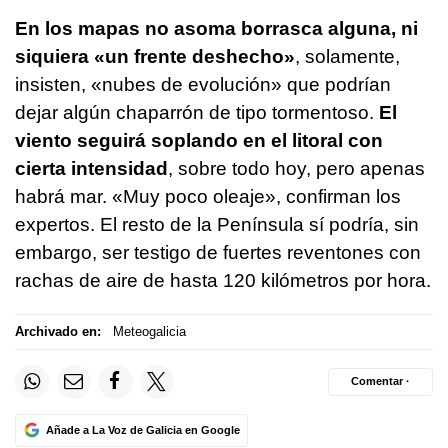
En los mapas no asoma borrasca alguna, ni
siquiera «un frente deshecho»
, solamente,
insisten, «nubes de evolución» que podrían
dejar algún chaparrón de tipo tormentoso.
El
viento seguirá soplando en el litoral con
cierta intensidad
, sobre todo hoy, pero apenas
habrá mar. «Muy poco oleaje», confirman los
expertos. El resto de la Península sí podría, sin
embargo, ser testigo de fuertes reventones con
rachas de aire de hasta 120 kilómetros por hora.
Archivado en:
Meteogalicia
Comentar ·
Añade a La Voz de Galicia en Google