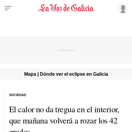
Mapa | Dónde ver el eclipse en Galicia
SOCIEDAD
El calor no da tregua en el interior,
que mañana volverá a rozar los 42
grados