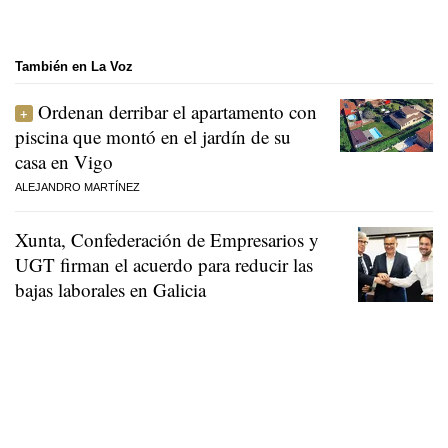
También en La Voz
Ordenan derribar el apartamento con
piscina que montó en el jardín de su
casa en Vigo
ALEJANDRO MARTÍNEZ
Xunta, Confederación de Empresarios y
UGT firman el acuerdo para reducir las
bajas laborales en Galicia