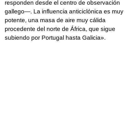
responden desde el centro de observación
gallego—. La influencia anticiclónica es muy
potente, una masa de aire muy cálida
procedente del norte de África, que sigue
subiendo por Portugal hasta Galicia».