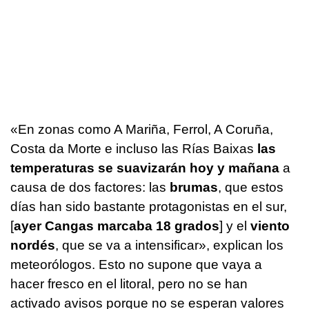
«En zonas como A Mariña, Ferrol, A Coruña,
Costa da Morte e incluso las Rías Baixas
las
temperaturas se suavizarán hoy y mañana
a
causa de dos factores: las
brumas
, que estos
días han sido bastante protagonistas en el sur,
[
ayer Cangas marcaba 18 grados
] y el
viento
nordés
, que se va a intensificar», explican los
meteorólogos. Esto no supone que vaya a
hacer fresco en el litoral, pero no se han
activado avisos porque no se esperan valores