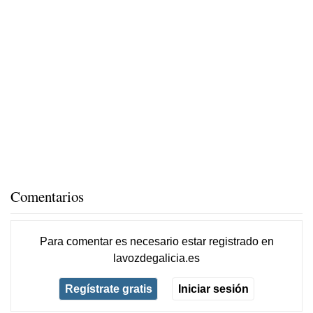
Comentarios
Para comentar es necesario
estar registrado
en
lavozdegalicia.es
Regístrate gratis
Iniciar sesión