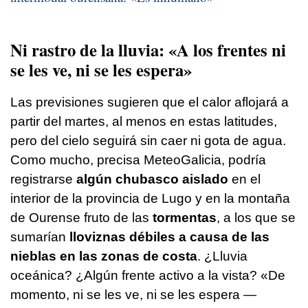
Ni rastro de la lluvia: «A los frentes ni
se les ve, ni se les espera»
Las previsiones sugieren que el calor aflojará a
partir del martes, al menos en estas latitudes,
pero del cielo seguirá sin caer ni gota de agua.
Como mucho, precisa MeteoGalicia, podría
registrarse
algún chubasco aislado
en el
interior de la provincia de Lugo y en la montaña
de Ourense fruto de las
tormentas
, a los que se
sumarían
lloviznas débiles a causa de las
nieblas en las zonas de costa
. ¿Lluvia
oceánica? ¿Algún frente activo a la vista? «De
momento, ni se les ve, ni se les espera —