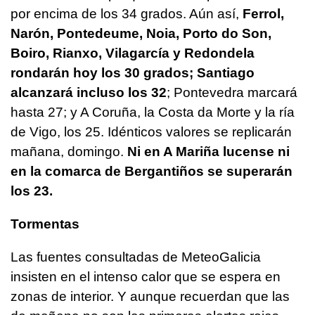
por encima de los 34 grados. Aún así,
Ferrol,
Narón, Pontedeume, Noia, Porto do Son,
Boiro, Rianxo, Vilagarcía y Redondela
rondarán hoy los 30 grados; Santiago
alcanzará incluso los 32
; Pontevedra marcará
hasta 27; y A Coruña, la Costa da Morte y la ría
de Vigo, los 25. Idénticos valores se replicarán
mañana, domingo.
Ni en A Mariña lucense ni
en la comarca de Bergantiños se superarán
los 23.
Tormentas
Las fuentes consultadas de MeteoGalicia
insisten en el intenso calor que se espera en
zonas de interior. Y aunque recuerdan que las