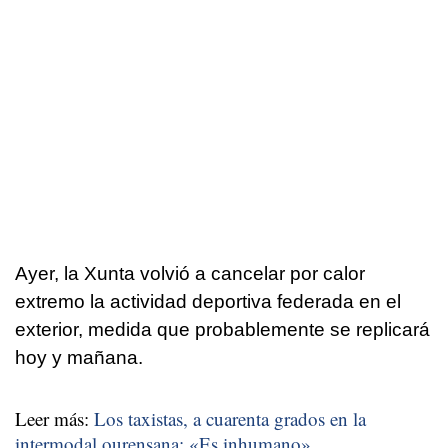
Ayer, la Xunta volvió a cancelar por calor
extremo la actividad deportiva federada en el
exterior, medida que probablemente se replicará
hoy y mañana.
Leer más:
Los taxistas, a cuarenta grados en la
intermodal ourensana: «Es inhumano»