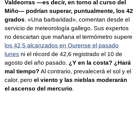
Valdeorras —es decir, en torno al curso del
Miño— podrían superar, puntualmente, los 42
grados
. «Una barbaridad», comentan desde el
servicio de meteorología gallego. Sus expertos
no descartan que mañana el termómetro supere
los 42,5 alcanzados en Ourense el pasado
lunes
ni el récord de 42,6 registrado el 10 de
agosto del año pasado.
¿Y en la costa? ¿Hará
mal tiempo?
Al contrario, prevalecerá el sol y el
calor, pero
el viento y las nieblas moderarán
el ascenso del mercurio
.