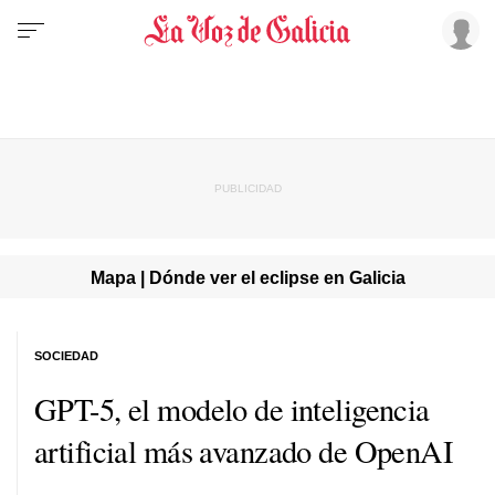
Mapa | Dónde ver el eclipse en Galicia
SOCIEDAD
GPT-5, el modelo de inteligencia
artificial más avanzado de OpenAI