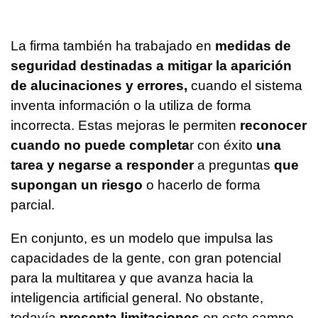
La firma también ha trabajado en
medidas de
seguridad destinadas a mitigar la aparición
de alucinaciones y errores,
cuando el sistema
inventa información o la utiliza de forma
incorrecta. Estas mejoras le permiten
reconocer
cuando no puede completa
r con éxito
una
tarea y negarse a responder
a preguntas
que
supongan un riesgo
o hacerlo de forma
parcial.
En conjunto, es un modelo que impulsa las
capacidades de la gente, con gran potencial
para la multitarea y que avanza hacia la
inteligencia artificial general. No obstante,
todavía
presenta limitaciones
en este campo,