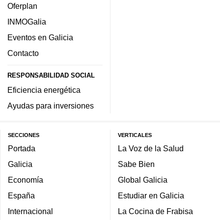
Oferplan
INMOGalia
Eventos en Galicia
Contacto
RESPONSABILIDAD SOCIAL
Eficiencia energética
Ayudas para inversiones
SECCIONES
VERTICALES
Portada
La Voz de la Salud
Galicia
Sabe Bien
Economía
Global Galicia
España
Estudiar en Galicia
Internacional
La Cocina de Frabisa