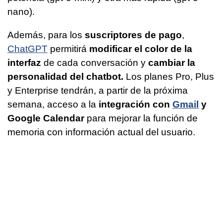
nano).
Además, para los
suscriptores de pago
,
ChatGPT
permitirá
modificar el color de la
interfaz
de cada conversación y
cambiar la
personalidad del chatbot.
Los planes Pro, Plus
y Enterprise tendrán, a partir de la próxima
semana, acceso a la
integración con
Gmail
y
Google Calendar
para mejorar la función de
memoria con información actual del usuario.