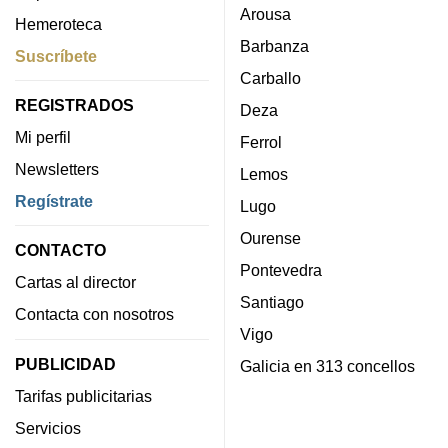
Arousa
Hemeroteca
Barbanza
Suscríbete
Carballo
REGISTRADOS
Deza
Mi perfil
Ferrol
Newsletters
Lemos
Regístrate
Lugo
Ourense
CONTACTO
Pontevedra
Cartas al director
Santiago
Contacta con nosotros
Vigo
PUBLICIDAD
Galicia en 313 concellos
Tarifas publicitarias
Servicios