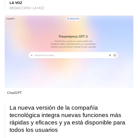
LA VOZ
REDACCIÓN / LA VOZ
ChatGPT
La nueva versión de la compañía
tecnológica integra nuevas funciones más
rápidas y eficaces y ya está disponible para
todos los usuarios