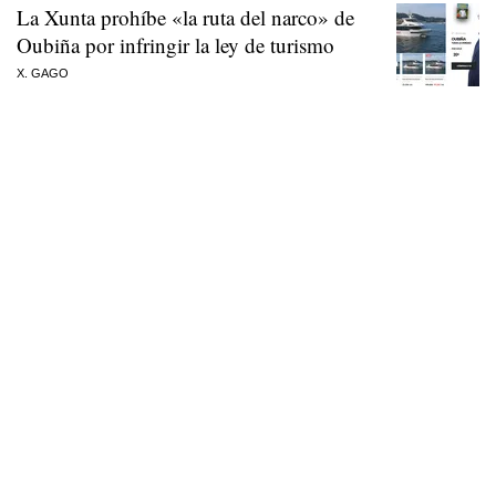
La Xunta prohíbe «la ruta del narco» de
Oubiña por infringir la ley de turismo
X. GAGO