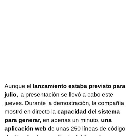
Aunque el
lanzamiento estaba previsto para
julio,
la presentación se llevó a cabo este
jueves. Durante la demostración, la compañía
mostró en directo la
capacidad del sistema
para generar,
en apenas un minuto,
una
aplicación web
de unas 250 líneas de código