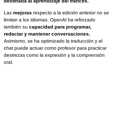
destinada al aprendizaje del francés.
Las
mejoras
respecto a la edición anterior no se
limitan a los idiomas. OpenAI ha reforzado
también su
capacidad para programar,
redactar y mantener conversaciones.
Asimismo, se ha optimizado la traducción y el
chat puede actuar como profesor para practicar
destrezas como la expresión y la comprensión
oral.