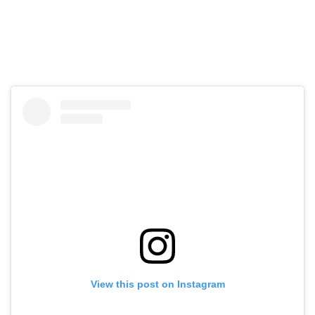
View this post on Instagram