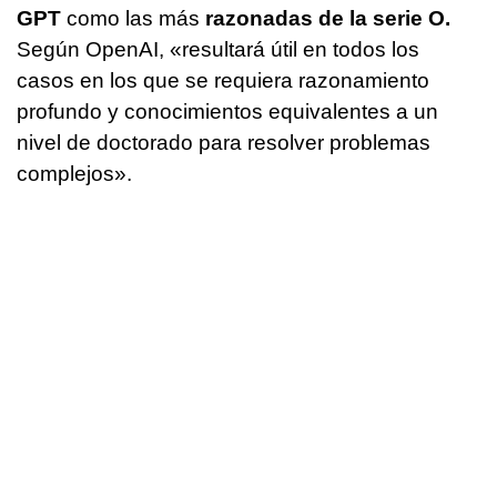
GPT
como las más
razonadas de la serie O.
Según OpenAI, «resultará útil en todos los
casos en los que se requiera razonamiento
profundo y conocimientos equivalentes a un
nivel de doctorado para resolver problemas
complejos».