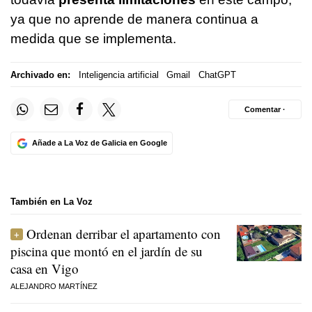
ya que no aprende de manera continua a
medida que se implementa.
Archivado en:
Inteligencia artificial
Gmail
ChatGPT
Comentar ·
Añade a La Voz de Galicia en Google
También en La Voz
Ordenan derribar el apartamento con
piscina que montó en el jardín de su
casa en Vigo
ALEJANDRO MARTÍNEZ