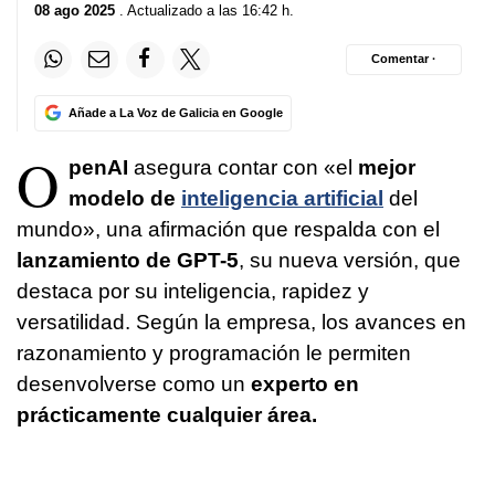
08 ago 2025
. Actualizado a las 16:42 h.
Comentar ·
Añade a La Voz de Galicia en Google
O
penAI
asegura contar con «el
mejor
modelo de
inteligencia artificial
del
mundo», una afirmación que respalda con el
lanzamiento de GPT-5
, su nueva versión, que
destaca por su inteligencia, rapidez y
versatilidad. Según la empresa, los avances en
razonamiento y programación le permiten
desenvolverse como un
experto en
prácticamente cualquier área.