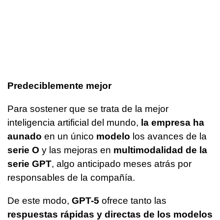
Predeciblemente mejor
Para sostener que se trata de la mejor
inteligencia artificial del mundo,
la empresa ha
aunado
en un único
modelo
los avances de la
serie O
y las mejoras en
multimodalidad de la
serie GPT
, algo anticipado meses atrás por
responsables de la compañía.
De este modo,
GPT-5
ofrece tanto las
respuestas rápidas y directas de los modelos