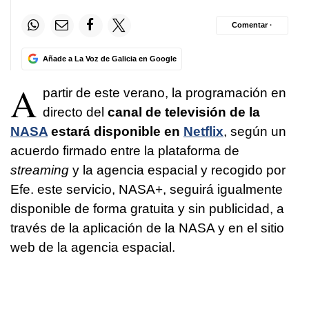
Comentar ·
Añade a La Voz de Galicia en Google
A
partir de este verano, la programación en
directo del
canal de televisión de la
NASA
estará disponible en
Netflix
, según un
acuerdo firmado entre la plataforma de
streaming
y la agencia espacial y recogido por
Efe. este servicio, NASA+, seguirá igualmente
disponible de forma gratuita y sin publicidad, a
través de la aplicación de la NASA y en el sitio
web de la agencia espacial.