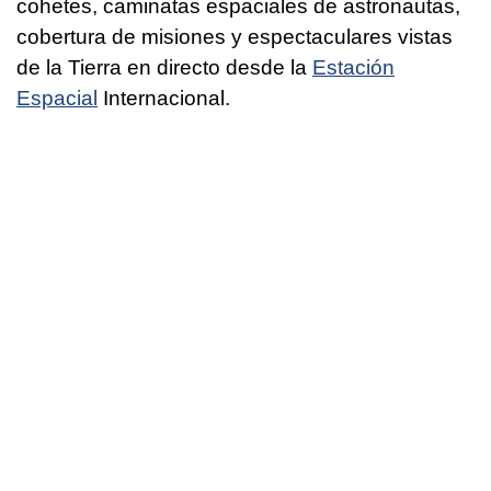
cohetes, caminatas espaciales de astronautas,
cobertura de misiones y espectaculares vistas
de la Tierra en directo desde la
Estación
Espacial
Internacional.