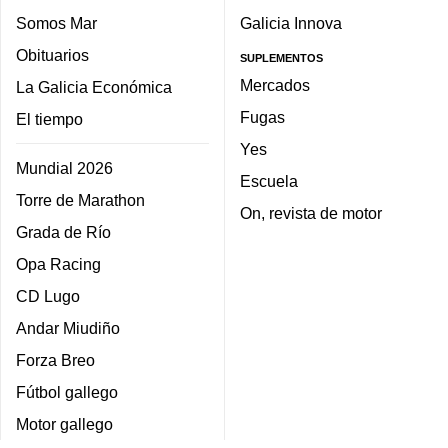
Somos Mar
Galicia Innova
Obituarios
SUPLEMENTOS
Mercados
La Galicia Económica
Fugas
El tiempo
Yes
Mundial 2026
Escuela
Torre de Marathon
On, revista de motor
Grada de Río
Opa Racing
CD Lugo
Andar Miudiño
Forza Breo
Fútbol gallego
Motor gallego