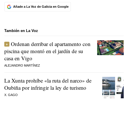
Añade a La Voz de Galicia en Google
También en La Voz
Ordenan derribar el apartamento con
piscina que montó en el jardín de su
casa en Vigo
ALEJANDRO MARTÍNEZ
La Xunta prohíbe «la ruta del narco» de
Oubiña por infringir la ley de turismo
X. GAGO