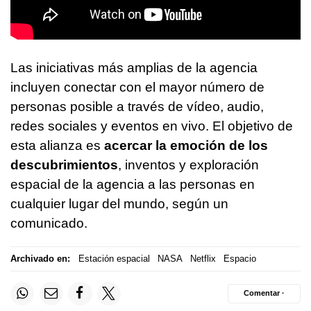
Las iniciativas más amplias de la agencia
incluyen conectar con el mayor número de
personas posible a través de vídeo, audio,
redes sociales y eventos en vivo. El objetivo de
esta alianza es
acercar la emoción de los
descubrimientos
, inventos y exploración
espacial de la agencia a las personas en
cualquier lugar del mundo, según un
comunicado.
Archivado en:
Estación espacial
NASA
Netflix
Espacio
Comentar ·