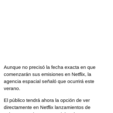
Aunque no precisó la fecha exacta en que
comenzarán sus emisiones en Netflix, la
agencia espacial señaló que ocurrirá este
verano.
El público tendrá ahora la opción de ver
directamente en Netflix lanzamientos de