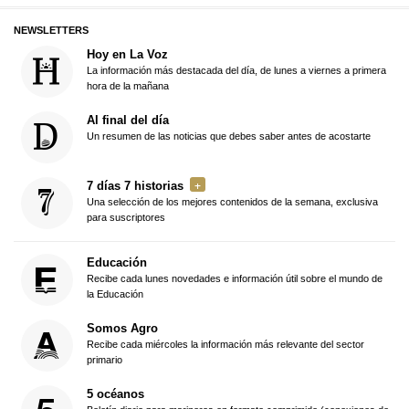
NEWSLETTERS
Hoy en La Voz
La información más destacada del día, de lunes a viernes a primera
hora de la mañana
Al final del día
Un resumen de las noticias que debes saber antes de acostarte
7 días 7 historias
Una selección de los mejores contenidos de la semana, exclusiva
para suscriptores
Educación
Recibe cada lunes novedades e información útil sobre el mundo de
la Educación
Somos Agro
Recibe cada miércoles la información más relevante del sector
primario
5 océanos