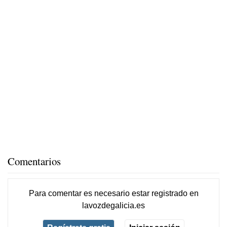
Comentarios
Para comentar es necesario
estar registrado
en
lavozdegalicia.es