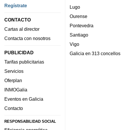
Regístrate
Lugo
Ourense
CONTACTO
Pontevedra
Cartas al director
Santiago
Contacta con nosotros
Vigo
PUBLICIDAD
Galicia en 313 concellos
Tarifas publicitarias
Servicios
Oferplan
INMOGalia
Eventos en Galicia
Contacto
RESPONSABILIDAD SOCIAL