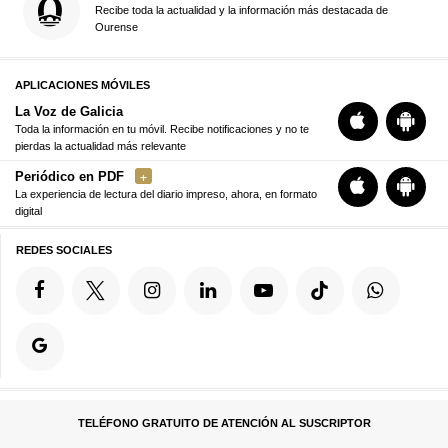
Recibe toda la actualidad y la información más destacada de
Ourense
APLICACIONES MÓVILES
La Voz de Galicia
Toda la información en tu móvil. Recibe notificaciones y no te
pierdas la actualidad más relevante
Periódico en PDF
La experiencia de lectura del diario impreso, ahora, en formato
digital
REDES SOCIALES
TELÉFONO GRATUITO DE ATENCIÓN AL SUSCRIPTOR