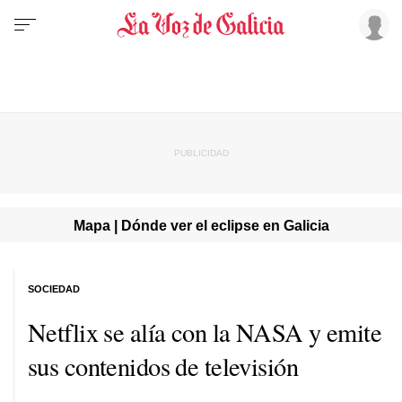
Mapa | Dónde ver el eclipse en Galicia
SOCIEDAD
Netflix se alía con la NASA y emite
sus contenidos de televisión