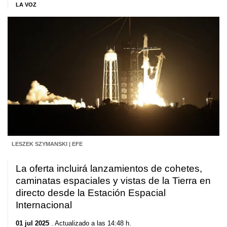
LA VOZ
LESZEK SZYMANSKI | EFE
La oferta incluirá lanzamientos de cohetes,
caminatas espaciales y vistas de la Tierra en
directo desde la Estación Espacial
Internacional
01 jul 2025
. Actualizado a las 14:48 h.