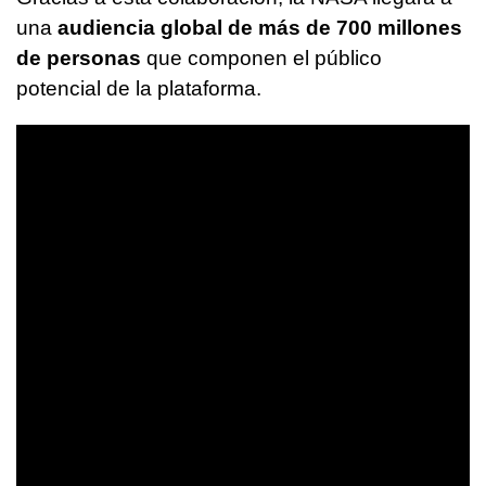
una
audiencia global de más de 700 millones
de personas
que componen el público
potencial de la plataforma.