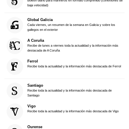
Boletín diario para marineros en formato comprimido (conexiones de
baja velocidad)
Global Galicia
Cada viernes, un resumen de la semana en Galicia y sobre los
gallegos en el exterior
A Coruña
Recibe de lunes a viernes toda la actualidad y la información más
destacada de A Coruña
Ferrol
Recibe toda la actualidad y la información más destacada de Ferrol
Santiago
Recibe toda la actualidad y la información más destacada de
Santiago
Vigo
Recibe toda la actualidad y la información más destacada de Vigo
Ourense