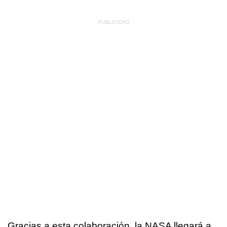
Gracias a esta colaboración, la NASA llegará a