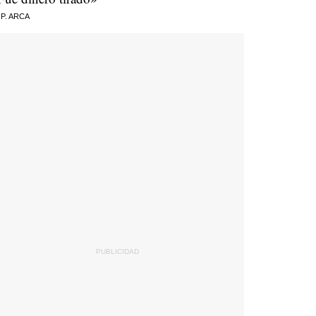
 P. ARCA