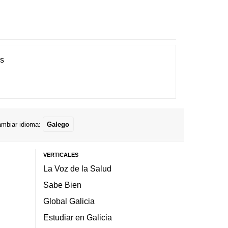
es
mbiar idioma:
Galego
VERTICALES
La Voz de la Salud
Sabe Bien
Global Galicia
Estudiar en Galicia